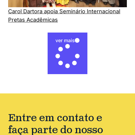
Carol Dartora apoia Seminário Internacional
Pretas Acadêmicas
ver mais
Entre em contato e
faça parte do nosso