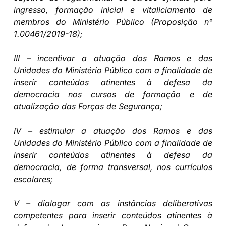
ingresso, formação inicial e vitaliciamento de
membros do Ministério Público (Proposição n°
1.00461/2019-18);
III – incentivar a atuação dos Ramos e das
Unidades do Ministério Público com a finalidade de
inserir conteúdos atinentes à defesa da
democracia nos cursos de formação e de
atualização das Forças de Segurança;
IV – estimular a atuação dos Ramos e das
Unidades do Ministério Público com a finalidade de
inserir conteúdos atinentes à defesa da
democracia, de forma transversal, nos currículos
escolares;
V – dialogar com as instâncias deliberativas
competentes para inserir conteúdos atinentes à