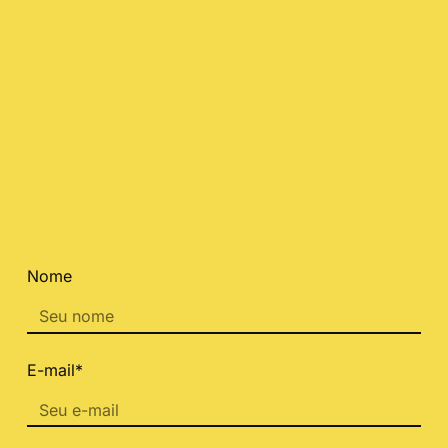
Nome
E-mail*