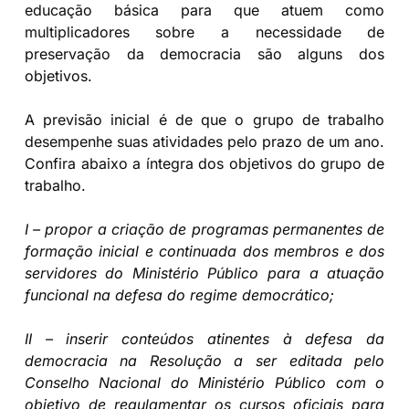
educação básica para que atuem como
multiplicadores sobre a necessidade de
preservação da democracia são alguns dos
objetivos.
A previsão inicial é de que o grupo de trabalho
desempenhe suas atividades pelo prazo de um ano.
Confira abaixo a íntegra dos objetivos do grupo de
trabalho.
I – propor a criação de programas permanentes de
formação inicial e continuada dos membros e dos
servidores do Ministério Público para a atuação
funcional na defesa do regime democrático;
II – inserir conteúdos atinentes à defesa da
democracia na Resolução a ser editada pelo
Conselho Nacional do Ministério Público com o
objetivo de regulamentar os cursos oficiais para