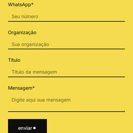
WhatsApp*
Organização
Título
Mensagem*
enviar