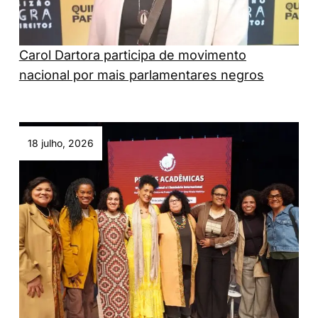
Carol Dartora participa de movimento
nacional por mais parlamentares negros
18 julho, 2026