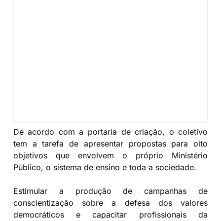
De acordo com a portaria de criação, o coletivo
tem a tarefa de apresentar propostas para oito
objetivos que envolvem o próprio Ministério
Público, o sistema de ensino e toda a sociedade.
Estimular a produção de campanhas de
conscientização sobre a defesa dos valores
democráticos e capacitar profissionais da