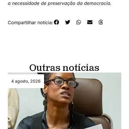
a necessidade de preservação da democracia.
Compartilhar notícia:
Outras notícias
4 agosto, 2026