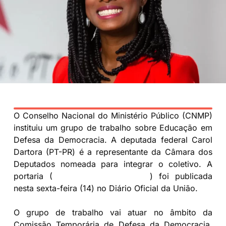
O Conselho Nacional do Ministério Público (CNMP)
instituiu um grupo de trabalho sobre Educação em
Defesa da Democracia. A deputada federal Carol
Dartora (PT-PR) é a representante da Câmara dos
Deputados nomeada para integrar o coletivo. A
portaria (
CNMP-PRESI N° 132/23
) foi publicada
nesta sexta-feira (14) no Diário Oficial da União.
O grupo de trabalho vai atuar no âmbito da
Comissão Temporária de Defesa da Democracia,