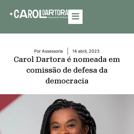
Por
Assessoria
14 abril, 2023
Carol Dartora é nomeada em
comissão de defesa da
democracia