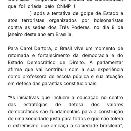
que foi criada pelo CNMP (
Resolução CNMP nº
255/2023
) após a tentativa de golpe de Estado e
atos terroristas organizados por bolsonaristas
contra as sedes dos Três Poderes, no dia 8 de
janeiro deste ano em Brasília.
Para Carol Dartora, o Brasil vive um momento de
retomada e fortalecimento da democracia e do
Estado Democrático de Direito. A parlamentar
afirma que vai contribuir com a sua experiência
como professora de escola pública e sua atuação
em defesa das garantias constitucionais.
“As iniciativas que incluem a educação no centro
das estratégias de defesa dos valores
democráticos são fundamentais para a construção
de uma sociedade justa para todos e que não tolera
o extremismo que ameaça a sociedade brasileira”,