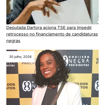
Deputada Dartora aciona TSE para impedir
retrocesso no financiamento de candidaturas
negras
30 julho, 2026