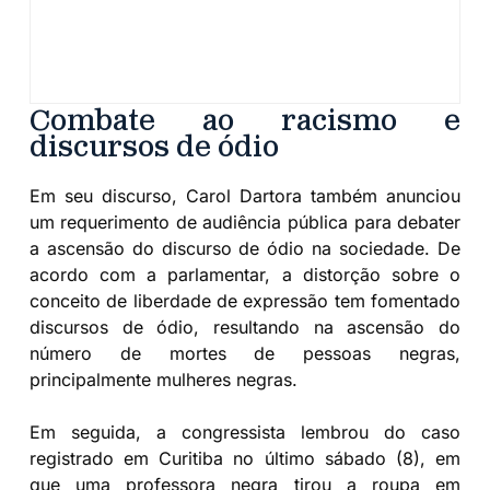
Combate ao racismo e
discursos de ódio
Em seu discurso, Carol Dartora também anunciou
um requerimento de audiência pública para debater
a ascensão do discurso de ódio na sociedade. De
acordo com a parlamentar, a distorção sobre o
conceito de liberdade de expressão tem fomentado
discursos de ódio, resultando na ascensão do
número de mortes de pessoas negras,
principalmente mulheres negras.
Em seguida, a congressista lembrou do caso
registrado em Curitiba no último sábado (8), em
que uma professora negra tirou a roupa em