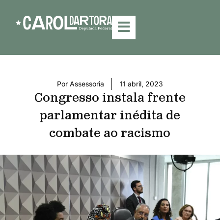
Por
Assessoria
11 abril, 2023
Congresso instala frente
parlamentar inédita de
combate ao racismo