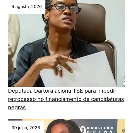
4 agosto, 2026
Deputada Dartora aciona TSE para impedir
retrocesso no financiamento de candidaturas
negras
30 julho, 2026