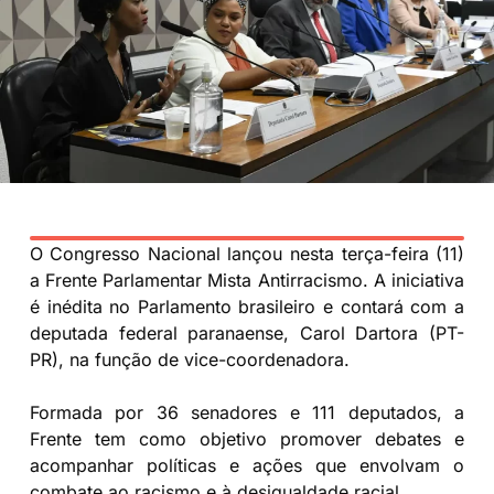
O Congresso Nacional lançou nesta terça-feira (11)
a Frente Parlamentar Mista Antirracismo. A iniciativa
é inédita no Parlamento brasileiro e contará com a
deputada federal paranaense, Carol Dartora (PT-
PR), na função de vice-coordenadora.
Formada por 36 senadores e 111 deputados, a
Frente tem como objetivo promover debates e
acompanhar políticas e ações que envolvam o
combate ao racismo e à desigualdade racial.