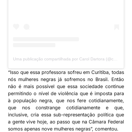
Uma publicação compartilhada por Carol Dartora (@caroldartora13)
“Isso que essa professora sofreu em Curitiba, todas
nós mulheres negras já sofremos no Brasil. Então
não é mais possível que essa sociedade continue
permitindo o nível de violência que é imposta para
à população negra, que nos fere cotidianamente,
que nos constrange cotidianamente e que,
inclusive, cria essa sub-representação política que
a gente vive hoje, ao passo que na Câmara Federal
somos apenas nove mulheres negras”, comentou.