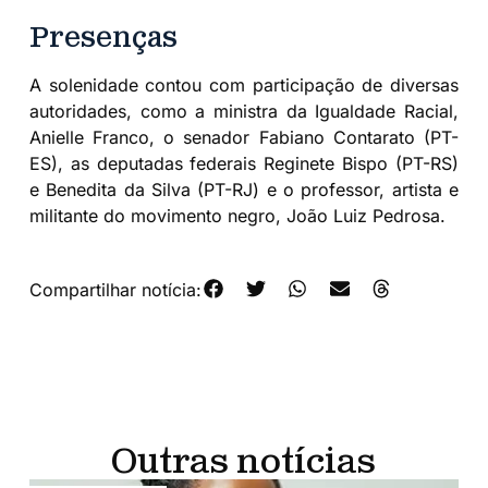
Presenças
A solenidade contou com participação de diversas
autoridades, como a ministra da Igualdade Racial,
Anielle Franco, o senador Fabiano Contarato (PT-
ES), as deputadas federais Reginete Bispo (PT-RS)
e Benedita da Silva (PT-RJ) e o professor, artista e
militante do movimento negro, João Luiz Pedrosa.
Compartilhar notícia:
Outras notícias