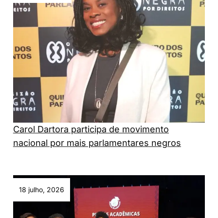
Carol Dartora participa de movimento
nacional por mais parlamentares negros
18 julho, 2026