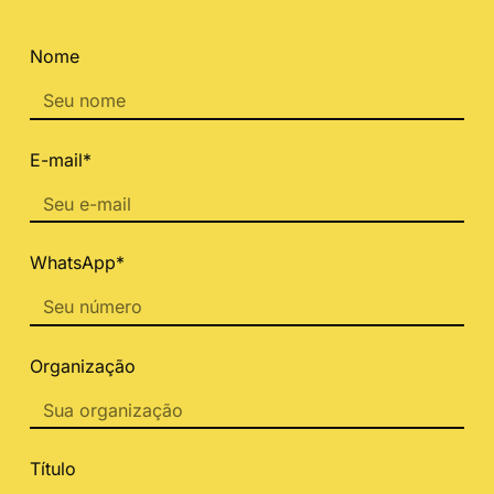
Nome
E-mail*
WhatsApp*
Organização
Título