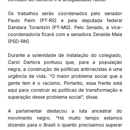
Os trabalhos serão coordenados pelo senador
Paulo Paim (PT-RS) e pela deputada federal
Dandara Tonantzin (PT-MG). Pelo Senado, a vice-
coordenadoria ficará com a senadora Zenaide Maia
(PSD-RN).
Durante a solenidade de instalação do colegiado,
Carol Dartora pontuou que, para a população
negra, a construção de políticas antirracistas é uma
urgência de vida. “O maior problema social que a
gente tem é o racismo. Portanto, essa frente está
aqui para construir as políticas de transformação e
superação desse problema social”, disse.
A parlamentar destacou a luta ancestral do
movimento negro. “Há muito tempo estamos
dizendo para o Brasil o quanto precisamos superar