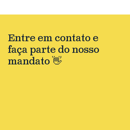
Entre em contato e
faça parte do nosso
mandato 👋