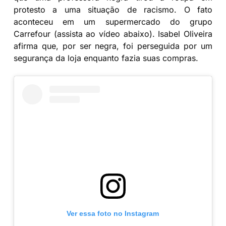
protesto a uma situação de racismo. O fato
aconteceu em um supermercado do grupo
Carrefour (assista ao vídeo abaixo). Isabel Oliveira
afirma que, por ser negra, foi perseguida por um
segurança da loja enquanto fazia suas compras.
Ver essa foto no Instagram