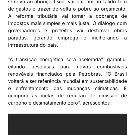
O novo arcabouço fiscal vai dar fim ao falido teto
de gastos e trazer de volta o pobre ao orçamento.
A reforma tributária vai tornar a cobrança de
impostos mais simples e mais justa. O diálogo com
governadores e prefeitos vai destravar obras
paradas, gerando emprego e melhorando a
infraestrutura do país.
“A transição energética será acelerada”, garantiu,
citando pesquisas para novos combustíveis
renováveis financiados pela Petrobrás. “O Brasil
voltará a ser referência mundial em sustentabilidade
e enfrentamento das mudanças climáticas. E
cumprirá as metas de redução de emissão de
carbono e desmatamento zero”, acrescentou.