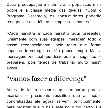
Outra preocupação é a de livrar a população mais
pobre e a classe média das dívidas. “Com o
Programa Desenrola, os consumidores poderão
renegociar seus débitos e limpar seus nomes.”
“Cada ministra e cada ministro aqui presentes,
juntamente com suas equipes, merecem todo o
nosso reconhecimento, pelo tanto que foram
capazes de entregar em tão pouco tempo. Mas a
mensagem principal que deixo aqui é a seguinte: se
preparem, pois temos de trabalhar muito mais”,
avisou.
“Vamos fazer a diferença”
Antes de ler o discurso que preparou para a
ocasião, o presidente ressaltou que as ações
concretizadas até agora servem, principalmente,
para mostrar que o país está no rumo certo. Ele