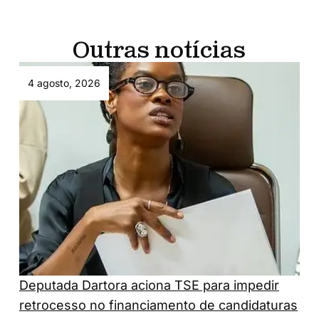
Outras notícias
4 agosto, 2026
Deputada Dartora aciona TSE para impedir
retrocesso no financiamento de candidaturas