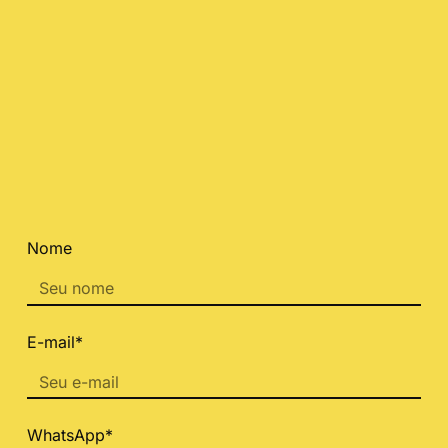
Nome
E-mail*
WhatsApp*