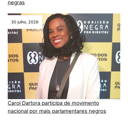
negras
30 julho, 2026
Carol Dartora participa de movimento
nacional por mais parlamentares negros