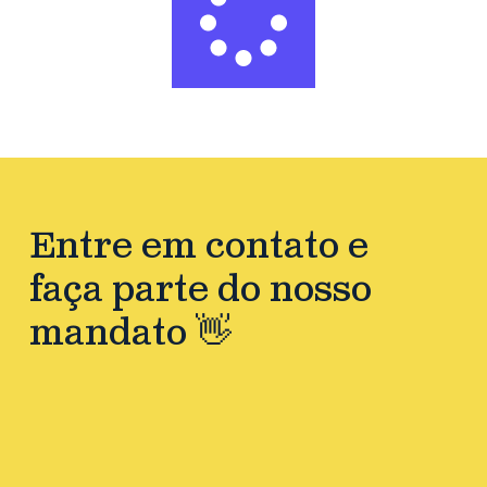
Entre em contato e
faça parte do nosso
mandato 👋