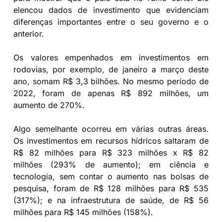
elencou dados de investimento que evidenciam
diferenças importantes entre o seu governo e o
anterior.
Os valores empenhados em investimentos em
rodovias, por exemplo, de janeiro a março deste
ano, somam R$ 3,3 bilhões. No mesmo período de
2022, foram de apenas R$ 892 milhões, um
aumento de 270%.
Algo semelhante ocorreu em várias outras áreas.
Os investimentos em recursos hídricos saltaram de
R$ 82 milhões para R$ 323 milhões x R$ 82
milhões (293% de aumento); em ciência e
tecnologia, sem contar o aumento nas bolsas de
pesquisa, foram de R$ 128 milhões para R$ 535
(317%); e na infraestrutura de saúde, de R$ 56
milhões para R$ 145 milhões (158%).