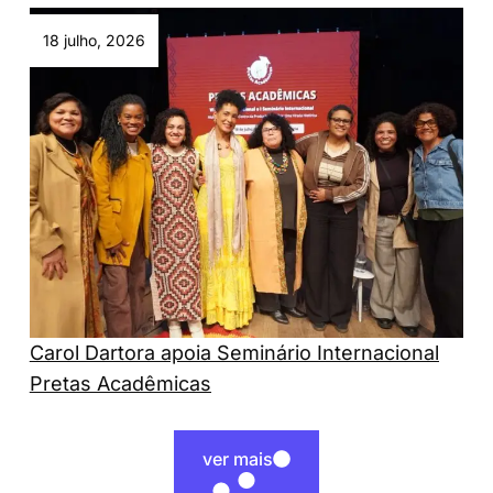
18 julho, 2026
Carol Dartora apoia Seminário Internacional
Pretas Acadêmicas
ver mais