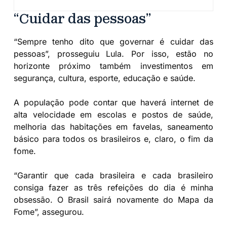
“Cuidar das pessoas”
“Sempre tenho dito que governar é cuidar das
pessoas”, prosseguiu Lula. Por isso, estão no
horizonte próximo também investimentos em
segurança, cultura, esporte, educação e saúde.
A população pode contar que haverá internet de
alta velocidade em escolas e postos de saúde,
melhoria das habitações em favelas, saneamento
básico para todos os brasileiros e, claro, o fim da
fome.
“Garantir que cada brasileira e cada brasileiro
consiga fazer as três refeições do dia é minha
obsessão. O Brasil sairá novamente do Mapa da
Fome”, assegurou.