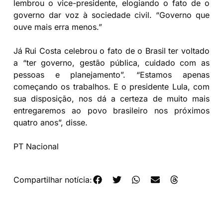
lembrou o vice-presidente, elogiando o fato de o
governo dar voz à sociedade civil. “Governo que
ouve mais erra menos.”
Já Rui Costa celebrou o fato de o Brasil ter voltado
a “ter governo, gestão pública, cuidado com as
pessoas e planejamento”. “Estamos apenas
começando os trabalhos. E o presidente Lula, com
sua disposição, nos dá a certeza de muito mais
entregaremos ao povo brasileiro nos próximos
quatro anos”, disse.
PT Nacional
Compartilhar notícia: