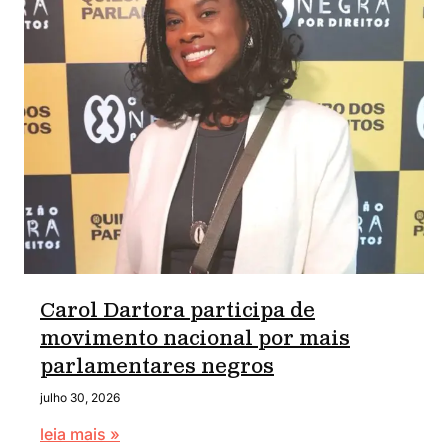
Carol Dartora participa de
movimento nacional por mais
parlamentares negros
julho 30, 2026
leia mais »