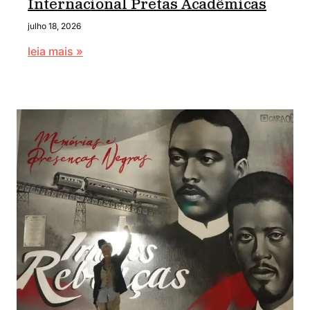
Internacional Pretas Acadêmicas
julho 18, 2026
leia mais »