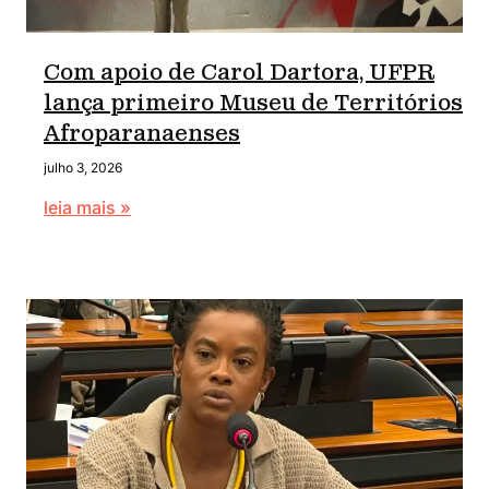
Com apoio de Carol Dartora, UFPR
lança primeiro Museu de Territórios
Afroparanaenses
julho 3, 2026
leia mais »