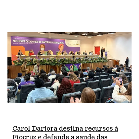
Carol Dartora destina recursos à
Fiocruz e defende a saúde das