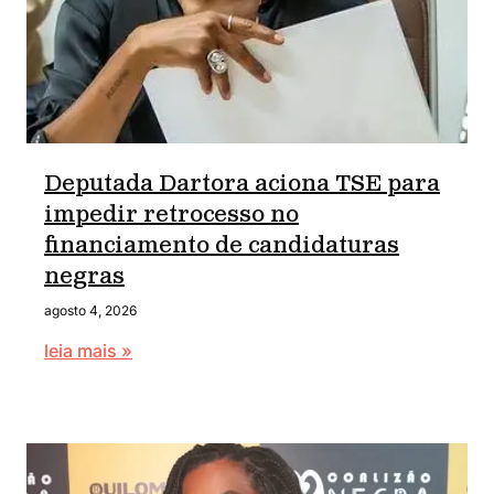
Deputada Dartora aciona TSE para
impedir retrocesso no
financiamento de candidaturas
negras
agosto 4, 2026
leia mais »