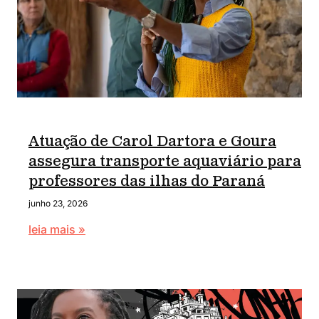
Atuação de Carol Dartora e Goura
assegura transporte aquaviário para
professores das ilhas do Paraná
junho 23, 2026
leia mais »