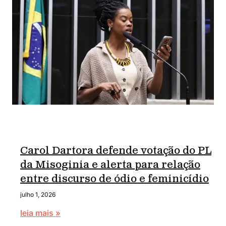
Carol Dartora defende votação do PL
da Misoginia e alerta para relação
entre discurso de ódio e feminicídio
julho 1, 2026
leia mais »