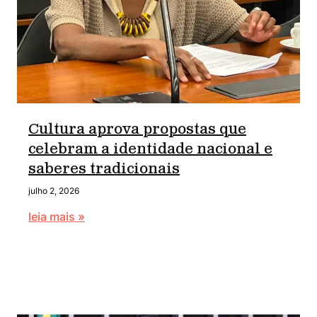
Cultura aprova propostas que
celebram a identidade nacional e
saberes tradicionais
julho 2, 2026
leia mais »