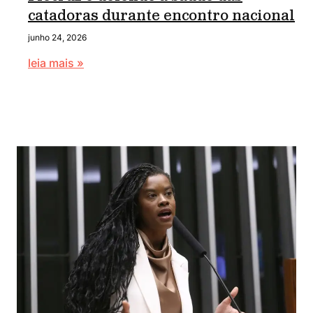
catadoras durante encontro nacional
junho 24, 2026
leia mais »