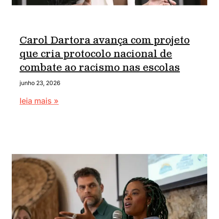
Carol Dartora avança com projeto
que cria protocolo nacional de
combate ao racismo nas escolas
junho 23, 2026
leia mais »