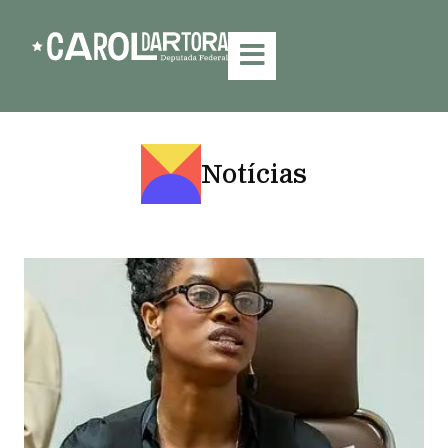
Notícias