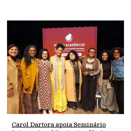
Carol Dartora apoia Seminário