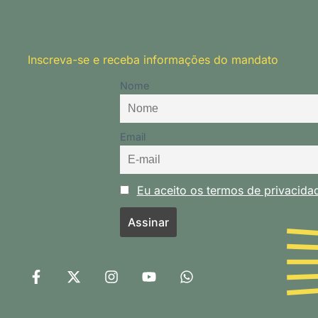
Inscreva-se e receba informações do mandato
Nome
Email
Eu aceito os termos de privacid