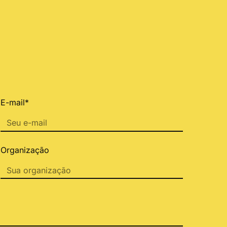
E-mail*
Organização