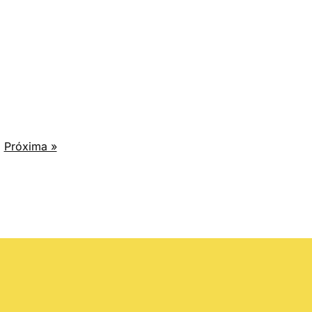
Próxima »