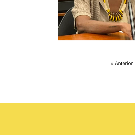
« Anterior