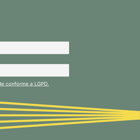
ade conforme a LGPD.