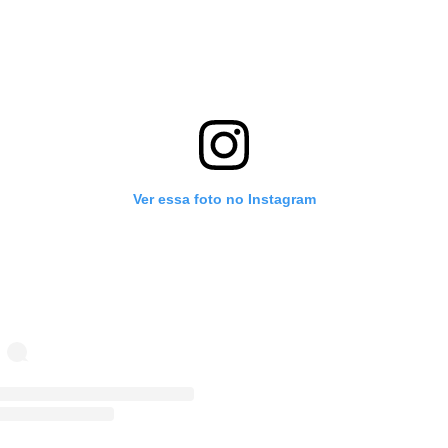
Ver essa foto no Instagram