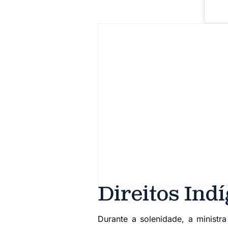
Direitos Ind
Durante a solenidade, a minist