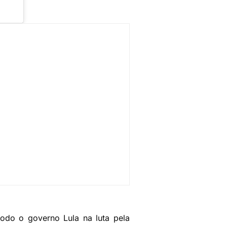
odo o governo Lula na luta pela