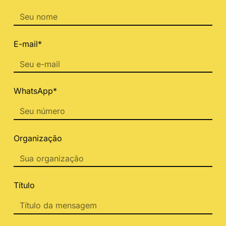
E-mail*
WhatsApp*
Organização
Título