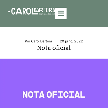
Por
Carol Dartora
20 julho, 2022
Nota oficial