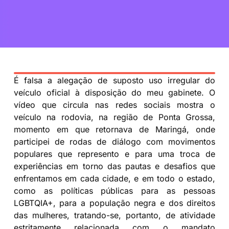
É falsa a alegação de suposto uso irregular do
veículo oficial à disposição do meu gabinete. O
vídeo que circula nas redes sociais mostra o
veículo na rodovia, na região de Ponta Grossa,
momento em que retornava de Maringá, onde
participei de rodas de diálogo com movimentos
populares que represento e para uma troca de
experiências em torno das pautas e desafios que
enfrentamos em cada cidade, e em todo o estado,
como as políticas públicas para as pessoas
LGBTQIA+, para a população negra e dos direitos
das mulheres, tratando-se, portanto, de atividade
estritamente relacionada com o mandato