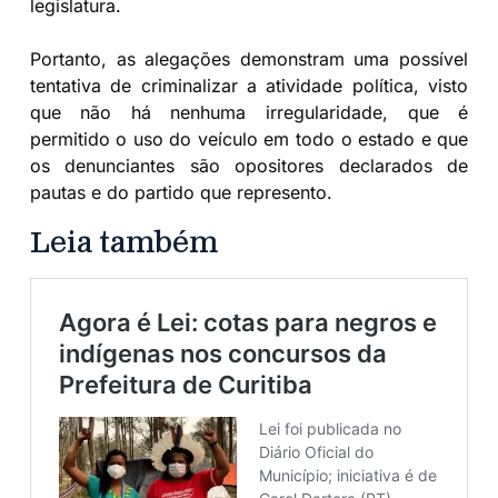
legislatura.
Portanto, as alegações demonstram uma possível
tentativa de criminalizar a atividade política, visto
que não há nenhuma irregularidade, que é
permitido o uso do veículo em todo o estado e que
os denunciantes são opositores declarados de
pautas e do partido que represento.
Leia também