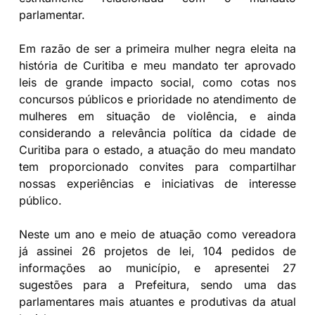
parlamentar.
Em razão de ser a primeira mulher negra eleita na
história de Curitiba e meu mandato ter aprovado
leis de grande impacto social, como cotas nos
concursos públicos e prioridade no atendimento de
mulheres em situação de violência, e ainda
considerando a relevância política da cidade de
Curitiba para o estado, a atuação do meu mandato
tem proporcionado convites para compartilhar
nossas experiências e iniciativas de interesse
público.
Neste um ano e meio de atuação como vereadora
já assinei 26 projetos de lei, 104 pedidos de
informações ao município, e apresentei 27
sugestões para a Prefeitura, sendo uma das
parlamentares mais atuantes e produtivas da atual