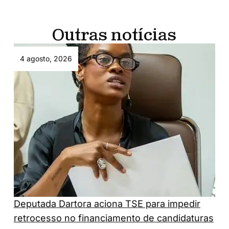
Outras notícias
4 agosto, 2026
Deputada Dartora aciona TSE para impedir
retrocesso no financiamento de candidaturas