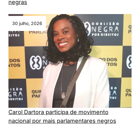
negras
30 julho, 2026
Carol Dartora participa de movimento
nacional por mais parlamentares negros