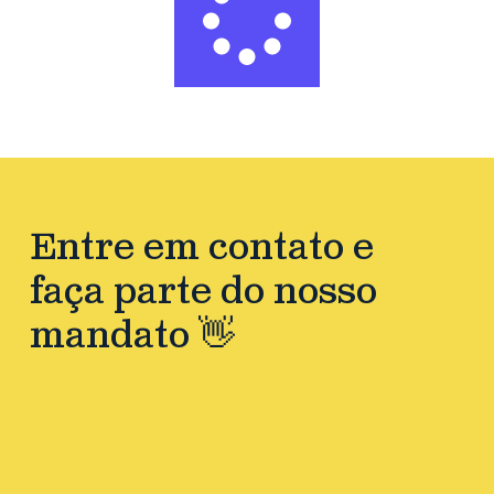
Entre em contato e
faça parte do nosso
mandato 👋