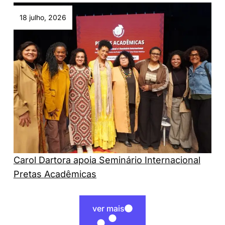
18 julho, 2026
Carol Dartora apoia Seminário Internacional
Pretas Acadêmicas
ver mais