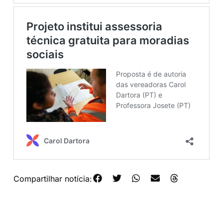
Compartilhar notícia: