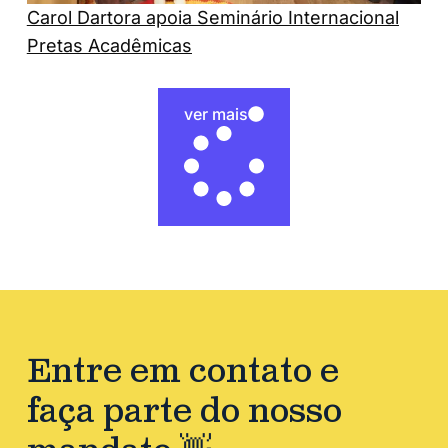
Carol Dartora apoia Seminário Internacional
Pretas Acadêmicas
ver mais
Entre em contato e
faça parte do nosso