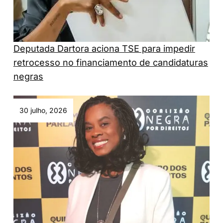
Deputada Dartora aciona TSE para impedir
retrocesso no financiamento de candidaturas
negras
30 julho, 2026