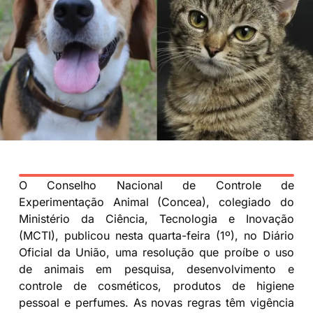
O Conselho Nacional de Controle de
Experimentação Animal (Concea), colegiado do
Ministério da Ciência, Tecnologia e Inovação
(MCTI), publicou nesta quarta-feira (1º), no Diário
Oficial da União, uma resolução que proíbe o uso
de animais em pesquisa, desenvolvimento e
controle de cosméticos, produtos de higiene
pessoal e perfumes. As novas regras têm vigência