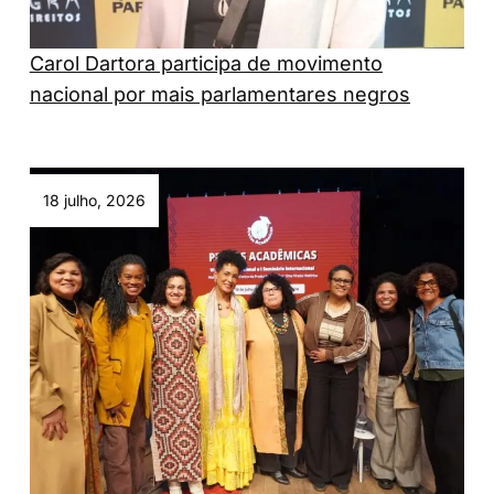
Carol Dartora participa de movimento
nacional por mais parlamentares negros
18 julho, 2026