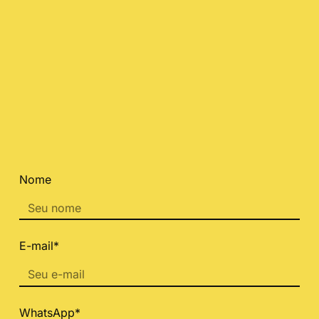
Nome
E-mail*
WhatsApp*