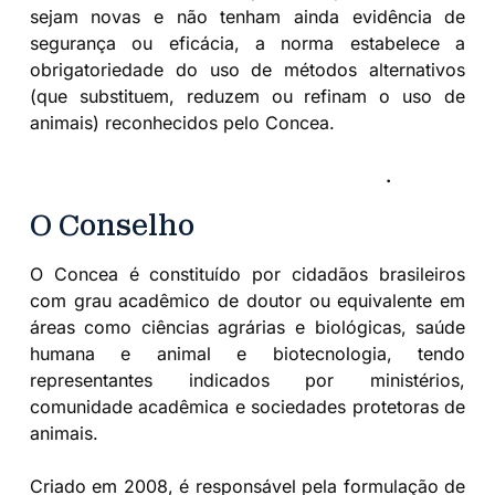
sejam novas e não tenham ainda evidência de
segurança ou eficácia, a norma estabelece a
obrigatoriedade do uso de métodos alternativos
(que substituem, reduzem ou refinam o uso de
animais) reconhecidos pelo Concea.
Clique aqui para ler a íntegra da resolução
.
O Conselho
O Concea é constituído por cidadãos brasileiros
com grau acadêmico de doutor ou equivalente em
áreas como ciências agrárias e biológicas, saúde
humana e animal e biotecnologia, tendo
representantes indicados por ministérios,
comunidade acadêmica e sociedades protetoras de
animais.
Criado em 2008, é responsável pela formulação de