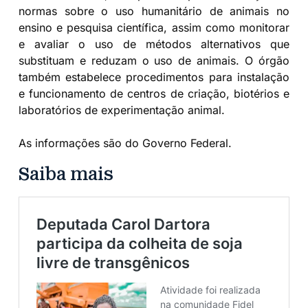
normas sobre o uso humanitário de animais no
ensino e pesquisa científica, assim como monitorar
e avaliar o uso de métodos alternativos que
substituam e reduzam o uso de animais. O órgão
também estabelece procedimentos para instalação
e funcionamento de centros de criação, biotérios e
laboratórios de experimentação animal.
As informações são do Governo Federal.
Saiba mais