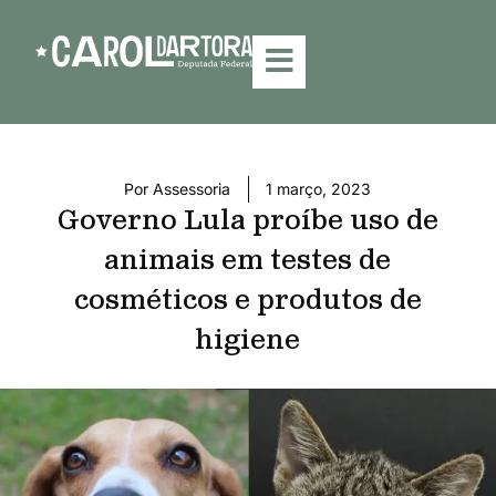
Por
Assessoria
1 março, 2023
Governo Lula proíbe uso de
animais em testes de
cosméticos e produtos de
higiene