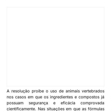
A resolução proíbe o uso de animais vertebrados
nos casos em que os ingredientes e compostos já
possuam segurança e eficácia comprovada
cientificamente. Nas situações em que as fórmulas