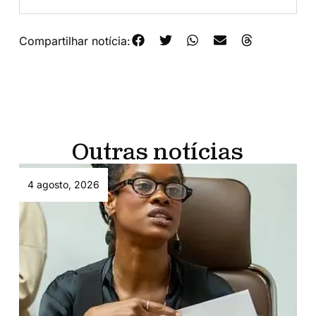
Compartilhar notícia:
Outras notícias
4 agosto, 2026