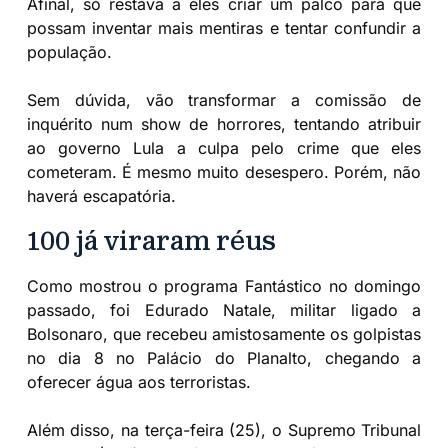
Afinal, só restava a eles criar um palco para que
possam inventar mais mentiras e tentar confundir a
população.
Sem dúvida, vão transformar a comissão de
inquérito num show de horrores, tentando atribuir
ao governo Lula a culpa pelo crime que eles
cometeram. É mesmo muito desespero. Porém, não
haverá escapatória.
100 já viraram réus
Como mostrou o programa Fantástico no domingo
passado, foi Edurado Natale, militar ligado a
Bolsonaro, que recebeu amistosamente os golpistas
no dia 8 no Palácio do Planalto, chegando a
oferecer água aos terroristas.
Além disso, na terça-feira (25), o Supremo Tribunal