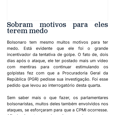
Sobram motivos para eles
terem medo
Bolsonaro tem mesmo muitos motivos para ter
medo. Está evidente que ele foi o grande
incentivador da tentativa de golpe. O fato de, dois
dias após o ataque, ele ter postado mais um vídeo
com mentiras para continuar estimulando os
golpistas fez com que a Procuradoria Geral da
República (PGR) pedisse sua investigação. Foi esse
pedido que levou ao interrogatório desta quarta.
Sem saber mais o que fazer, os parlamentares
bolsonaristas, muitos deles também envolvidos nos
ataques, se esforçaram para que a CPMI ocorresse.