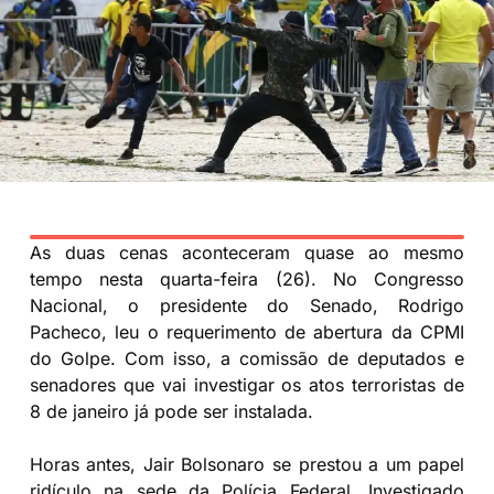
As duas cenas aconteceram quase ao mesmo
tempo nesta quarta-feira (26). No Congresso
Nacional, o presidente do Senado, Rodrigo
Pacheco, leu o requerimento de abertura da CPMI
do Golpe. Com isso, a comissão de deputados e
senadores que vai investigar os atos terroristas de
8 de janeiro já pode ser instalada.
Horas antes, Jair Bolsonaro se prestou a um papel
ridículo na sede da Polícia Federal. Investigado