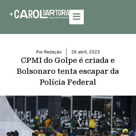
Por
Redação
26 abril, 2023
CPMI do Golpe é criada e
Bolsonaro tenta escapar da
Polícia Federal