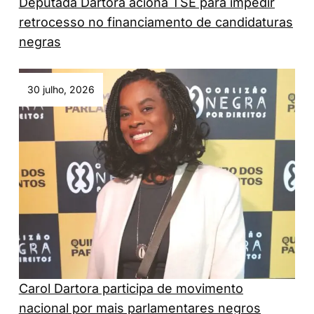
Deputada Dartora aciona TSE para impedir
retrocesso no financiamento de candidaturas
negras
30 julho, 2026
Carol Dartora participa de movimento
nacional por mais parlamentares negros