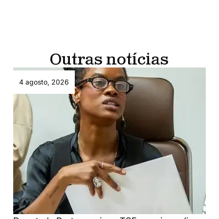
Outras notícias
4 agosto, 2026