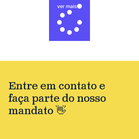
ver mais
Entre em contato e
faça parte do nosso
mandato 👋