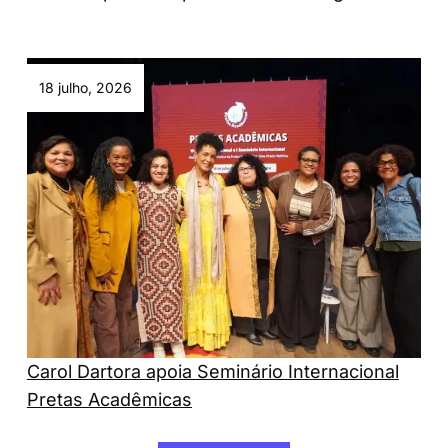
18 julho, 2026
Carol Dartora apoia Seminário Internacional
Pretas Acadêmicas