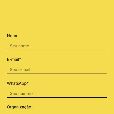
Nome
E-mail*
WhatsApp*
Organização