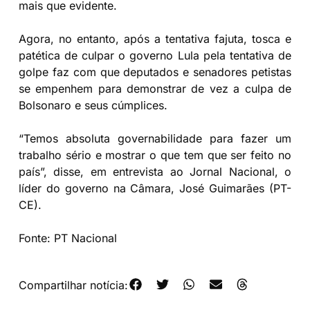
mais que evidente.
Agora, no entanto, após a tentativa fajuta, tosca e
patética de culpar o governo Lula pela tentativa de
golpe faz com que deputados e senadores petistas
se empenhem para demonstrar de vez a culpa de
Bolsonaro e seus cúmplices.
“Temos absoluta governabilidade para fazer um
trabalho sério e mostrar o que tem que ser feito no
país”, disse, em entrevista ao Jornal Nacional, o
líder do governo na Câmara, José Guimarães (PT-
CE).
Fonte: PT Nacional
Compartilhar notícia: