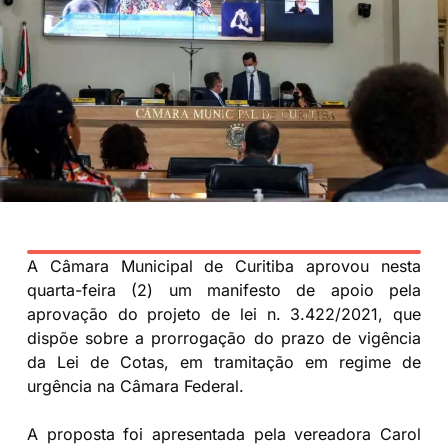
A Câmara Municipal de Curitiba aprovou nesta
quarta-feira (2) um manifesto de apoio pela
aprovação do projeto de lei n. 3.422/2021, que
dispõe sobre a prorrogação do prazo de vigência
da Lei de Cotas, em tramitação em regime de
urgência na Câmara Federal.
A proposta foi apresentada pela vereadora Carol