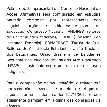
Pela proposta apresentada, o Conselho Nacional de
Ações Afirmativas será configurado em estrutura
paritária composta por representantes dos
seguintes órgãos e entidades: Ministério da
Educação, Congresso Nacional, ANDIFES (reitores
de universidades federais), CONIF (Conselho dos
Institutos Federais), FONAPRACE (Fórum de Pró-
Reitores de Assistência Estudantil), União Nacional
dos Estudantes, União Brasileira de Estudantes
Secundaristas, Núcleos de Estudos Afro-Brasileiros
(NEABs), movimento negro antirracista e de povos
indígenas.
Para a composição de seu relatório, o relator terá
em suas mãos dezenas de projetos de lei que de
alguma forma incidem na lei 12.711/2012 e que
atualmente tramitam em alguma das comissões da
câmara.