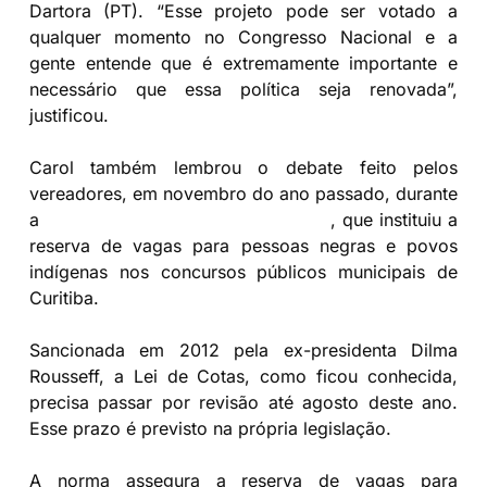
Dartora (PT). “Esse projeto pode ser votado a
qualquer momento no Congresso Nacional e a
gente entende que é extremamente importante e
necessário que essa política seja renovada”,
justificou.
Carol também lembrou o debate feito pelos
vereadores, em novembro do ano passado, durante
a
votação do projeto de sua autoria
, que instituiu a
reserva de vagas para pessoas negras e povos
indígenas nos concursos públicos municipais de
Curitiba.
Sancionada em 2012 pela ex-presidenta Dilma
Rousseff, a Lei de Cotas, como ficou conhecida,
precisa passar por revisão até agosto deste ano.
Esse prazo é previsto na própria legislação.
A norma assegura a reserva de vagas para