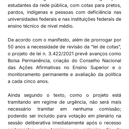
estudantes da rede pública, com cotas para pretos,
pardos, indígenas e pessoas com deficiência nas
universidades federais e nas instituições federais de
ensino técnico de nível médio.
De acordo com o manifesto, além de prorrogar por
50 anos a necessidade de revisão da “lei de cotas”,
o projeto de lei n. 3.422/2021 prevê avanços como
Bolsa Permanência, criação do Conselho Nacional
das Ações Afirmativas no Ensino Superior e o
monitoramento permanente e avaliação da política
a cada cinco anos.
Ainda segundo o texto, como o projeto está
tramitando em regime de urgência, não será mais
necessário tramitar em nenhuma comissão;
podendo ser incluído para votação em plenário na
sessão deliberativa imediatamente após o recesso