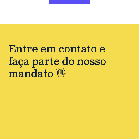
Entre em contato e
faça parte do nosso
mandato 👋