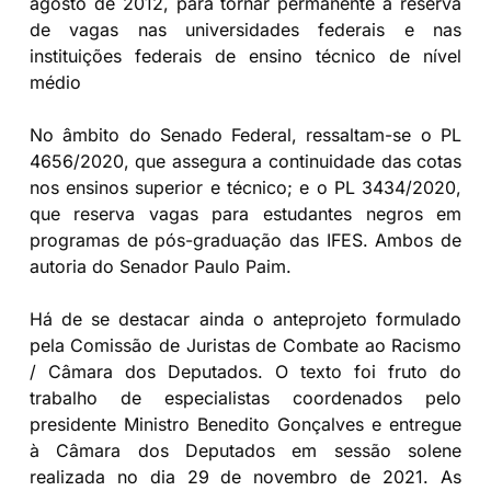
agosto de 2012, para tornar permanente a reserva
de vagas nas universidades federais e nas
instituições federais de ensino técnico de nível
médio
No âmbito do Senado Federal, ressaltam-se o PL
4656/2020, que assegura a continuidade das cotas
nos ensinos superior e técnico; e o PL 3434/2020,
que reserva vagas para estudantes negros em
programas de pós-graduação das IFES. Ambos de
autoria do Senador Paulo Paim.
Há de se destacar ainda o anteprojeto formulado
pela Comissão de Juristas de Combate ao Racismo
/ Câmara dos Deputados. O texto foi fruto do
trabalho de especialistas coordenados pelo
presidente Ministro Benedito Gonçalves e entregue
à Câmara dos Deputados em sessão solene
realizada no dia 29 de novembro de 2021. As