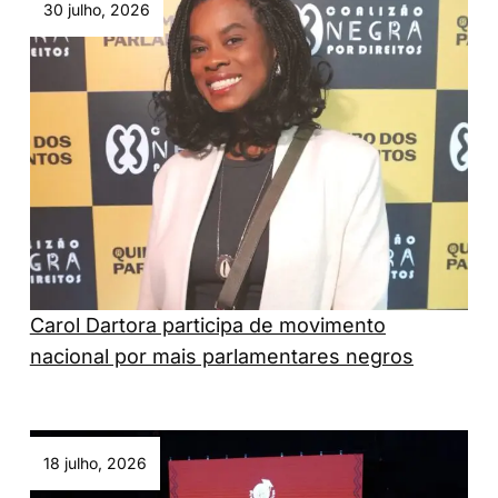
30 julho, 2026
Carol Dartora participa de movimento
nacional por mais parlamentares negros
18 julho, 2026