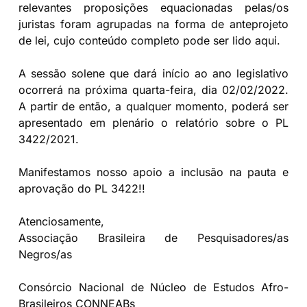
relevantes proposições equacionadas pelas/os
juristas foram agrupadas na forma de anteprojeto
de lei, cujo conteúdo completo pode ser lido aqui.
A sessão solene que dará início ao ano legislativo
ocorrerá na próxima quarta-feira, dia 02/02/2022.
A partir de então, a qualquer momento, poderá ser
apresentado em plenário o relatório sobre o PL
3422/2021.
Manifestamos nosso apoio a inclusão na pauta e
aprovação do PL 3422!!
Atenciosamente,
Associação Brasileira de Pesquisadores/as
Negros/as
Consórcio Nacional de Núcleo de Estudos Afro-
Brasileiros CONNEABs