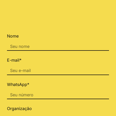
Nome
E-mail*
WhatsApp*
Organização