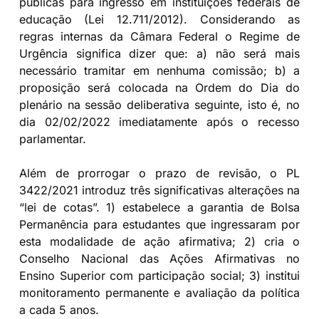
públicas para ingresso em instituições federais de
educação (Lei 12.711/2012). Considerando as
regras internas da Câmara Federal o Regime de
Urgência significa dizer que: a) não será mais
necessário tramitar em nenhuma comissão; b) a
proposição será colocada na Ordem do Dia do
plenário na sessão deliberativa seguinte, isto é, no
dia 02/02/2022 imediatamente após o recesso
parlamentar.
Além de prorrogar o prazo de revisão, o PL
3422/2021 introduz três significativas alterações na
“lei de cotas”. 1) estabelece a garantia de Bolsa
Permanência para estudantes que ingressaram por
esta modalidade de ação afirmativa; 2) cria o
Conselho Nacional das Ações Afirmativas no
Ensino Superior com participação social; 3) institui
monitoramento permanente e avaliação da política
a cada 5 anos.