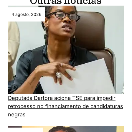
Outras notícias
4 agosto, 2026
Deputada Dartora aciona TSE para impedir
retrocesso no financiamento de candidaturas
negras