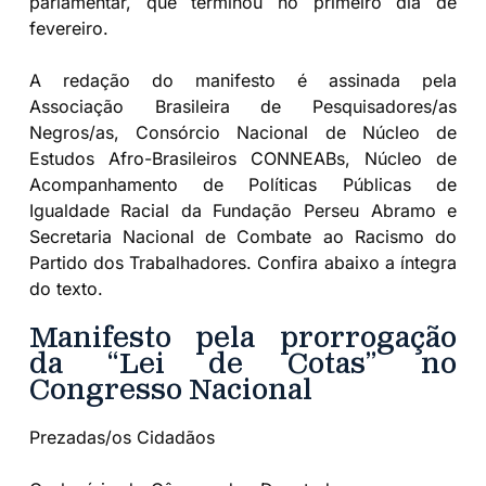
parlamentar, que terminou no primeiro dia de
fevereiro.
A redação do manifesto é assinada pela
Associação Brasileira de Pesquisadores/as
Negros/as, Consórcio Nacional de Núcleo de
Estudos Afro-Brasileiros CONNEABs, Núcleo de
Acompanhamento de Políticas Públicas de
Igualdade Racial da Fundação Perseu Abramo e
Secretaria Nacional de Combate ao Racismo do
Partido dos Trabalhadores. Confira abaixo a íntegra
do texto.
Manifesto pela prorrogação
da “Lei de Cotas” no
Congresso Nacional
Prezadas/os Cidadãos