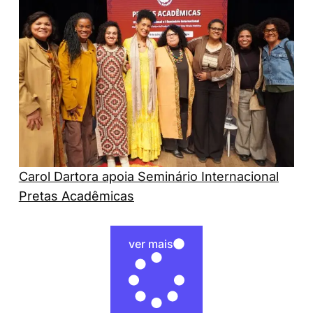
Carol Dartora apoia Seminário Internacional
Pretas Acadêmicas
ver mais