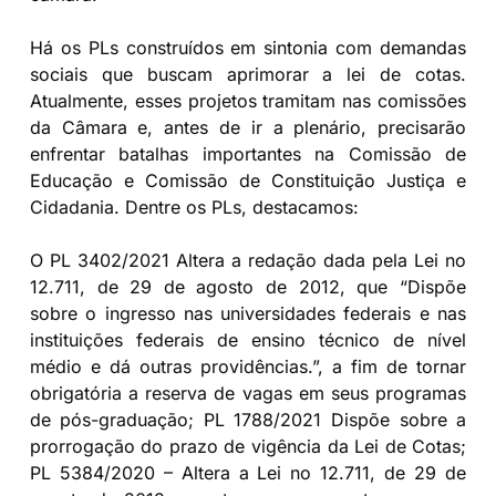
Há os PLs construídos em sintonia com demandas
sociais que buscam aprimorar a lei de cotas.
Atualmente, esses projetos tramitam nas comissões
da Câmara e, antes de ir a plenário, precisarão
enfrentar batalhas importantes na Comissão de
Educação e Comissão de Constituição Justiça e
Cidadania. Dentre os PLs, destacamos:
O PL 3402/2021 Altera a redação dada pela Lei no
12.711, de 29 de agosto de 2012, que “Dispõe
sobre o ingresso nas universidades federais e nas
instituições federais de ensino técnico de nível
médio e dá outras providências.”, a fim de tornar
obrigatória a reserva de vagas em seus programas
de pós-graduação; PL 1788/2021 Dispõe sobre a
prorrogação do prazo de vigência da Lei de Cotas;
PL 5384/2020 – Altera a Lei no 12.711, de 29 de