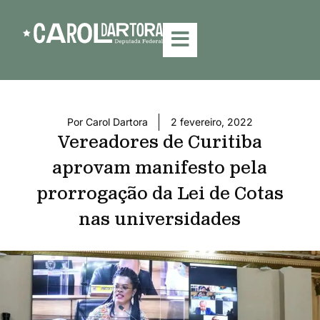
Por
Carol Dartora
2 fevereiro, 2022
Vereadores de Curitiba
aprovam manifesto pela
prorrogação da Lei de Cotas
nas universidades