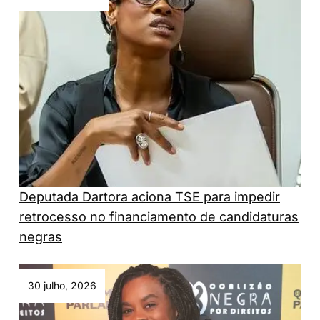
Deputada Dartora aciona TSE para impedir
retrocesso no financiamento de candidaturas
negras
30 julho, 2026