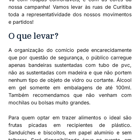
nossa campanha! Vamos levar às ruas de Curitiba
toda a representatividade dos nossos movimentos
e partidos!
O que levar?
A organização do comício pede encarecidamente
que por questão de segurança, o público carregue
apenas bandeiras sustentadas com tubo de pvc,
não as sustentadas com madeira e que não portem
nenhum tipo de objeto de vidro ou cortante. Álcool
em gel somente em embalagens de até 100ml.
Também recomendamos que não venham com
mochilas ou bolsas muito grandes.
Para quem optar em trazer alimentos o ideal são
frutas picadas em recipientes de plástico.
Sanduíches e biscoitos, em papel alumínio e sem