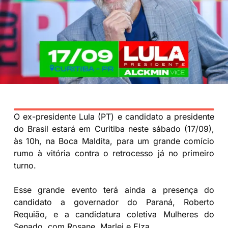
O ex-presidente Lula (PT) e candidato a presidente
do Brasil estará em Curitiba neste sábado (17/09),
às 10h, na Boca Maldita, para um grande comício
rumo à vitória contra o retrocesso já no primeiro
turno.
Esse grande evento terá ainda a presença do
candidato a governador do Paraná, Roberto
Requião, e a candidatura coletiva Mulheres do
Senado, com Rosane, Marlei e Elza.