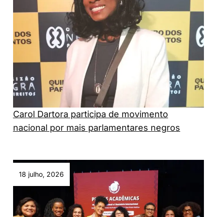
Carol Dartora participa de movimento
nacional por mais parlamentares negros
18 julho, 2026