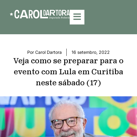
Por
Carol Dartora
16 setembro, 2022
Veja como se preparar para o
evento com Lula em Curitiba
neste sábado (17)