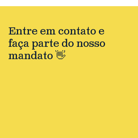
Entre em contato e
faça parte do nosso
mandato 👋