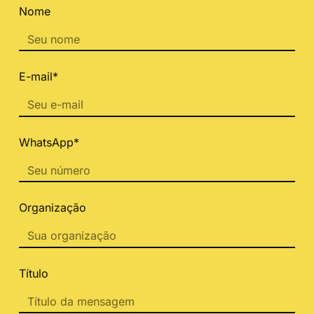
Nome
E-mail*
WhatsApp*
Organização
Título