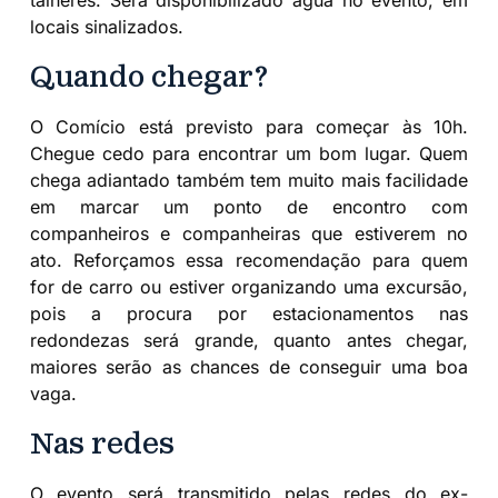
talheres. Será disponibilizado água no evento, em
locais sinalizados.
Quando chegar?
O Comício está previsto para começar às 10h.
Chegue cedo para encontrar um bom lugar. Quem
chega adiantado também tem muito mais facilidade
em marcar um ponto de encontro com
companheiros e companheiras que estiverem no
ato. Reforçamos essa recomendação para quem
for de carro ou estiver organizando uma excursão,
pois a procura por estacionamentos nas
redondezas será grande, quanto antes chegar,
maiores serão as chances de conseguir uma boa
vaga.
Nas redes
O evento será transmitido pelas redes do ex-