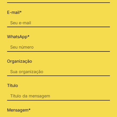
E-mail*
WhatsApp*
Organização
Título
Mensagem*