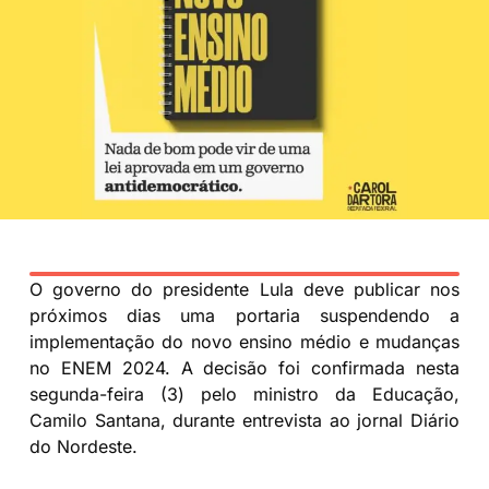
O governo do presidente Lula deve publicar nos
próximos dias uma portaria suspendendo a
implementação do novo ensino médio e mudanças
no ENEM 2024. A decisão foi confirmada nesta
segunda-feira (3) pelo ministro da Educação,
Camilo Santana, durante entrevista ao jornal Diário
do Nordeste.