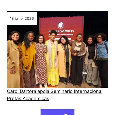
18 julho, 2026
Carol Dartora apoia Seminário Internacional
Pretas Acadêmicas