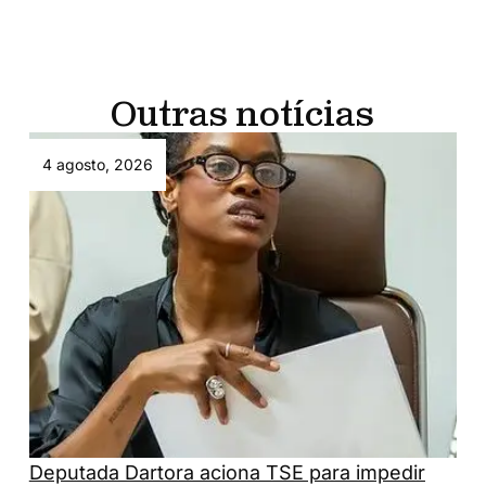
Outras notícias
4 agosto, 2026
Deputada Dartora aciona TSE para impedir