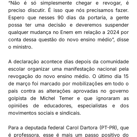
“Não é só simplesmente chegar e revogar, é
preciso discutir. É isso que nós precisamos fazer.
Espero que nesses 90 dias da portaria, a gente
possa ter uma decisão e deveremos suspender
qualquer mudança no Enem em relação a 2024 por
conta dessa questão do novo ensino médio”, disse
o ministro.
A declaração acontece dias depois da comunidade
escolar organizar uma manifestação nacional pela
revogação do novo ensino médio. O último dia 15
de março foi marcado por mobilizações em todo o
país contra as alterações aprovadas no governo
golpista de Michel Temer e que ignoraram as
opiniões de educadores, especialistas e dos
movimentos sociais e sindicais.
Para a deputada federal Carol Dartora (PT-PR), que
é professora, esse é mais um passo positivo do