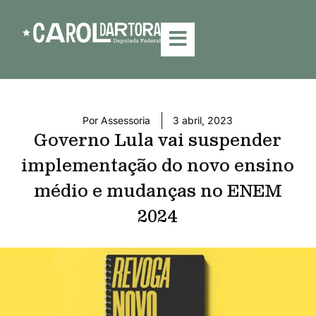
Por
Assessoria
3 abril, 2023
Governo Lula vai suspender
implementação do novo ensino
médio e mudanças no ENEM
2024