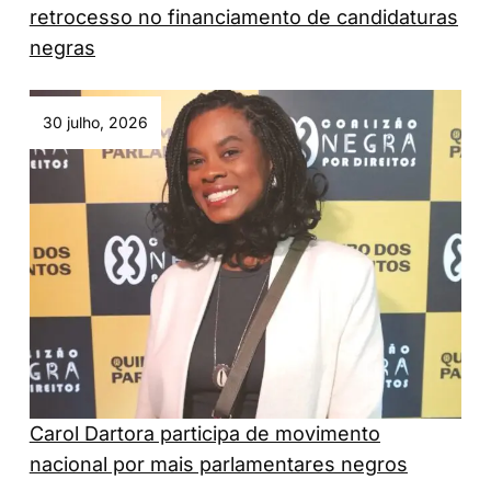
retrocesso no financiamento de candidaturas
negras
30 julho, 2026
Carol Dartora participa de movimento
nacional por mais parlamentares negros