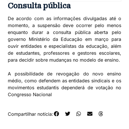
Consulta pública
De acordo com as informações divulgadas até o
momento, a suspensão deve ocorrer pelo menos
enquanto durar a consulta pública aberta pelo
governo Ministério da Educação em março para
ouvir entidades e especialistas da educação, além
de estudantes, professores e gestores escolares,
para decidir sobre mudanças no modelo de ensino.
A possibilidade de revogação do novo ensino
médio, como defendem as entidades sindicais e os
movimentos estudantis dependerá de votação no
Congresso Nacional
Compartilhar notícia: