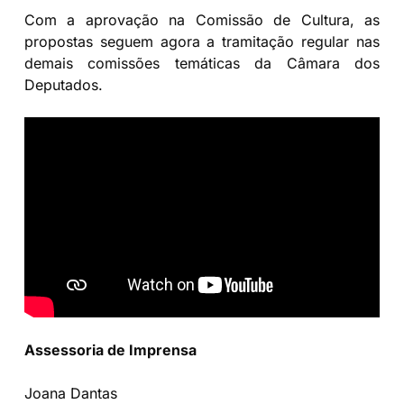
Com a aprovação na Comissão de Cultura, as
propostas seguem agora a tramitação regular nas
demais comissões temáticas da Câmara dos
Deputados.
Assessoria de Imprensa
Joana Dantas