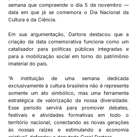
semana que compreende o dia 5 de novembro —
data em que já se comemora o Dia Nacional da
Cultura e da Ciência.
Em sua argumentação, Dartora destacou que a
criação da data comemorativa funciona como um
catalisador para políticas públicas integradas e
para a mobilização social em torno do patrimônio
imaterial do país.
“A instituição de uma semana dedicada
exclusivamente à cultura brasileira não é representa
somente um ato simbólico, mas uma ferramenta
estratégica de valorização da nossa diversidade.
Esse período servirá para promover debates,
festivais e atividades formativas em todo o
território nacional, conectando as novas gerações
às nossas raízes e estimulando a economia