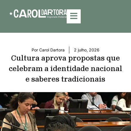
Por
Carol Dartora
2 julho, 2026
Cultura aprova propostas que
celebram a identidade nacional
e saberes tradicionais