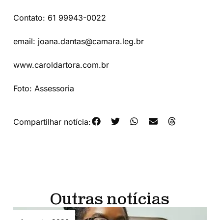
Contato: 61 99943-0022
email: joana.dantas@camara.leg.br
www.caroldartora.com.br
Foto: Assessoria
Compartilhar notícia:
Outras notícias