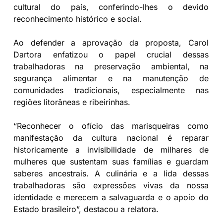
cultural do país, conferindo-lhes o devido
reconhecimento histórico e social.
Ao defender a aprovação da proposta, Carol
Dartora enfatizou o papel crucial dessas
trabalhadoras na preservação ambiental, na
segurança alimentar e na manutenção de
comunidades tradicionais, especialmente nas
regiões litorâneas e ribeirinhas.
“Reconhecer o ofício das marisqueiras como
manifestação da cultura nacional é reparar
historicamente a invisibilidade de milhares de
mulheres que sustentam suas famílias e guardam
saberes ancestrais. A culinária e a lida dessas
trabalhadoras são expressões vivas da nossa
identidade e merecem a salvaguarda e o apoio do
Estado brasileiro”, destacou a relatora.