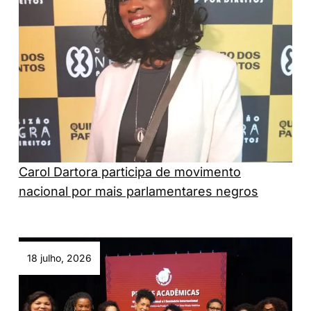
Carol Dartora participa de movimento
nacional por mais parlamentares negros
18 julho, 2026