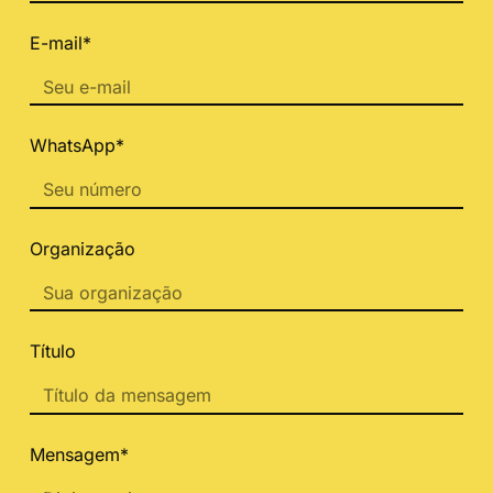
E-mail*
WhatsApp*
Organização
Título
Mensagem*