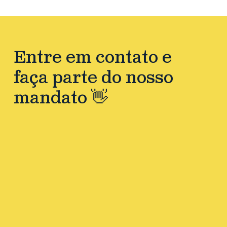
Entre em contato e
faça parte do nosso
mandato 👋