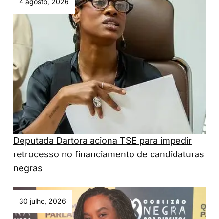
4 agosto, 2026
Deputada Dartora aciona TSE para impedir
retrocesso no financiamento de candidaturas
negras
30 julho, 2026