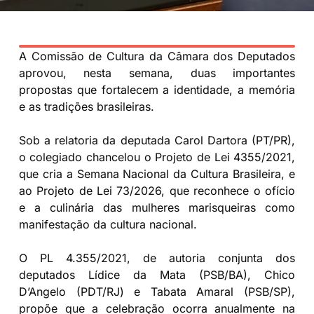
A Comissão de Cultura da Câmara dos Deputados
aprovou, nesta semana, duas importantes
propostas que fortalecem a identidade, a memória
e as tradições brasileiras.
Sob a relatoria da deputada Carol Dartora (PT/PR),
o colegiado chancelou o Projeto de Lei 4355/2021,
que cria a Semana Nacional da Cultura Brasileira, e
ao Projeto de Lei 73/2026, que reconhece o ofício
e a culinária das mulheres marisqueiras como
manifestação da cultura nacional.
O PL 4.355/2021, de autoria conjunta dos
deputados Lídice da Mata (PSB/BA), Chico
D’Angelo (PDT/RJ) e Tabata Amaral (PSB/SP),
propõe que a celebração ocorra anualmente na