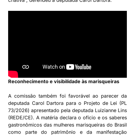
criativa”, defendeu a deputada Carol Dartora.
Reconhecimento e visibilidade às marisqueiras
A comissão também foi favorável ao parecer da
deputada Carol Dartora para o Projeto de Lei (PL
73/2026) apresentado pela deputada Luizianne Lins
(REDE/CE). A matéria declara o ofício e os saberes
gastronômicos das mulheres marisqueiras do Brasil
como parte do patrimônio e da manifestação