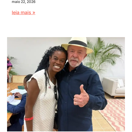
maio 22, 2026
leia mais »