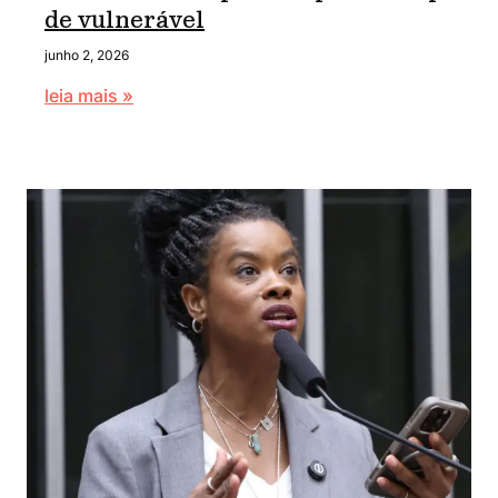
de vulnerável
junho 2, 2026
leia mais »