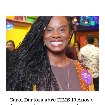
Carol Dartora abre FIMS 10 Anos e