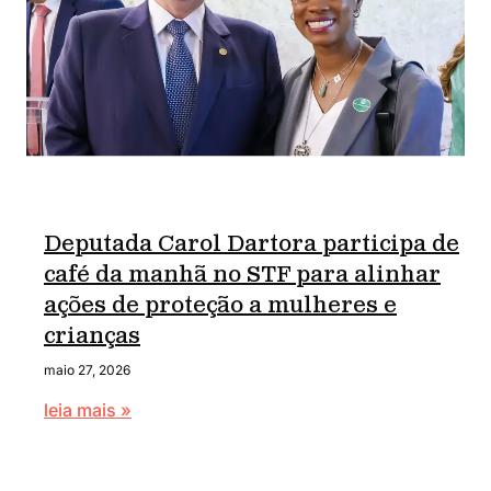
Deputada Carol Dartora participa de
café da manhã no STF para alinhar
ações de proteção a mulheres e
crianças
maio 27, 2026
leia mais »