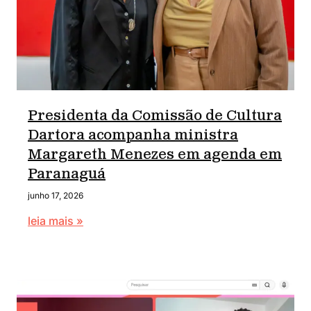
Presidenta da Comissão de Cultura
Dartora acompanha ministra
Margareth Menezes em agenda em
Paranaguá
junho 17, 2026
leia mais »