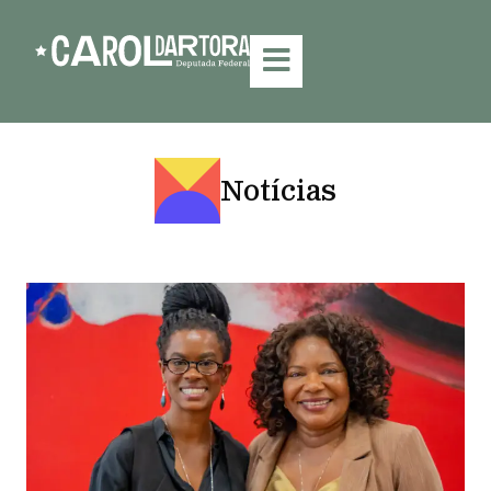
Notícias