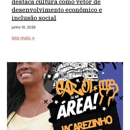
destaca cultura como vetor de
desenvolvimento econômico e
inclusão social
junho 10, 2026
leia mais »