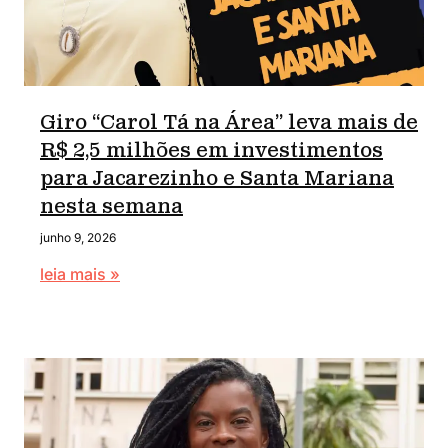
Giro “Carol Tá na Área” leva mais de
R$ 2,5 milhões em investimentos
para Jacarezinho e Santa Mariana
nesta semana
junho 9, 2026
leia mais »