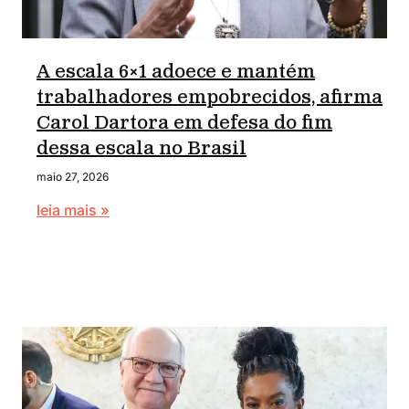
A escala 6×1 adoece e mantém
trabalhadores empobrecidos, afirma
Carol Dartora em defesa do fim
dessa escala no Brasil
maio 27, 2026
leia mais »