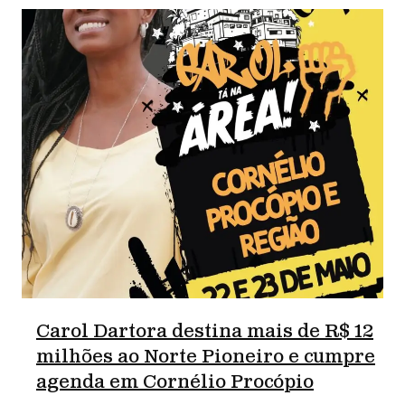
Carol Dartora destina mais de R$ 12
milhões ao Norte Pioneiro e cumpre
agenda em Cornélio Procópio