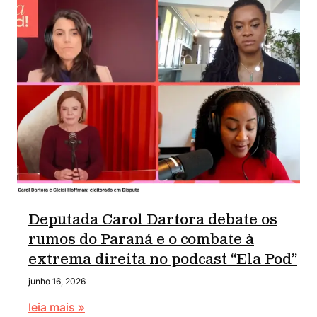
Deputada Carol Dartora debate os
rumos do Paraná e o combate à
extrema direita no podcast “Ela Pod”
junho 16, 2026
leia mais »