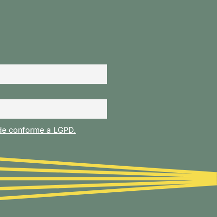
ade conforme a LGPD.