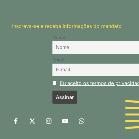
Inscreva-se e receba informações do mandato
Nome
Email
Eu aceito os termos de privacid