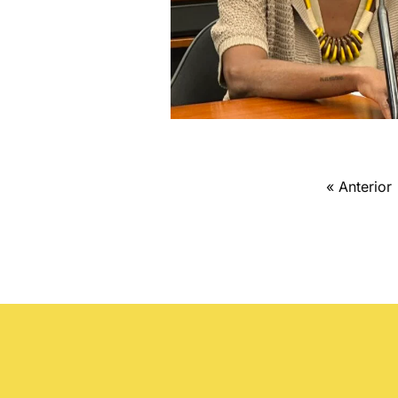
« Anterior