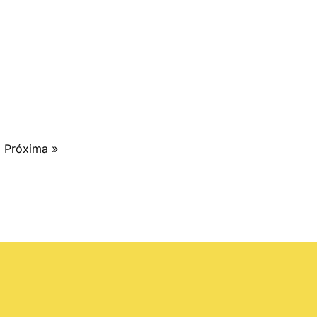
Próxima »