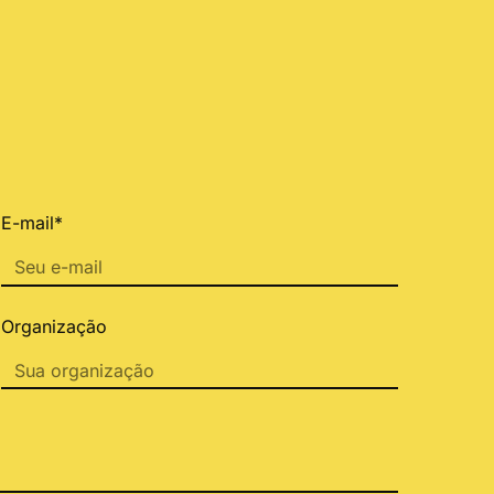
E-mail*
Organização