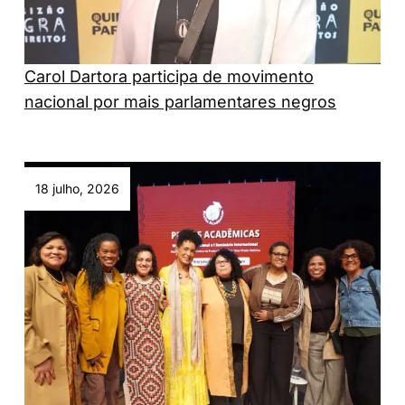
Carol Dartora participa de movimento
nacional por mais parlamentares negros
18 julho, 2026