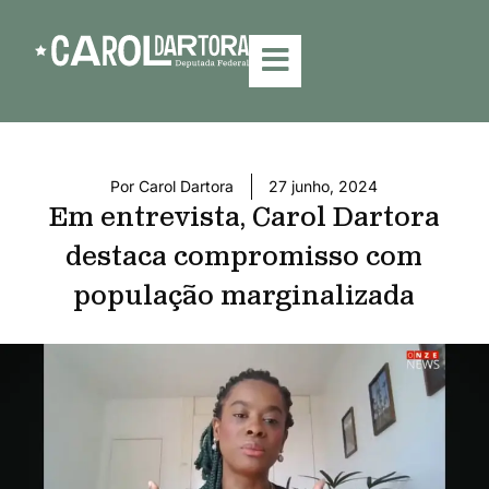
Por
Carol Dartora
27 junho, 2024
Em entrevista, Carol Dartora
destaca compromisso com
população marginalizada