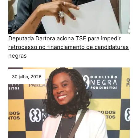
Deputada Dartora aciona TSE para impedir
retrocesso no financiamento de candidaturas
negras
30 julho, 2026