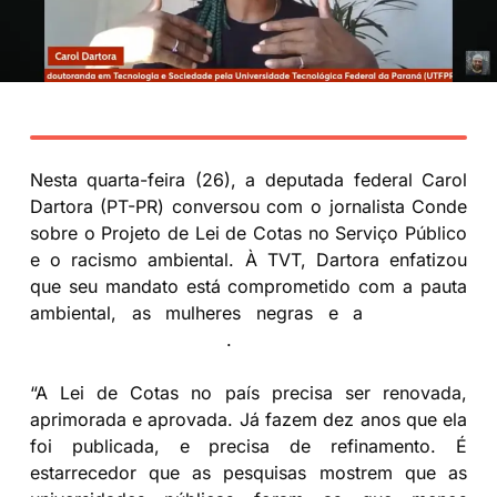
Nesta quarta-feira (26), a deputada federal Carol
Dartora (PT-PR) conversou com o jornalista Conde
sobre o Projeto de Lei de Cotas no Serviço Público
e o racismo ambiental. À TVT, Dartora enfatizou
que seu mandato está comprometido com a pauta
ambiental, as mulheres negras e a
população
marginalizada em geral
.
“A Lei de Cotas no país precisa ser renovada,
aprimorada e aprovada. Já fazem dez anos que ela
foi publicada, e precisa de refinamento. É
estarrecedor que as pesquisas mostrem que as