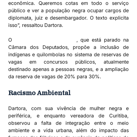
econômica. Queremos cotas em todo o serviço
público e ver a população negra ocupar cargos de
diplomata, juiz e desembargador. O texto explicita
isso”, ressaltou Dartora.
O
Projeto de Lei 1958/2021
, que está parado na
Câmara dos Deputados, propõe a inclusão de
indígenas e quilombolas no sistema de reservas de
vagas em concursos públicos, atualmente
destinado apenas a pessoas negras, e a ampliação
da reserva de vagas de 20% para 30%.
Racismo Ambiental
Dartora, com sua vivência de mulher negra e
periférica, e enquanto vereadora de Curitiba,
observou a falta de integração entre o meio
ambiente e a vida urbana, além do impacto das