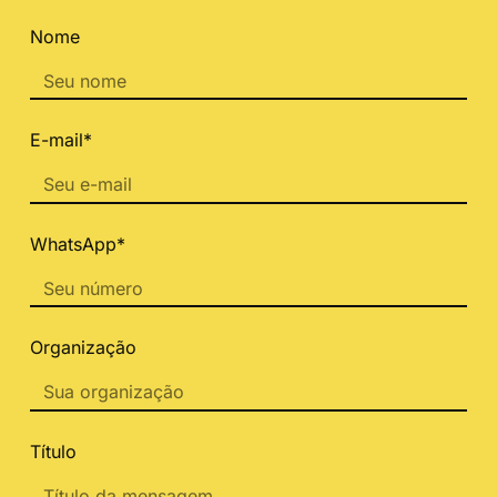
Nome
E-mail*
WhatsApp*
Organização
Título