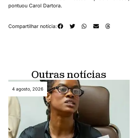
pontuou Carol Dartora.
Compartilhar notícia:
Outras notícias
4 agosto, 2026