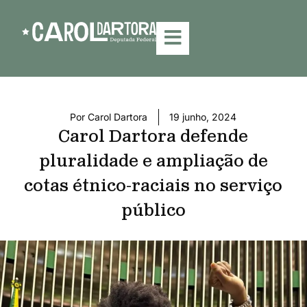
Por
Carol Dartora
19 junho, 2024
Carol Dartora defende
pluralidade e ampliação de
cotas étnico-raciais no serviço
público