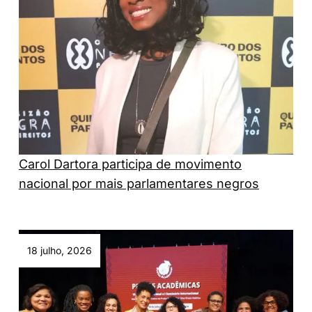
Carol Dartora participa de movimento
nacional por mais parlamentares negros
18 julho, 2026