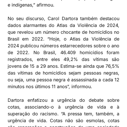
e indígenas,” afirmou.
No seu discurso, Carol Dartora também destacou
dados alarmantes do Atlas da Violência de 2024,
que revelou um número chocante de homicídios no
Brasil em 2022. “Hoje, o Atlas da Violência de
2024 publicou números estarrecedores sobre o ano
de 2022. No Brasil, 46.409 homicídios foram
registrados, entre eles 49,2% das vítimas são
jovens de 15 a 29 anos. Estima-se ainda que 76,5%
das vítimas de homicídios sejam pessoas negras,
ou seja, uma pessoa negra é assassinada a cada 12
minutos nos últimos 11 anos”, informou.
Dartora enfatizou a urgência do debate sobre
cotas, associando-o à urgência de vida e à
superação do racismo. “A pressa tem, também, a
urgência de vida. Cotas não são esmolas, cotas