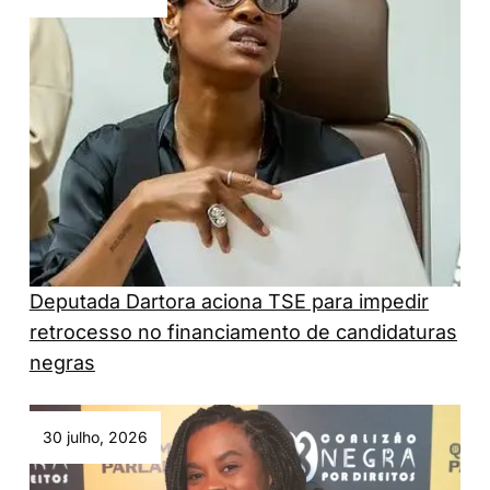
Deputada Dartora aciona TSE para impedir
retrocesso no financiamento de candidaturas
negras
30 julho, 2026