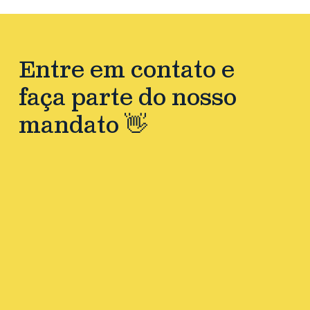
Entre em contato e
faça parte do nosso
mandato 👋