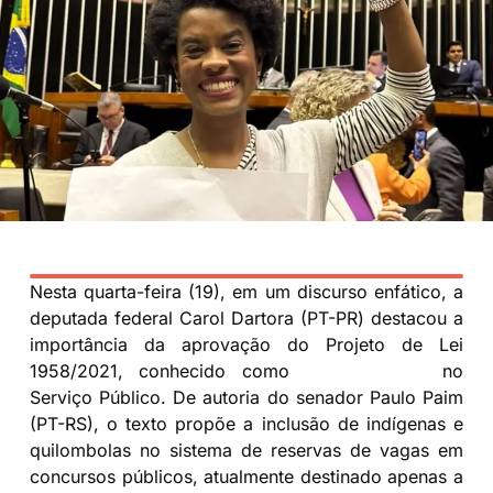
Nesta quarta-feira (19), em um discurso enfático, a
deputada federal Carol Dartora (PT-PR) destacou a
importância da aprovação do Projeto de Lei
1958/2021, conhecido como
PL de Cotas
no
Serviço Público. De autoria do senador Paulo Paim
(PT-RS), o texto propõe a inclusão de indígenas e
quilombolas no sistema de reservas de vagas em
concursos públicos, atualmente destinado apenas a