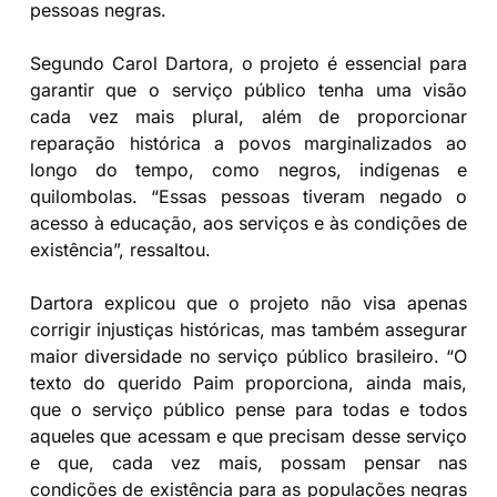
pessoas negras.
Segundo Carol Dartora, o projeto é essencial para
garantir que o serviço público tenha uma visão
cada vez mais plural, além de proporcionar
reparação histórica a povos marginalizados ao
longo do tempo, como negros, indígenas e
quilombolas. “Essas pessoas tiveram negado o
acesso à educação, aos serviços e às condições de
existência”, ressaltou.
Dartora explicou que o projeto não visa apenas
corrigir injustiças históricas, mas também assegurar
maior diversidade no serviço público brasileiro. “O
texto do querido Paim proporciona, ainda mais,
que o serviço público pense para todas e todos
aqueles que acessam e que precisam desse serviço
e que, cada vez mais, possam pensar nas
condições de existência para as populações negras