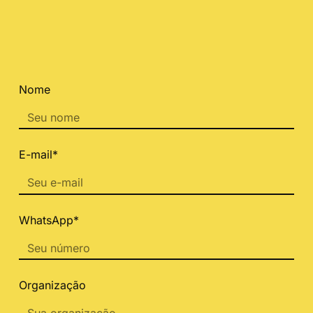
Nome
E-mail*
WhatsApp*
Organização