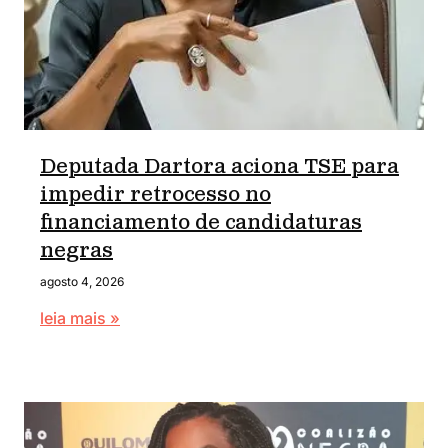
Deputada Dartora aciona TSE para
impedir retrocesso no
financiamento de candidaturas
negras
agosto 4, 2026
leia mais »