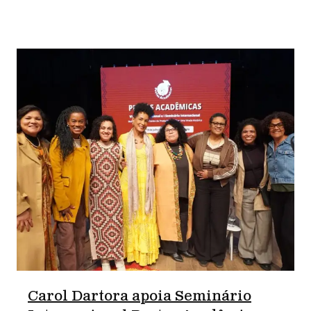
Carol Dartora apoia Seminário