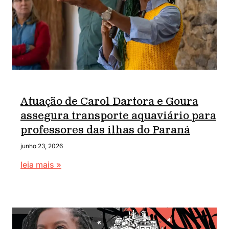
Atuação de Carol Dartora e Goura
assegura transporte aquaviário para
professores das ilhas do Paraná
junho 23, 2026
leia mais »