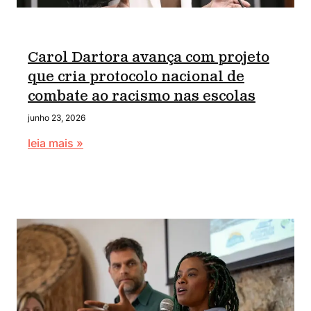
Carol Dartora avança com projeto
que cria protocolo nacional de
combate ao racismo nas escolas
junho 23, 2026
leia mais »