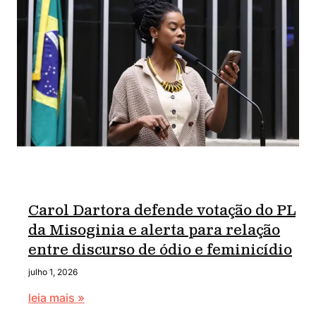
Carol Dartora defende votação do PL
da Misoginia e alerta para relação
entre discurso de ódio e feminicídio
julho 1, 2026
leia mais »