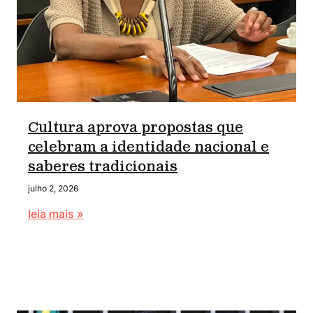
Cultura aprova propostas que
celebram a identidade nacional e
saberes tradicionais
julho 2, 2026
leia mais »