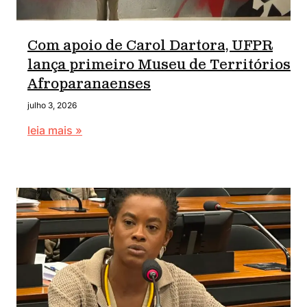
Com apoio de Carol Dartora, UFPR
lança primeiro Museu de Territórios
Afroparanaenses
julho 3, 2026
leia mais »