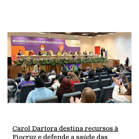
Carol Dartora destina recursos à
Fiocruz e defende a saúde das