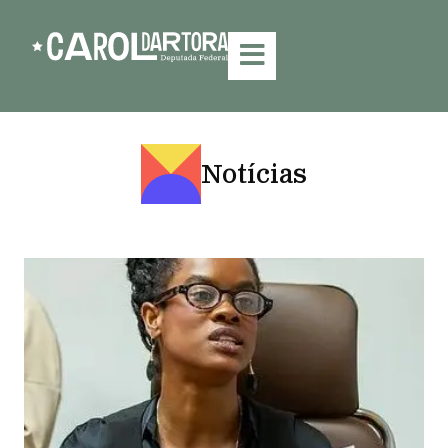
Notícias