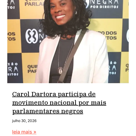
Carol Dartora participa de
movimento nacional por mais
parlamentares negros
julho 30, 2026
leia mais »