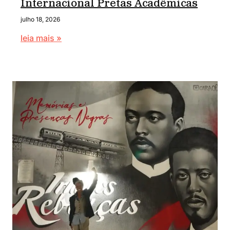
Internacional Pretas Acadêmicas
julho 18, 2026
leia mais »