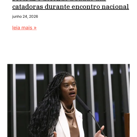
catadoras durante encontro nacional
junho 24, 2026
leia mais »