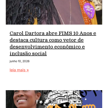
Carol Dartora abre FIMS 10 Anos e
destaca cultura como vetor de
desenvolvimento econômico e
inclusão social
junho 10, 2026
leia mais »