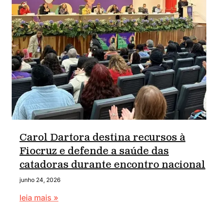
Carol Dartora destina recursos à
Fiocruz e defende a saúde das
catadoras durante encontro nacional
junho 24, 2026
leia mais »