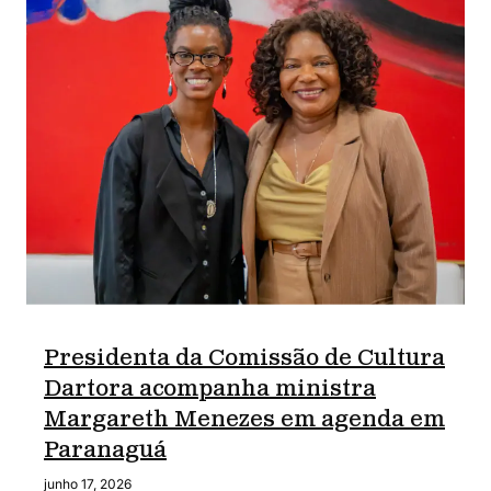
Presidenta da Comissão de Cultura
Dartora acompanha ministra
Margareth Menezes em agenda em
Paranaguá
junho 17, 2026