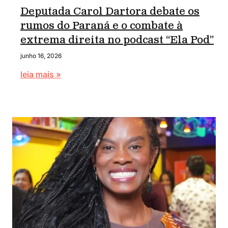
Deputada Carol Dartora debate os
rumos do Paraná e o combate à
extrema direita no podcast “Ela Pod”
junho 16, 2026
leia mais »