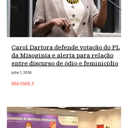
Carol Dartora defende votação do PL
da Misoginia e alerta para relação
entre discurso de ódio e feminicídio
julho 1, 2026
leia mais »