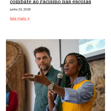
combate ao racismo nas escolas
junho 23, 2026
leia mais »