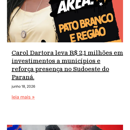
Carol Dartora leva R$ 2,1 milhões em
investimentos a municípios e
reforça presença no Sudoeste do
Paraná.
junho 18, 2026
leia mais »