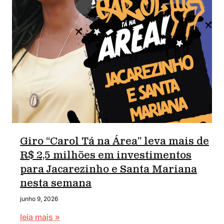
Giro “Carol Tá na Área” leva mais de
R$ 2,5 milhões em investimentos
para Jacarezinho e Santa Mariana
nesta semana
junho 9, 2026
leia mais »