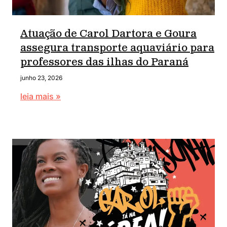
Atuação de Carol Dartora e Goura
assegura transporte aquaviário para
professores das ilhas do Paraná
junho 23, 2026
leia mais »