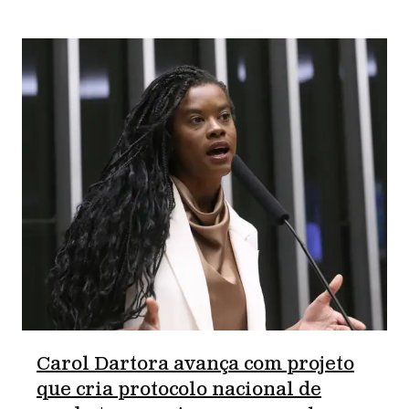
Carol Dartora avança com projeto
que cria protocolo nacional de