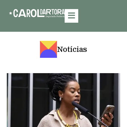
Notícias