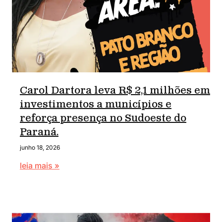
Carol Dartora leva R$ 2,1 milhões em
investimentos a municípios e
reforça presença no Sudoeste do
Paraná.
junho 18, 2026
leia mais »