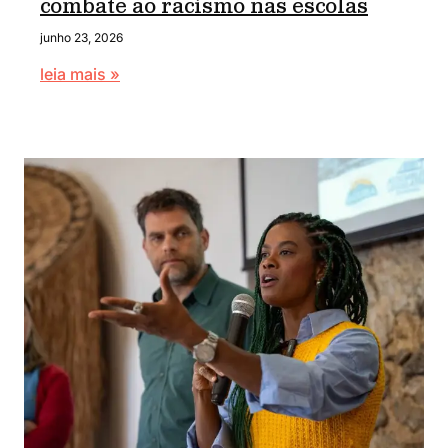
combate ao racismo nas escolas
junho 23, 2026
leia mais »