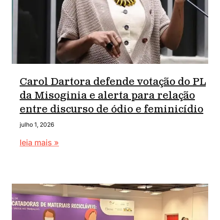
Carol Dartora defende votação do PL
da Misoginia e alerta para relação
entre discurso de ódio e feminicídio
julho 1, 2026
leia mais »