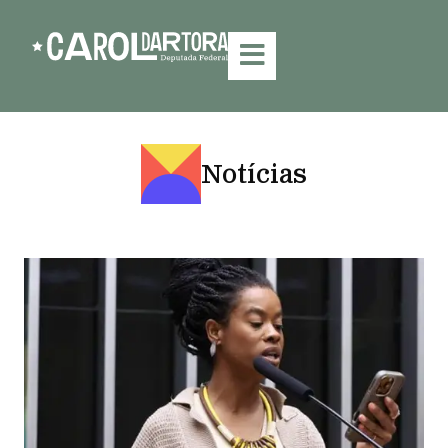
Notícias