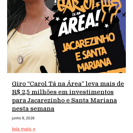
Giro “Carol Tá na Área” leva mais de
R$ 2,5 milhões em investimentos
para Jacarezinho e Santa Mariana
nesta semana
junho 9, 2026
leia mais »