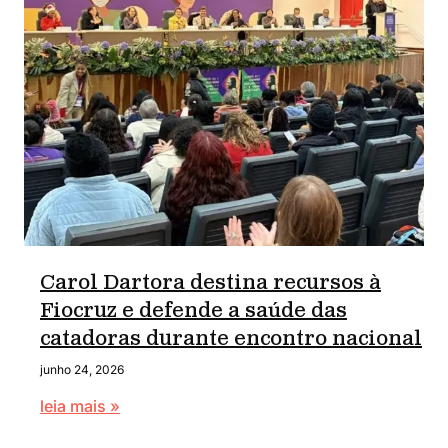
Carol Dartora destina recursos à
Fiocruz e defende a saúde das
catadoras durante encontro nacional
junho 24, 2026
leia mais »