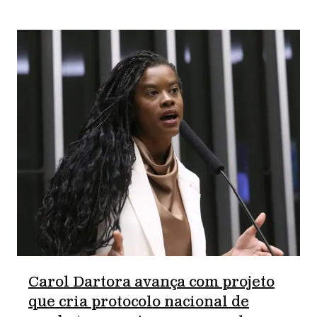
Carol Dartora avança com projeto
que cria protocolo nacional de