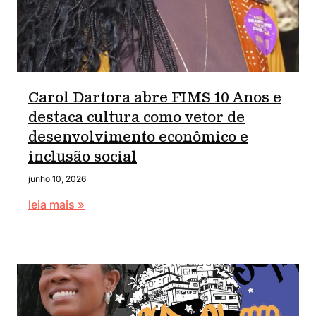
Carol Dartora abre FIMS 10 Anos e
destaca cultura como vetor de
desenvolvimento econômico e
inclusão social
junho 10, 2026
leia mais »