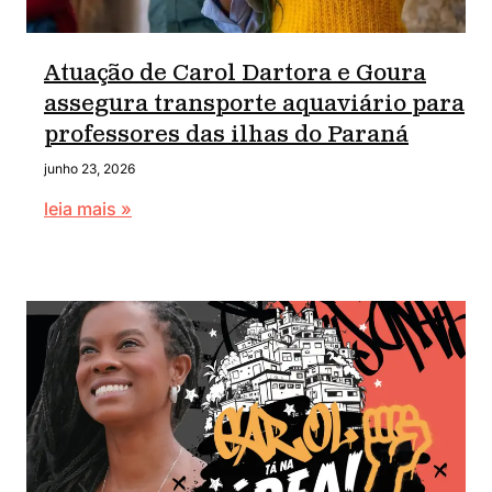
Atuação de Carol Dartora e Goura
assegura transporte aquaviário para
professores das ilhas do Paraná
junho 23, 2026
leia mais »