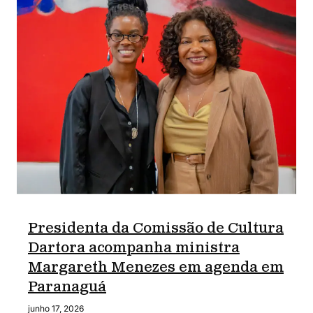
Presidenta da Comissão de Cultura
Dartora acompanha ministra
Margareth Menezes em agenda em
Paranaguá
junho 17, 2026