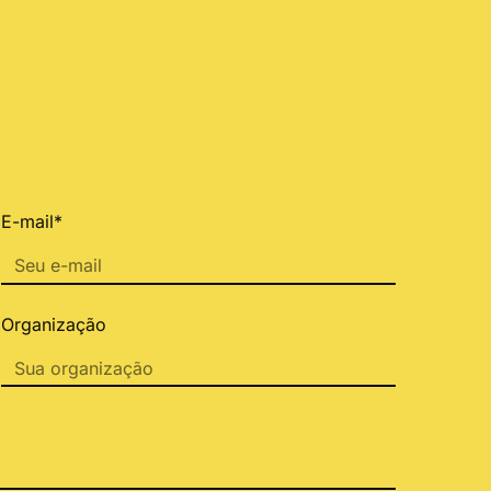
E-mail*
Organização