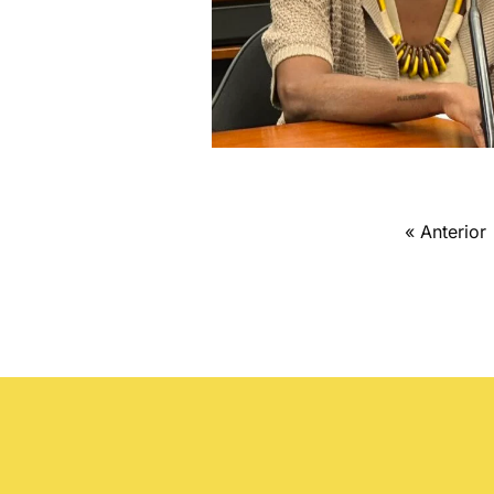
« Anterior