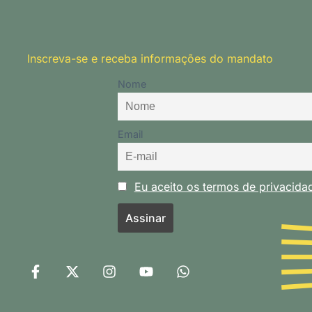
Inscreva-se e receba informações do mandato
Nome
Email
Eu aceito os termos de privacid