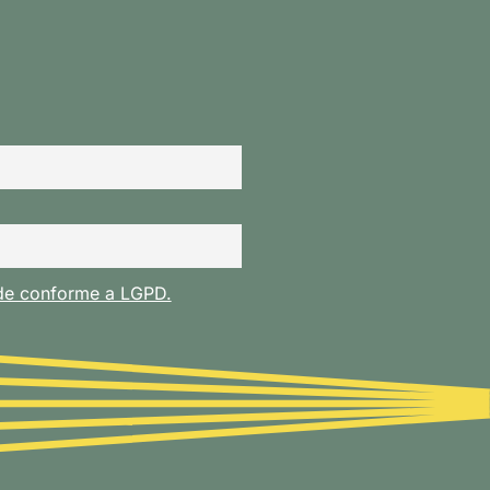
ade conforme a LGPD.