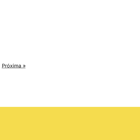
Próxima »