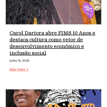
Carol Dartora abre FIMS 10 Anos e
destaca cultura como vetor de
desenvolvimento econômico e
inclusão social
junho 10, 2026
leia mais »