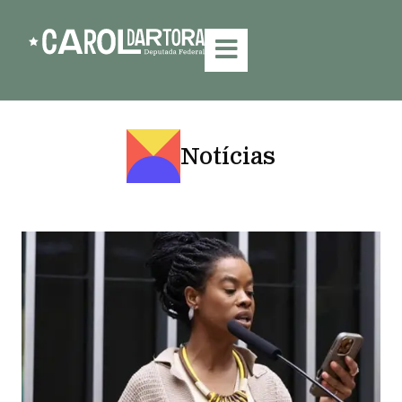
Notícias