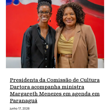
Presidenta da Comissão de Cultura
Dartora acompanha ministra
Margareth Menezes em agenda em
Paranaguá
junho 17, 2026