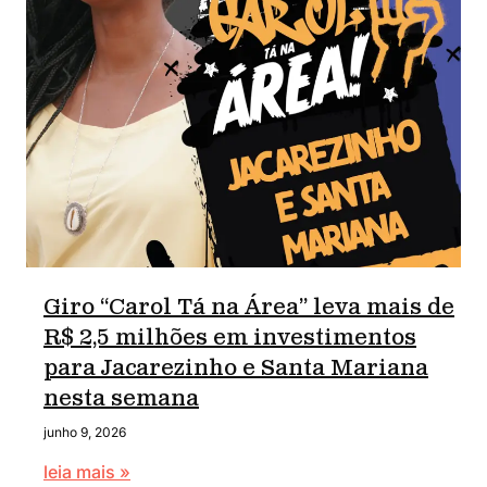
Giro “Carol Tá na Área” leva mais de
R$ 2,5 milhões em investimentos
para Jacarezinho e Santa Mariana
nesta semana
junho 9, 2026
leia mais »