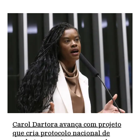
Carol Dartora avança com projeto
que cria protocolo nacional de