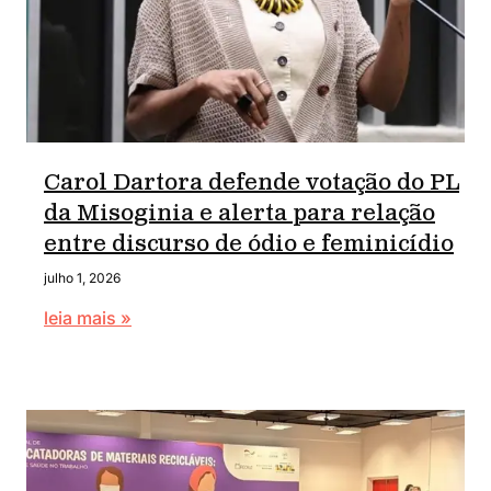
Carol Dartora defende votação do PL
da Misoginia e alerta para relação
entre discurso de ódio e feminicídio
julho 1, 2026
leia mais »