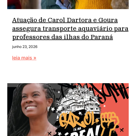
Atuação de Carol Dartora e Goura
assegura transporte aquaviário para
professores das ilhas do Paraná
junho 23, 2026
leia mais »