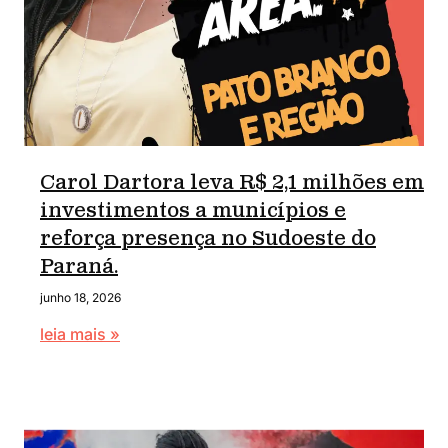
Carol Dartora leva R$ 2,1 milhões em
investimentos a municípios e
reforça presença no Sudoeste do
Paraná.
junho 18, 2026
leia mais »