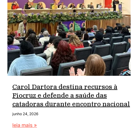
Carol Dartora destina recursos à
Fiocruz e defende a saúde das
catadoras durante encontro nacional
junho 24, 2026
leia mais »