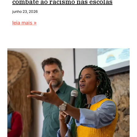
combate ao racismo nas escolas
junho 23, 2026
leia mais »