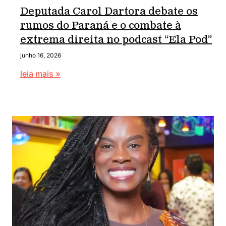
Deputada Carol Dartora debate os
rumos do Paraná e o combate à
extrema direita no podcast “Ela Pod”
junho 16, 2026
leia mais »