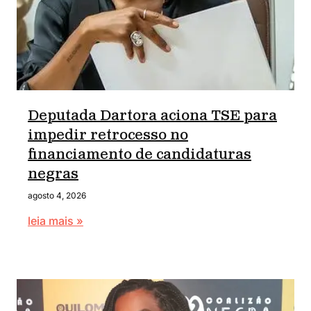
Deputada Dartora aciona TSE para
impedir retrocesso no
financiamento de candidaturas
negras
agosto 4, 2026
leia mais »