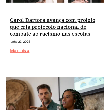
Carol Dartora avança com projeto
que cria protocolo nacional de
combate ao racismo nas escolas
junho 23, 2026
leia mais »