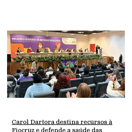
Carol Dartora destina recursos à
Fiocruz e defende a saúde das