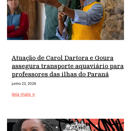
Atuação de Carol Dartora e Goura
assegura transporte aquaviário para
professores das ilhas do Paraná
junho 23, 2026
leia mais »