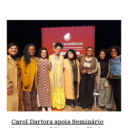
Carol Dartora apoia Seminário