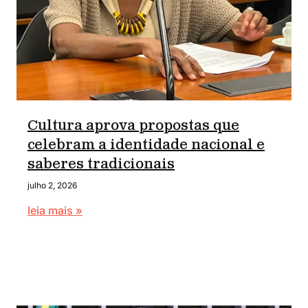
Cultura aprova propostas que
celebram a identidade nacional e
saberes tradicionais
julho 2, 2026
leia mais »