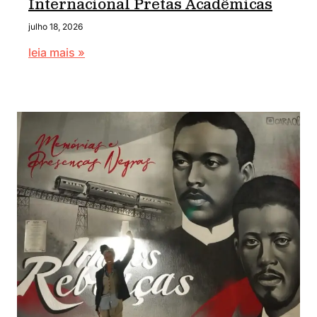
Internacional Pretas Acadêmicas
julho 18, 2026
leia mais »