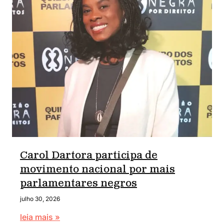
Carol Dartora participa de
movimento nacional por mais
parlamentares negros
julho 30, 2026
leia mais »