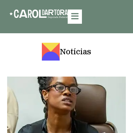
Notícias