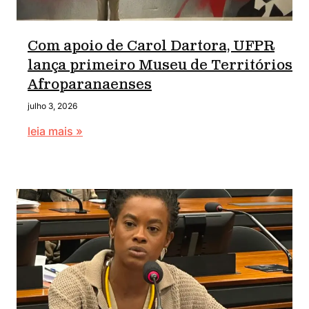
Com apoio de Carol Dartora, UFPR
lança primeiro Museu de Territórios
Afroparanaenses
julho 3, 2026
leia mais »