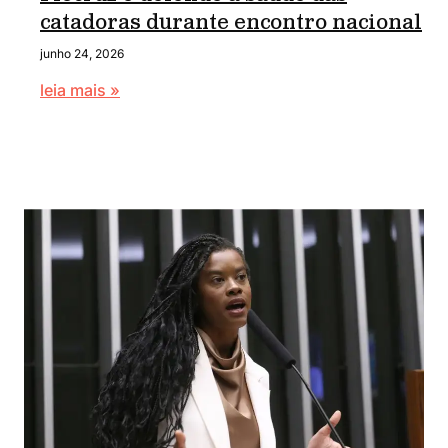
catadoras durante encontro nacional
junho 24, 2026
leia mais »