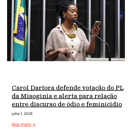
Carol Dartora defende votação do PL
da Misoginia e alerta para relação
entre discurso de ódio e feminicídio
julho 1, 2026
leia mais »