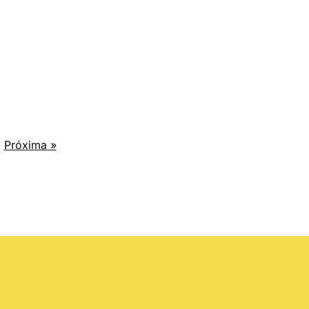
Próxima »