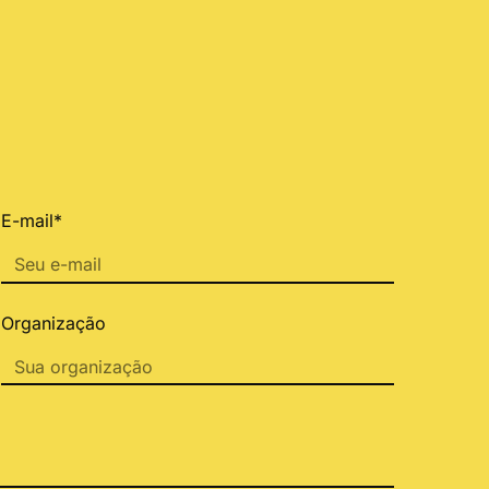
E-mail*
Organização