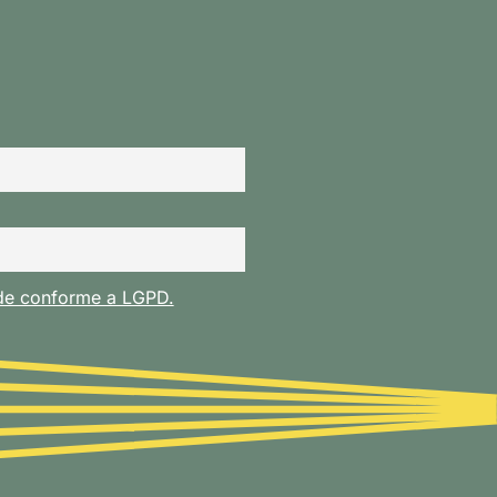
ade conforme a LGPD.