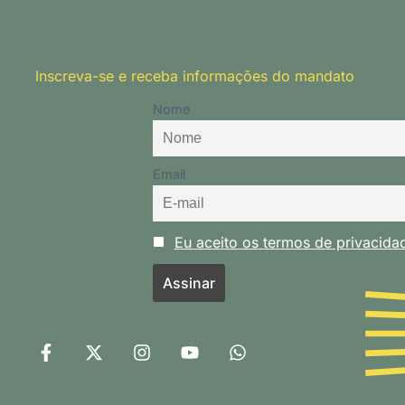
Inscreva-se e receba informações do mandato
Nome
Email
Eu aceito os termos de privacid