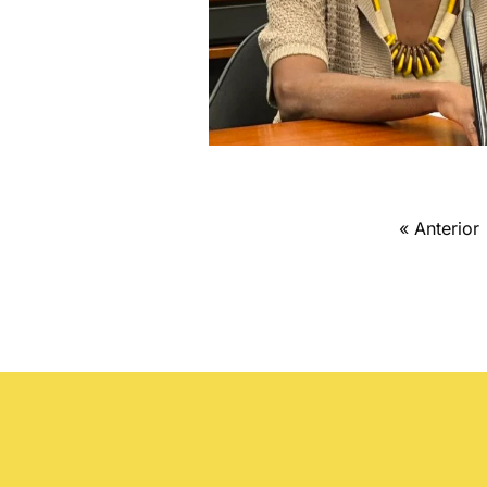
« Anterior