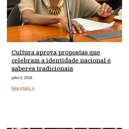
Cultura aprova propostas que
celebram a identidade nacional e
saberes tradicionais
julho 2, 2026
leia mais »