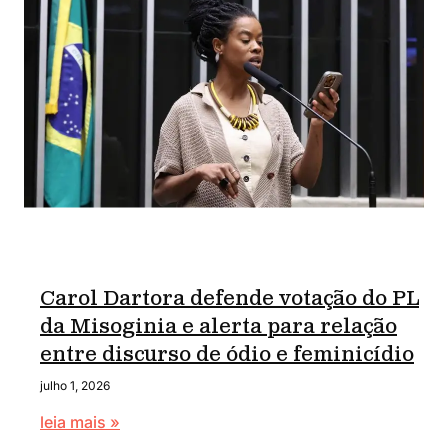
Carol Dartora defende votação do PL
da Misoginia e alerta para relação
entre discurso de ódio e feminicídio
julho 1, 2026
leia mais »