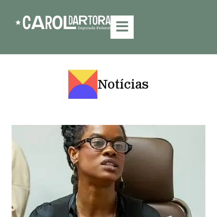
Notícias