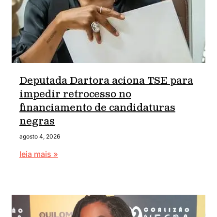
Deputada Dartora aciona TSE para
impedir retrocesso no
financiamento de candidaturas
negras
agosto 4, 2026
leia mais »