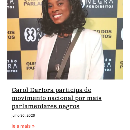
Carol Dartora participa de
movimento nacional por mais
parlamentares negros
julho 30, 2026
leia mais »