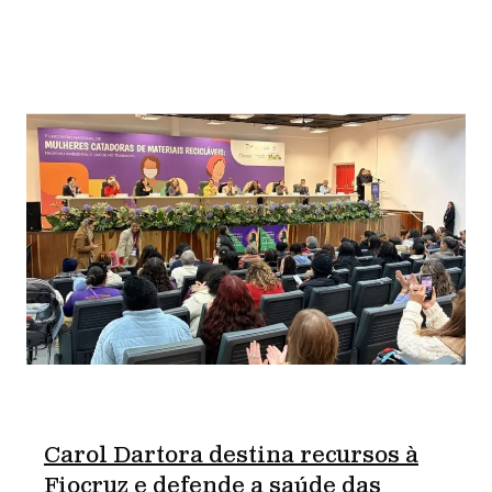
Carol Dartora destina recursos à
Fiocruz e defende a saúde das