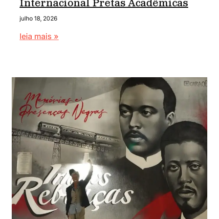
Internacional Pretas Acadêmicas
julho 18, 2026
leia mais »