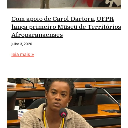
Com apoio de Carol Dartora, UFPR
lança primeiro Museu de Territórios
Afroparanaenses
julho 3, 2026
leia mais »