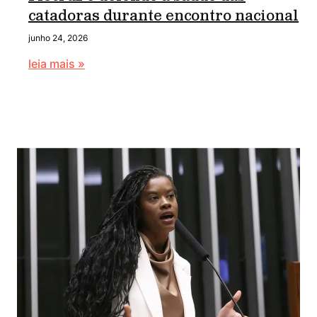
catadoras durante encontro nacional
junho 24, 2026
leia mais »