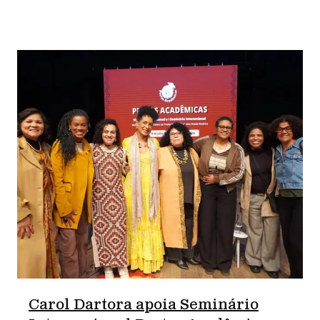
Carol Dartora apoia Seminário