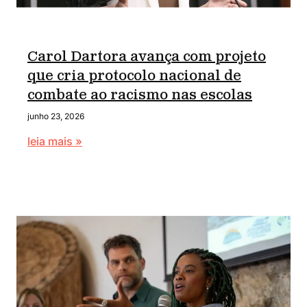
Carol Dartora avança com projeto
que cria protocolo nacional de
combate ao racismo nas escolas
junho 23, 2026
leia mais »