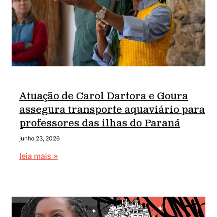
Atuação de Carol Dartora e Goura
assegura transporte aquaviário para
professores das ilhas do Paraná
junho 23, 2026
leia mais »