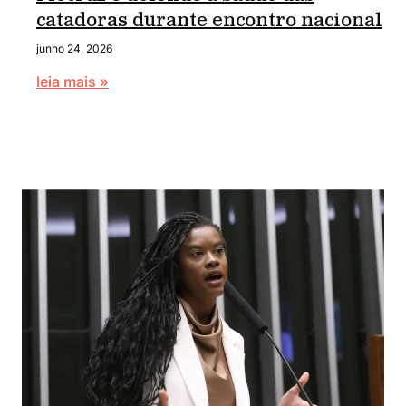
catadoras durante encontro nacional
junho 24, 2026
leia mais »