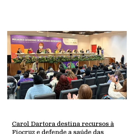
Carol Dartora destina recursos à
Fiocruz e defende a saúde das