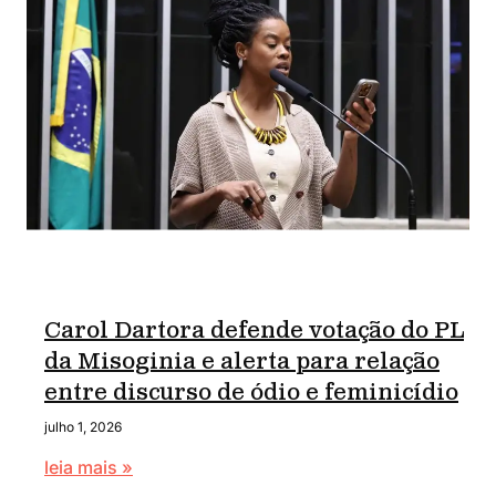
Carol Dartora defende votação do PL
da Misoginia e alerta para relação
entre discurso de ódio e feminicídio
julho 1, 2026
leia mais »