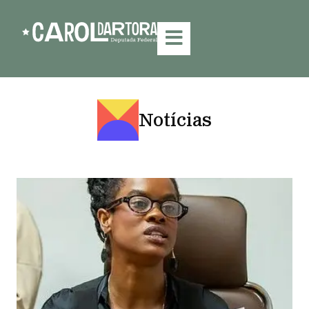
Notícias