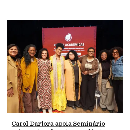
Carol Dartora apoia Seminário