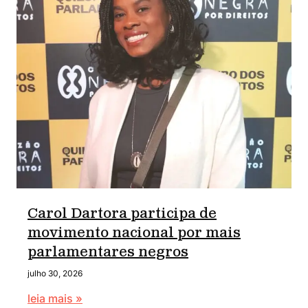
Carol Dartora participa de
movimento nacional por mais
parlamentares negros
julho 30, 2026
leia mais »