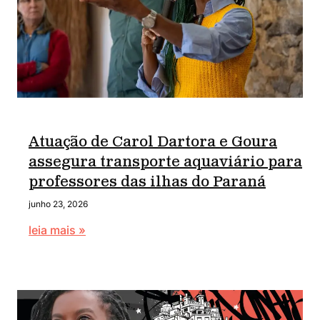
Atuação de Carol Dartora e Goura
assegura transporte aquaviário para
professores das ilhas do Paraná
junho 23, 2026
leia mais »