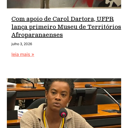
Com apoio de Carol Dartora, UFPR
lança primeiro Museu de Territórios
Afroparanaenses
julho 3, 2026
leia mais »