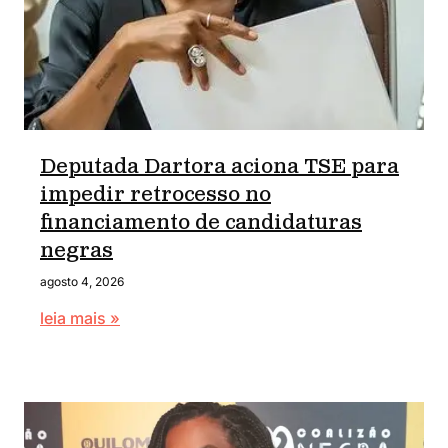
Deputada Dartora aciona TSE para
impedir retrocesso no
financiamento de candidaturas
negras
agosto 4, 2026
leia mais »