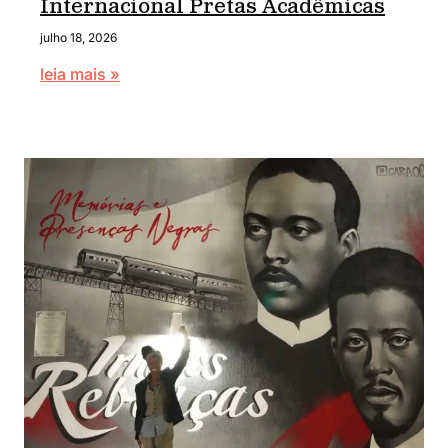
Internacional Pretas Acadêmicas
julho 18, 2026
leia mais »