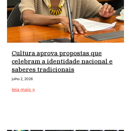
Cultura aprova propostas que
celebram a identidade nacional e
saberes tradicionais
julho 2, 2026
leia mais »