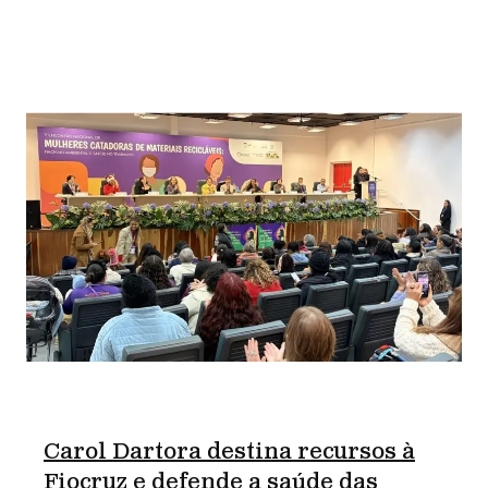
Carol Dartora destina recursos à
Fiocruz e defende a saúde das