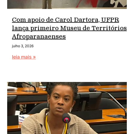
Com apoio de Carol Dartora, UFPR
lança primeiro Museu de Territórios
Afroparanaenses
julho 3, 2026
leia mais »