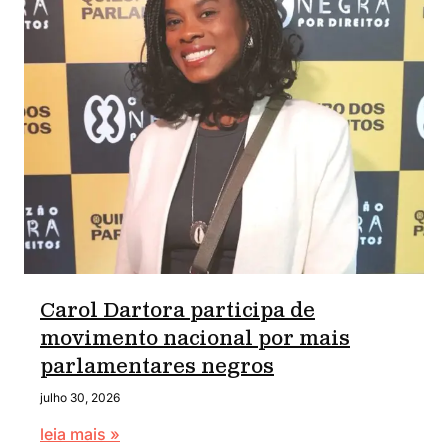
Carol Dartora participa de
movimento nacional por mais
parlamentares negros
julho 30, 2026
leia mais »