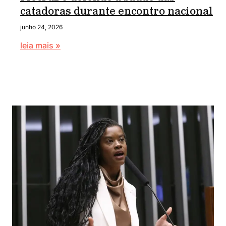
catadoras durante encontro nacional
junho 24, 2026
leia mais »