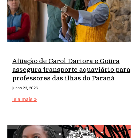
Atuação de Carol Dartora e Goura
assegura transporte aquaviário para
professores das ilhas do Paraná
junho 23, 2026
leia mais »