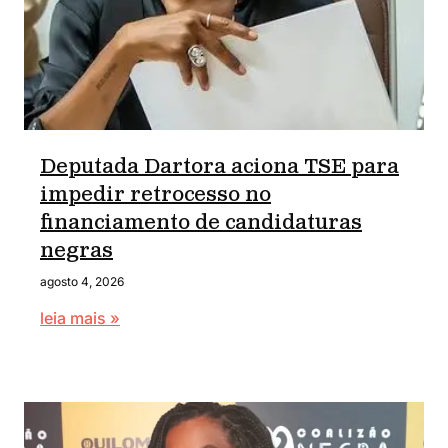
Deputada Dartora aciona TSE para
impedir retrocesso no
financiamento de candidaturas
negras
agosto 4, 2026
leia mais »