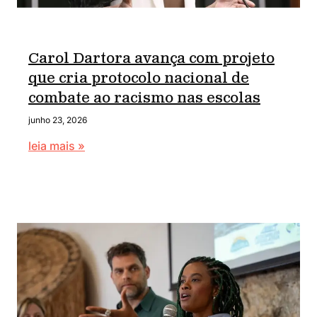
Carol Dartora avança com projeto
que cria protocolo nacional de
combate ao racismo nas escolas
junho 23, 2026
leia mais »