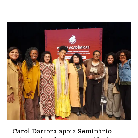
Carol Dartora apoia Seminário