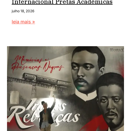
Internacional Pretas Acadêmicas
julho 18, 2026
leia mais »