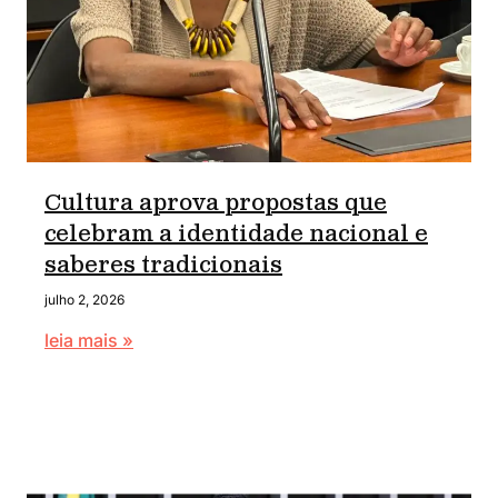
Cultura aprova propostas que
celebram a identidade nacional e
saberes tradicionais
julho 2, 2026
leia mais »