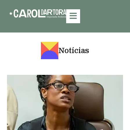
Notícias