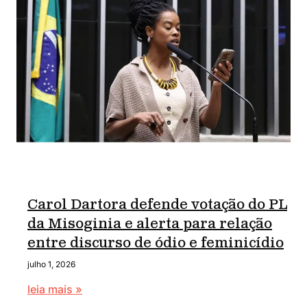
Carol Dartora defende votação do PL
da Misoginia e alerta para relação
entre discurso de ódio e feminicídio
julho 1, 2026
leia mais »