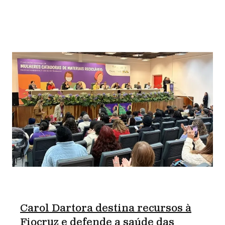
Carol Dartora destina recursos à
Fiocruz e defende a saúde das