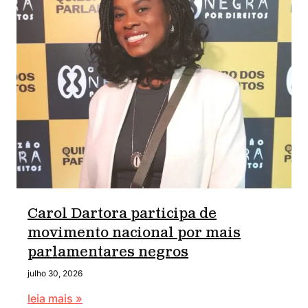
Carol Dartora participa de
movimento nacional por mais
parlamentares negros
julho 30, 2026
leia mais »