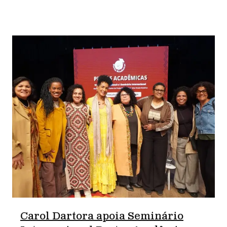
Carol Dartora apoia Seminário