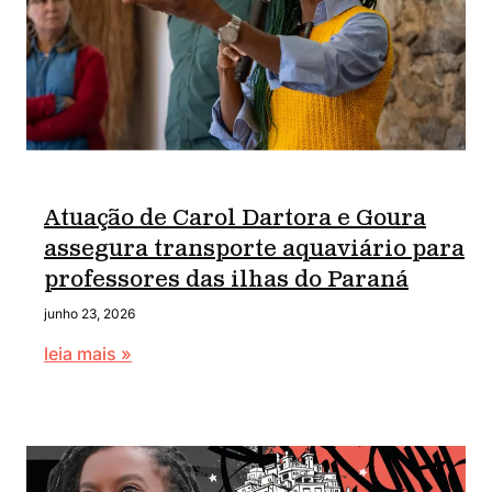
Atuação de Carol Dartora e Goura
assegura transporte aquaviário para
professores das ilhas do Paraná
junho 23, 2026
leia mais »