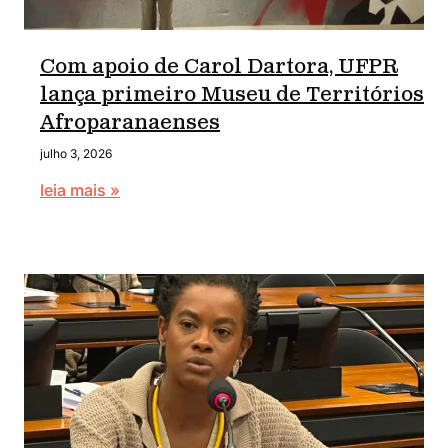
Com apoio de Carol Dartora, UFPR
lança primeiro Museu de Territórios
Afroparanaenses
julho 3, 2026
leia mais »