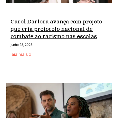
Carol Dartora avança com projeto
que cria protocolo nacional de
combate ao racismo nas escolas
junho 23, 2026
leia mais »