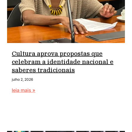
Cultura aprova propostas que
celebram a identidade nacional e
saberes tradicionais
julho 2, 2026
leia mais »