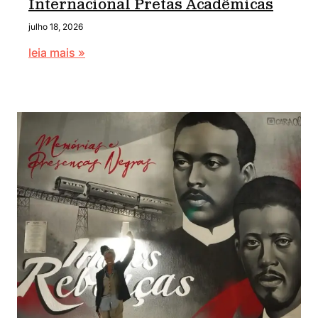
Internacional Pretas Acadêmicas
julho 18, 2026
leia mais »