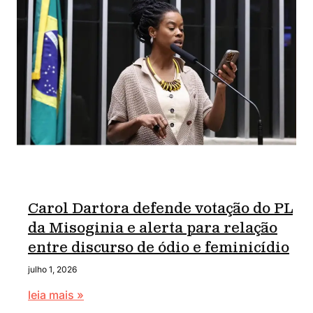
Carol Dartora defende votação do PL
da Misoginia e alerta para relação
entre discurso de ódio e feminicídio
julho 1, 2026
leia mais »