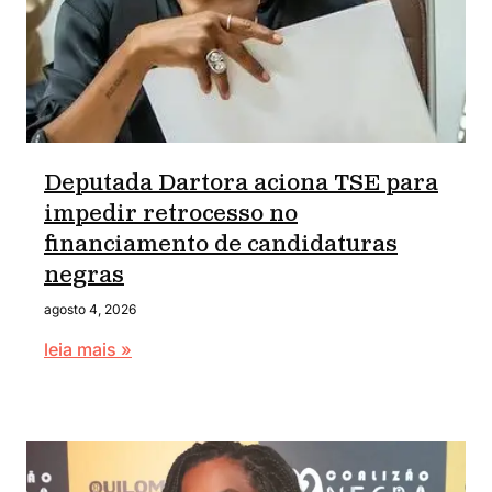
Deputada Dartora aciona TSE para
impedir retrocesso no
financiamento de candidaturas
negras
agosto 4, 2026
leia mais »