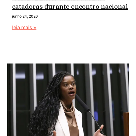
catadoras durante encontro nacional
junho 24, 2026
leia mais »