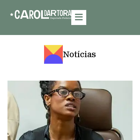
Notícias