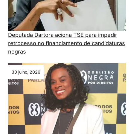
Deputada Dartora aciona TSE para impedir
retrocesso no financiamento de candidaturas
negras
30 julho, 2026