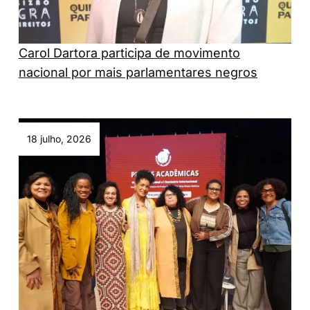
Carol Dartora participa de movimento
nacional por mais parlamentares negros
18 julho, 2026