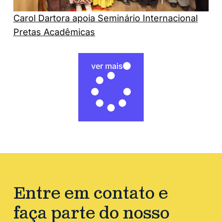
Carol Dartora apoia Seminário Internacional
Pretas Acadêmicas
ver mais
Entre em contato e
faça parte do nosso