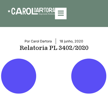
Por
Carol Dartora
18 junho, 2020
Relatoria PL 3402/2020