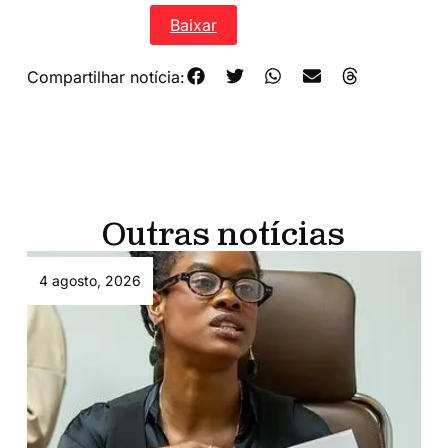
PL-3402-2020
Baixar
Compartilhar notícia:
Outras notícias
4 agosto, 2026