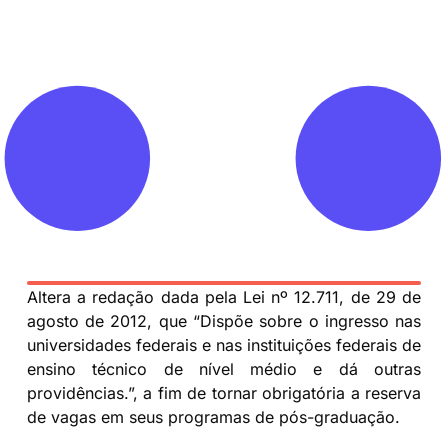
Altera a redação dada pela Lei nº 12.711, de 29 de
agosto de 2012, que “Dispõe sobre o ingresso nas
universidades federais e nas instituições federais de
ensino técnico de nível médio e dá outras
providências.”, a fim de tornar obrigatória a reserva
de vagas em seus programas de pós-graduação.