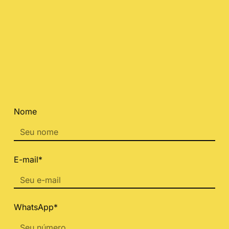
Nome
E-mail*
WhatsApp*