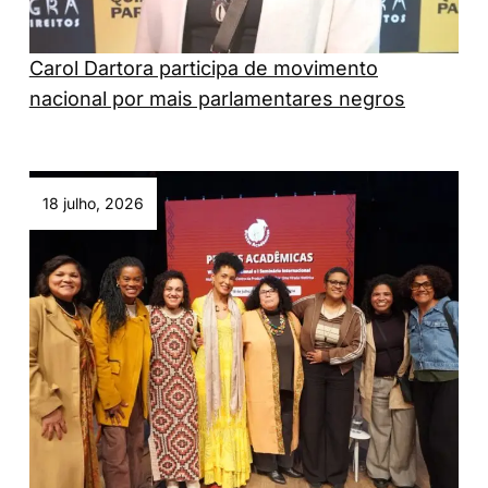
Carol Dartora participa de movimento
nacional por mais parlamentares negros
18 julho, 2026