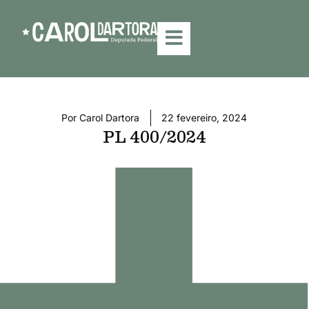
Por
Carol Dartora
22 fevereiro, 2024
PL 400/2024