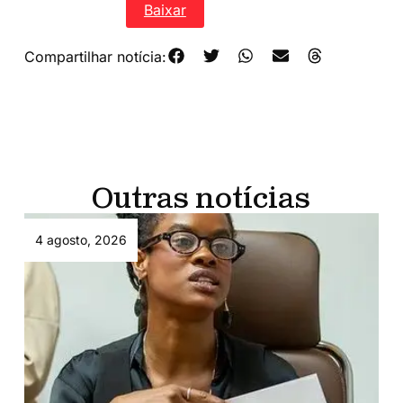
PL-400-2024
Baixar
Compartilhar notícia:
Outras notícias
4 agosto, 2026