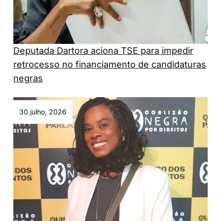
Deputada Dartora aciona TSE para impedir
retrocesso no financiamento de candidaturas
negras
30 julho, 2026