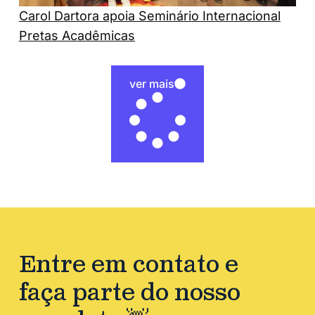
Carol Dartora apoia Seminário Internacional
Pretas Acadêmicas
ver mais
Entre em contato e
faça parte do nosso