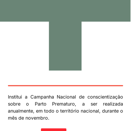
Saúde
Institui a Campanha Nacional de conscientização
sobre o Parto Prematuro, a ser realizada
anualmente, em todo o território nacional, durante o
mês de novembro.