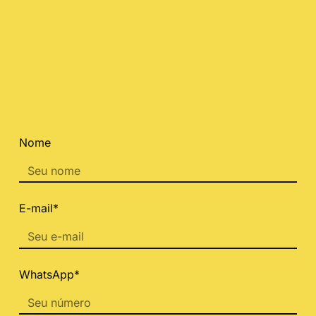
Nome
E-mail*
WhatsApp*