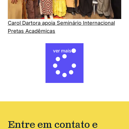
Carol Dartora apoia Seminário Internacional
Pretas Acadêmicas
ver mais
Entre em contato e