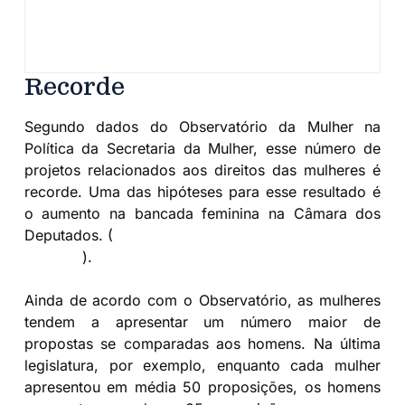
Recorde
Segundo dados do Observatório da Mulher na
Política da Secretaria da Mulher, esse número de
projetos relacionados aos direitos das mulheres é
recorde. Uma das hipóteses para esse resultado é
o aumento na bancada feminina na Câmara dos
Deputados. (
Leia aqui sobre o aumento da bancada
feminina
).
Ainda de acordo com o Observatório, as mulheres
tendem a apresentar um número maior de
propostas se comparadas aos homens. Na última
legislatura, por exemplo, enquanto cada mulher
apresentou em média 50 proposições, os homens