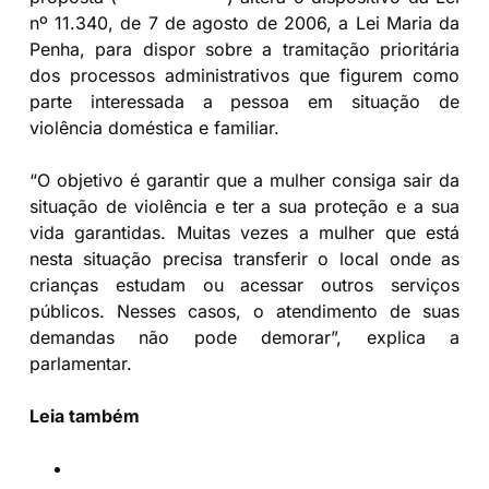
nº 11.340, de 7 de agosto de 2006, a Lei Maria da
Penha, para dispor sobre a tramitação prioritária
dos processos administrativos que figurem como
parte interessada a pessoa em situação de
violência doméstica e familiar.
“O objetivo é garantir que a mulher consiga sair da
situação de violência e ter a sua proteção e a sua
vida garantidas. Muitas vezes a mulher que está
nesta situação precisa transferir o local onde as
crianças estudam ou acessar outros serviços
públicos. Nesses casos, o atendimento de suas
demandas não pode demorar”, explica a
parlamentar.
Leia também
Deputada paranaense apresenta projeto que