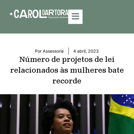
Por
Assessoria
4 abril, 2023
Número de projetos de lei
relacionados às mulheres bate
recorde