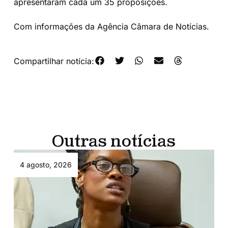
apresentaram cada um 35 proposições.
Com informações da Agência Câmara de Notícias.
Compartilhar notícia:
Outras notícias
4 agosto, 2026