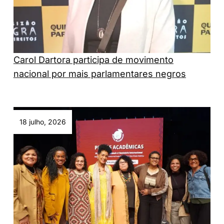
Carol Dartora participa de movimento
nacional por mais parlamentares negros
18 julho, 2026