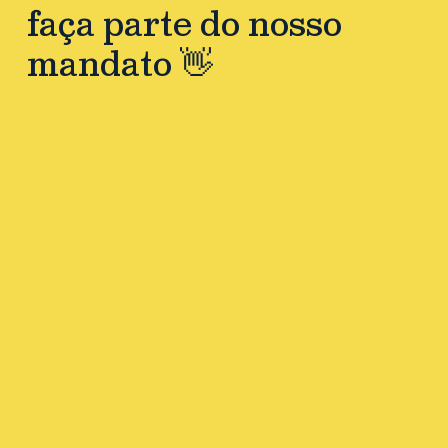
faça parte do nosso
mandato 👋