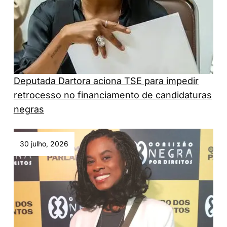
Deputada Dartora aciona TSE para impedir
retrocesso no financiamento de candidaturas
negras
30 julho, 2026