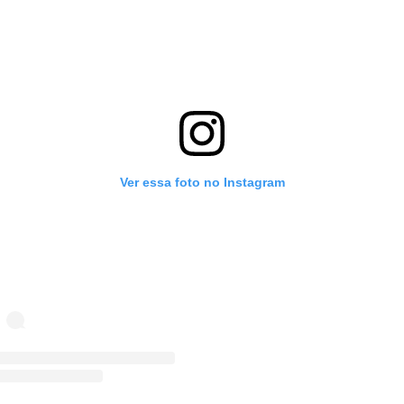
Ver essa foto no Instagram