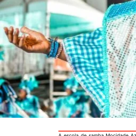
A escola de samba Mocidade Azul