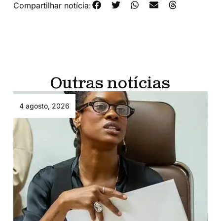
Compartilhar notícia:
Outras notícias
4 agosto, 2026