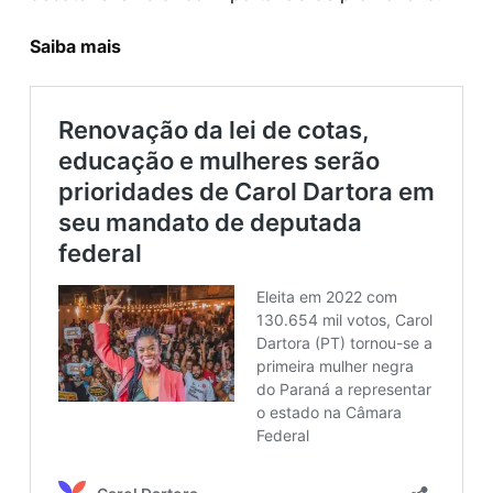
Saiba mais