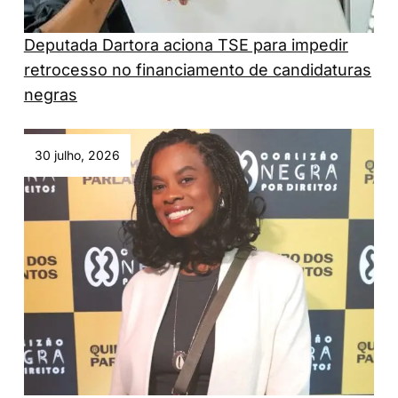
Deputada Dartora aciona TSE para impedir
retrocesso no financiamento de candidaturas
negras
30 julho, 2026