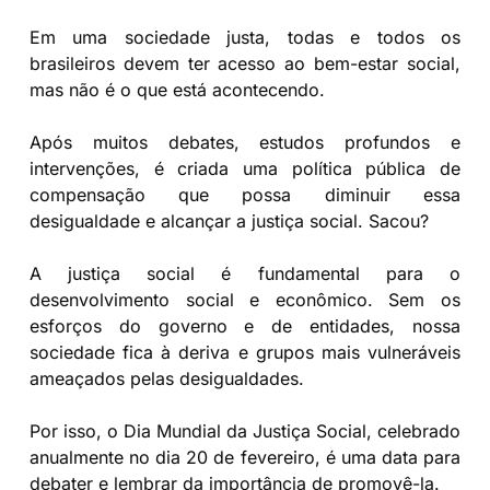
Em uma sociedade justa, todas e todos os
brasileiros devem ter acesso ao bem-estar social,
mas não é o que está acontecendo.
Após muitos debates, estudos profundos e
intervenções, é criada uma política pública de
compensação que possa diminuir essa
desigualdade e alcançar a justiça social. Sacou?
A justiça social é fundamental para o
desenvolvimento social e econômico. Sem os
esforços do governo e de entidades, nossa
sociedade fica à deriva e grupos mais vulneráveis
ameaçados pelas desigualdades.
Por isso, o Dia Mundial da Justiça Social, celebrado
anualmente no dia 20 de fevereiro, é uma data para
debater e lembrar da importância de promovê-la.