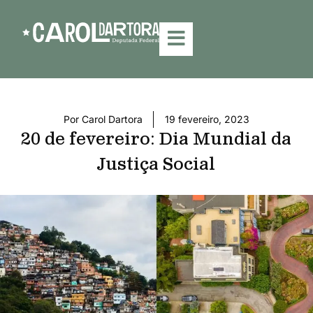
Por
Carol Dartora
19 fevereiro, 2023
20 de fevereiro: Dia Mundial da
Justiça Social