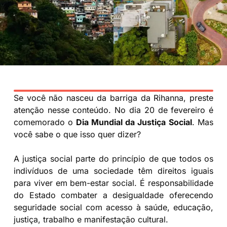
Se você não nasceu da barriga da Rihanna, preste
atenção nesse conteúdo. No dia 20 de fevereiro é
comemorado o
Dia Mundial da Justiça Social
. Mas
você sabe o que isso quer dizer?
A justiça social parte do princípio de que todos os
indivíduos de uma sociedade têm direitos iguais
para viver em bem-estar social. É responsabilidade
do Estado combater a desigualdade oferecendo
seguridade social com acesso à saúde, educação,
justiça, trabalho e manifestação cultural.