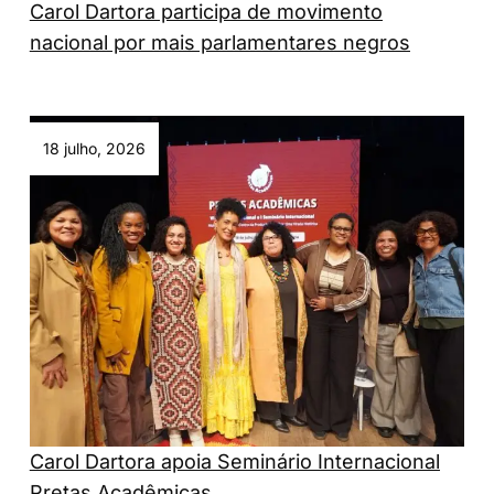
Carol Dartora participa de movimento
nacional por mais parlamentares negros
18 julho, 2026
Carol Dartora apoia Seminário Internacional
Pretas Acadêmicas