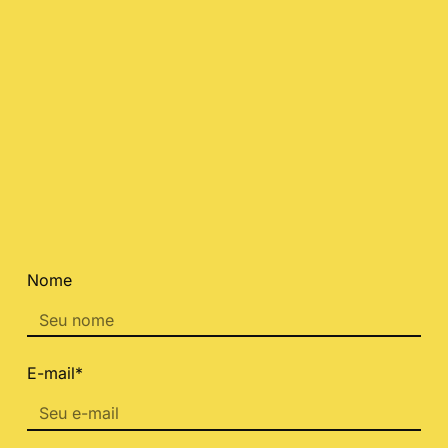
Nome
E-mail*