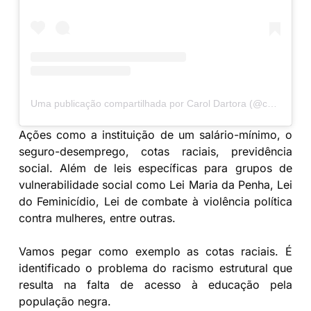
Uma publicação compartilhada por Carol Dartora (@caroldartora13)
Ações como a instituição de um salário-mínimo, o
seguro-desemprego, cotas raciais, previdência
social. Além de leis específicas para grupos de
vulnerabilidade social como Lei Maria da Penha, Lei
do Feminicídio, Lei de combate à violência política
contra mulheres, entre outras.
Vamos pegar como exemplo as cotas raciais. É
identificado o problema do racismo estrutural que
resulta na falta de acesso à educação pela
população negra.