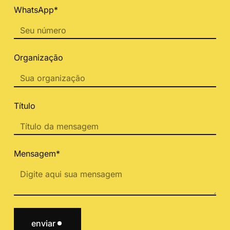
WhatsApp*
Organização
Título
Mensagem*
enviar