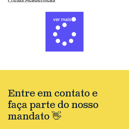
ver mais
Entre em contato e
faça parte do nosso
mandato 👋