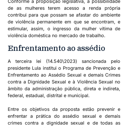
Conforme a proposição legislativa, a possibilidade
de as mulheres terem acesso a renda própria
contribui para que possam se afastar do ambiente
de violência permanente em que se encontram, e
estimular, assim, o ingresso da mulher vítima de
violência doméstica no mercado de trabalho.
Enfrentamento ao assédio
A terceira lei (14.540\2023) sancionada pelo
presidente Lula institui o Programa de Prevenção e
Enfrentamento ao Assédio Sexual e demais Crimes
contra a Dignidade Sexual e à Violência Sexual no
âmbito da administração pública, direta e indireta,
federal, estadual, distrital e municipal.
Entre os objetivos da proposta estão prevenir e
enfrentar a prática do assédio sexual e demais
crimes contra a dignidade sexual e de todas as