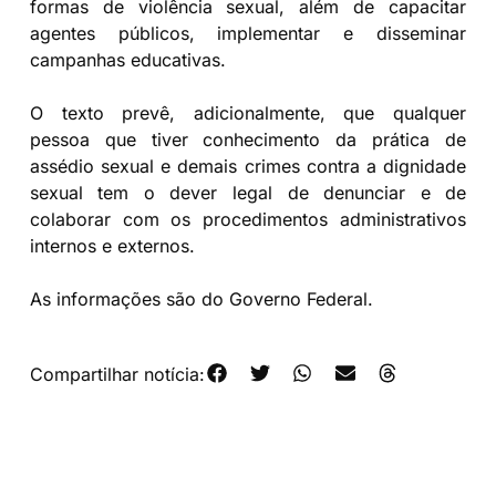
formas de violência sexual, além de capacitar
agentes públicos, implementar e disseminar
campanhas educativas.
O texto prevê, adicionalmente, que qualquer
pessoa que tiver conhecimento da prática de
assédio sexual e demais crimes contra a dignidade
sexual tem o dever legal de denunciar e de
colaborar com os procedimentos administrativos
internos e externos.
As informações são do Governo Federal.
Compartilhar notícia: