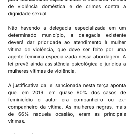
de violência doméstica e de crimes contra a
dignidade sexual.
Não havendo a delegacia especializada em um
determinado município, a delegacia existente
deverá dar prioridade ao atendimento à mulher
vítima de violência, que deve ser feito por uma
agente feminina especializada nessa abordagem. A
lei prevê ainda assistência psicológica e jurídica a
mulheres vítimas de violência.
A justificativa da lei sancionada nesta terça aponta
que, em 2019, em quase 90% dos casos de
feminicídio o autor era companheiro ou ex-
companheiro da vítima. As mulheres negras, mais
de 66% naquela ocasião, eram as principais
vítimas.