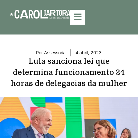
Por
Assessoria
4 abril, 2023
Lula sanciona lei que
determina funcionamento 24
horas de delegacias da mulher