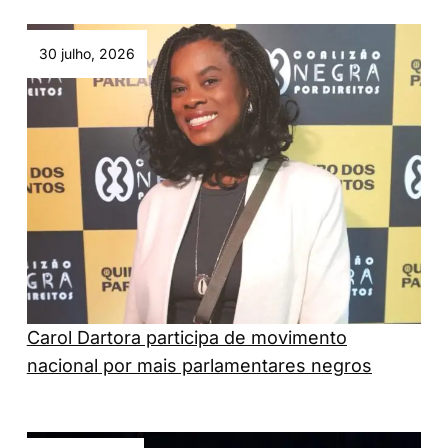
30 julho, 2026
Carol Dartora participa de movimento
nacional por mais parlamentares negros