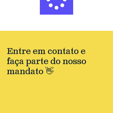
Entre em contato e
faça parte do nosso
mandato 👋