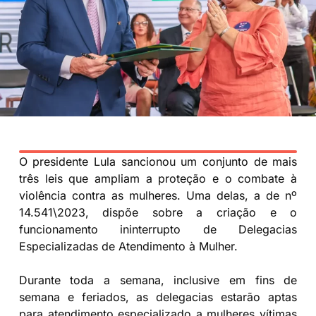
O presidente Lula sancionou um conjunto de mais
três leis que ampliam a proteção e o combate à
violência contra as mulheres. Uma delas, a de nº
14.541\2023, dispõe sobre a criação e o
funcionamento ininterrupto de Delegacias
Especializadas de Atendimento à Mulher.
Durante toda a semana, inclusive em fins de
semana e feriados, as delegacias estarão aptas
para atendimento especializado a mulheres vítimas