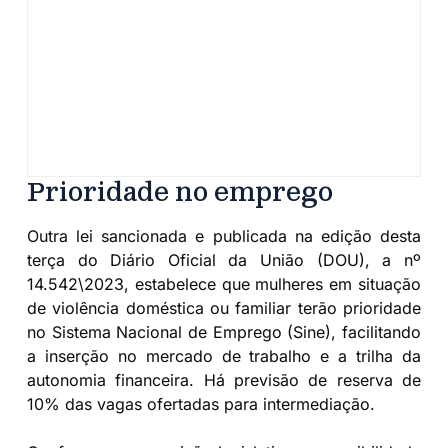
Prioridade no emprego
Outra lei sancionada e publicada na edição desta
terça do Diário Oficial da União (DOU), a nº
14.542\2023, estabelece que mulheres em situação
de violência doméstica ou familiar terão prioridade
no Sistema Nacional de Emprego (Sine), facilitando
a inserção no mercado de trabalho e a trilha da
autonomia financeira. Há previsão de reserva de
10% das vagas ofertadas para intermediação.