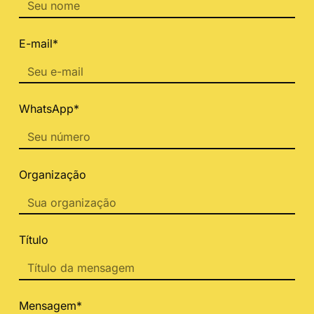
E-mail*
WhatsApp*
Organização
Título
Mensagem*