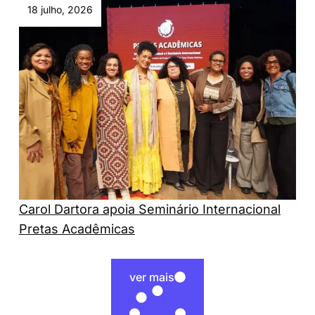
18 julho, 2026
Carol Dartora apoia Seminário Internacional
Pretas Acadêmicas
ver mais