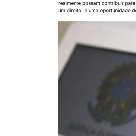
realmente possam contribuir para
um direito; é uma oportunidade de