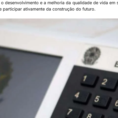
 o desenvolvimento e a melhoria da qualidade de vida em 
 participar ativamente da construção do futuro.