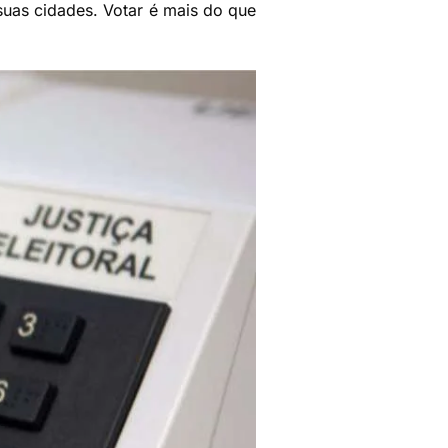
suas cidades. Votar é mais do que