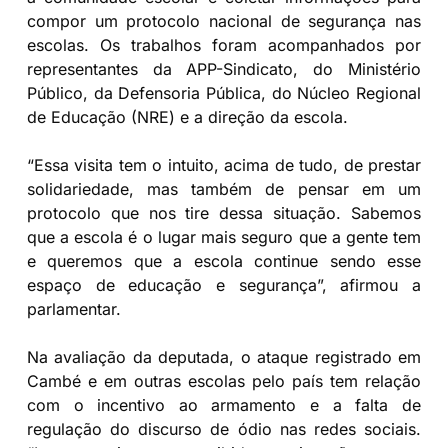
compor um protocolo nacional de segurança nas
escolas. Os trabalhos foram acompanhados por
representantes da APP-Sindicato, do Ministério
Público, da Defensoria Pública, do Núcleo Regional
de Educação (NRE) e a direção da escola.
“Essa visita tem o intuito, acima de tudo, de prestar
solidariedade, mas também de pensar em um
protocolo que nos tire dessa situação. Sabemos
que a escola é o lugar mais seguro que a gente tem
e queremos que a escola continue sendo esse
espaço de educação e segurança”, afirmou a
parlamentar.
Na avaliação da deputada, o ataque registrado em
Cambé e em outras escolas pelo país tem relação
com o incentivo ao armamento e a falta de
regulação do discurso de ódio nas redes sociais.