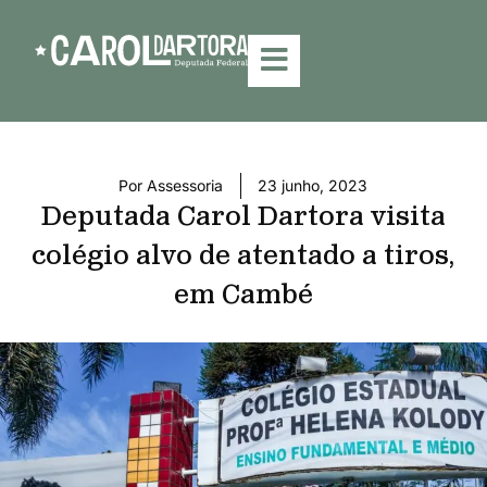
Por
Assessoria
23 junho, 2023
Deputada Carol Dartora visita
colégio alvo de atentado a tiros,
em Cambé