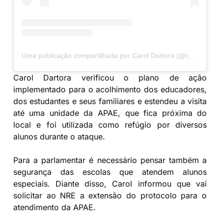
Uma publicação compartilhada por Carol Dartora (@caroldartora13)
Carol Dartora verificou o plano de ação
implementado para o acolhimento dos educadores,
dos estudantes e seus familiares e estendeu a visita
até uma unidade da APAE, que fica próxima do
local e foi utilizada como refúgio por diversos
alunos durante o ataque.
Para a parlamentar é necessário pensar também a
segurança das escolas que atendem alunos
especiais. Diante disso, Carol informou que vai
solicitar ao NRE a extensão do protocolo para o
atendimento da APAE.