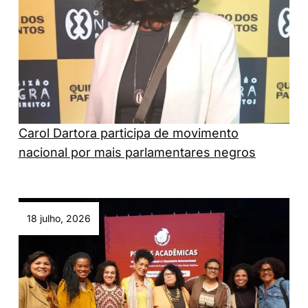
Carol Dartora participa de movimento
nacional por mais parlamentares negros
18 julho, 2026