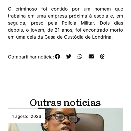
O criminoso foi contido por um homem que
trabalha em uma empresa próxima à escola e, em
seguida, preso pela Polícia Militar. Dois dias
depois, o jovem, de 21 anos, foi encontrado morto
em uma cela da Casa de Custódia de Londrina.
Compartilhar notícia:
Outras notícias
4 agosto, 2026