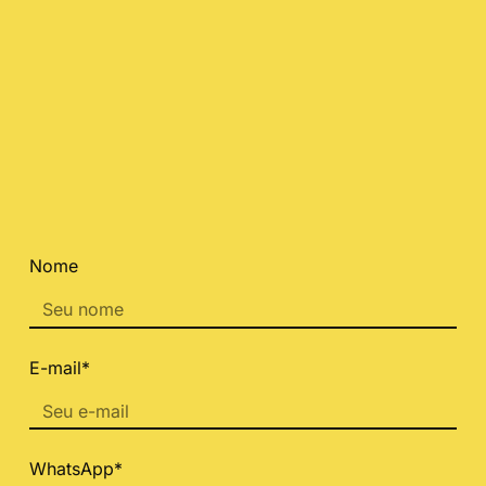
Nome
E-mail*
WhatsApp*