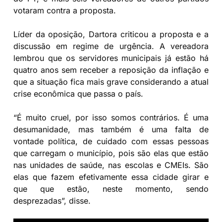
votaram contra a proposta.
Líder da oposição, Dartora criticou a proposta e a
discussão em regime de urgência. A vereadora
lembrou que os servidores municipais já estão há
quatro anos sem receber a reposição da inflação e
que a situação fica mais grave considerando a atual
crise econômica que passa o país.
“É muito cruel, por isso somos contrários. É uma
desumanidade, mas também é uma falta de
vontade política, de cuidado com essas pessoas
que carregam o município, pois são elas que estão
nas unidades de saúde, nas escolas e CMEIs. São
elas que fazem efetivamente essa cidade girar e
que que estão, neste momento, sendo
desprezadas”, disse.