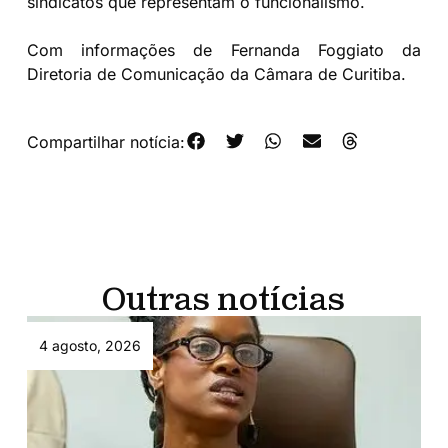
sindicatos que representam o funcionalismo.
Com informações de Fernanda Foggiato da
Diretoria de Comunicação da Câmara de Curitiba.
Compartilhar notícia:
Outras notícias
4 agosto, 2026