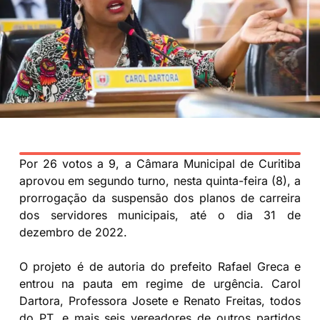
Por 26 votos a 9, a Câmara Municipal de Curitiba
aprovou em segundo turno, nesta quinta-feira (8), a
prorrogação da suspensão dos planos de carreira
dos servidores municipais, até o dia 31 de
dezembro de 2022.
O projeto é de autoria do prefeito Rafael Greca e
entrou na pauta em regime de urgência. Carol
Dartora, Professora Josete e Renato Freitas, todos
do PT, e mais seis vereadores de outros partidos