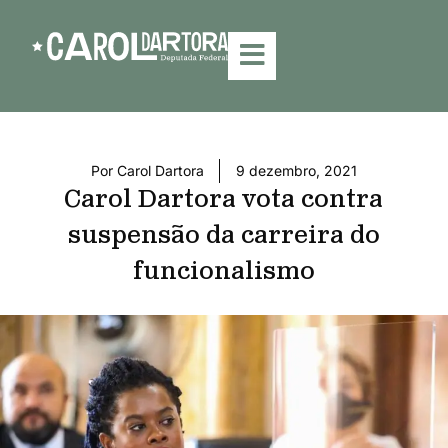
Por
Carol Dartora
9 dezembro, 2021
Carol Dartora vota contra
suspensão da carreira do
funcionalismo