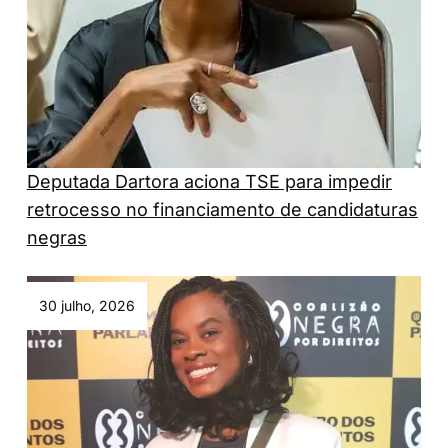
Deputada Dartora aciona TSE para impedir
retrocesso no financiamento de candidaturas
negras
30 julho, 2026