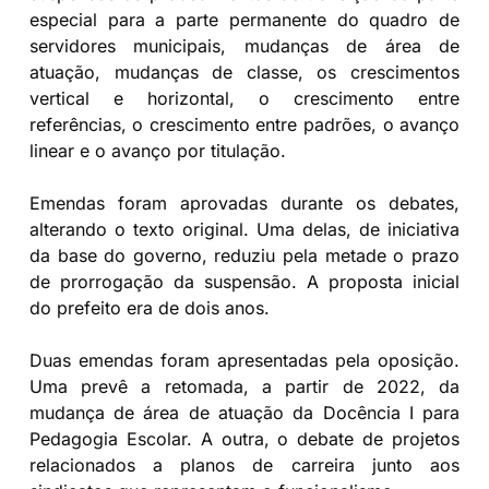
especial para a parte permanente do quadro de
servidores municipais, mudanças de área de
atuação, mudanças de classe, os crescimentos
vertical e horizontal, o crescimento entre
referências, o crescimento entre padrões, o avanço
linear e o avanço por titulação.
Emendas foram aprovadas durante os debates,
alterando o texto original. Uma delas, de iniciativa
da base do governo, reduziu pela metade o prazo
de prorrogação da suspensão. A proposta inicial
do prefeito era de dois anos.
Duas emendas foram apresentadas pela oposição.
Uma prevê a retomada, a partir de 2022, da
mudança de área de atuação da Docência I para
Pedagogia Escolar. A outra, o debate de projetos
relacionados a planos de carreira junto aos