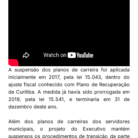
A suspensão dos planos de carreira foi aplicada
inicialmente em 2017, pela lei 15.043, dentro do
ajuste fiscal conhecido com Plano de Recuperação
de Curitiba. A medida já havia sido prorrogada em
2019, pela lei 15.541, e terminaria em 31 de
dezembro deste ano.
Além dos planos de carreiras dos servidores
municipais, o projeto do Executivo mantém
suspensos os procedimentos de transição da parte