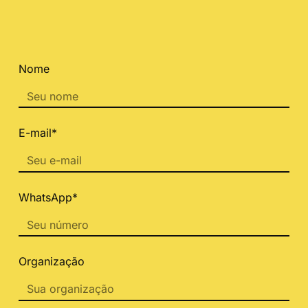
Nome
E-mail*
WhatsApp*
Organização