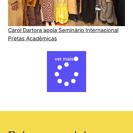
Carol Dartora apoia Seminário Internacional
Pretas Acadêmicas
ver mais