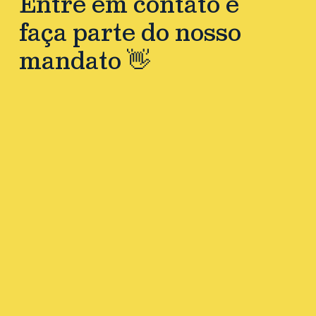
Entre em contato e
faça parte do nosso
mandato 👋