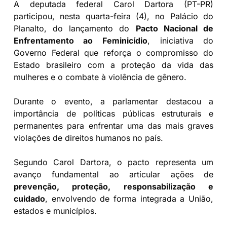
A deputada federal Carol Dartora (PT-PR)
participou, nesta quarta-feira (4), no Palácio do
Planalto, do lançamento do
Pacto Nacional de
Enfrentamento ao Feminicídio
, iniciativa do
Governo Federal que reforça o compromisso do
Estado brasileiro com a proteção da vida das
mulheres e o combate à violência de gênero.
Durante o evento, a parlamentar destacou a
importância de políticas públicas estruturais e
permanentes para enfrentar uma das mais graves
violações de direitos humanos no país.
Segundo Carol Dartora, o pacto representa um
avanço fundamental ao articular ações de
prevenção, proteção, responsabilização e
cuidado
, envolvendo de forma integrada a União,
estados e municípios.