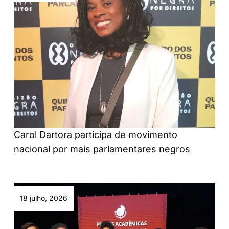
Carol Dartora participa de movimento
nacional por mais parlamentares negros
18 julho, 2026