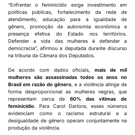
“Enfrentar o feminicídio exige investimento em
políticas públicas, fortalecimento da rede de
atendimento, educação para a igualdade de
gênero, promoção da autonomia econômica e
presença efetiva do Estado nos territórios.
Defender a vida das mulheres é defender a
democracia”, afirmou a deputada durante discurso
na tribuna da Câmara dos Deputados.
De acordo com dados oficiais,
mais de mil
mulheres são assassinadas todos os anos no
Brasil em razão do gênero
, e a violência atinge de
forma desproporcional as mulheres negras, que
representam cerca de
60% das vítimas de
feminicídio
. Para Carol Dartora, esses números
evidenciam como o racismo estrutural e a
desigualdade de gênero operam conjuntamente na
produção da violência.