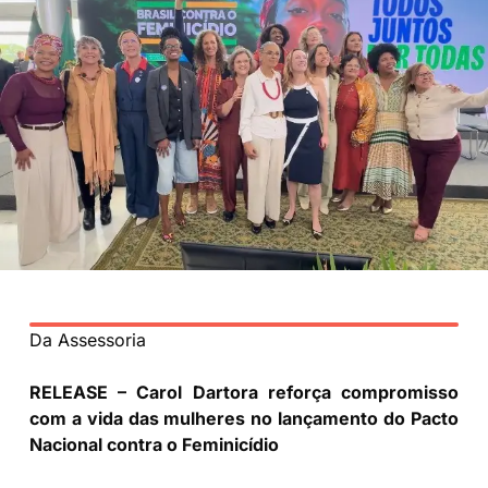
Da Assessoria
RELEASE – Carol Dartora reforça compromisso
com a vida das mulheres no lançamento do Pacto
Nacional contra o Feminicídio