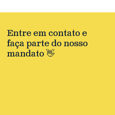
Entre em contato e
faça parte do nosso
mandato 👋