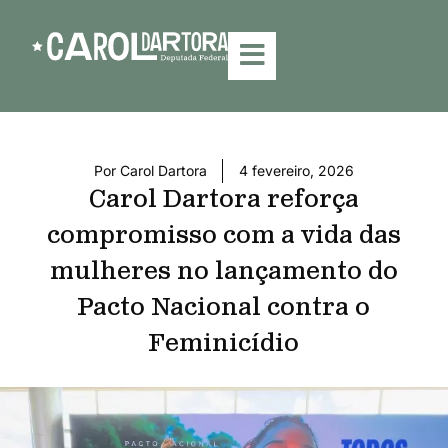
Por
Carol Dartora
4 fevereiro, 2026
Carol Dartora reforça
compromisso com a vida das
mulheres no lançamento do
Pacto Nacional contra o
Feminicídio