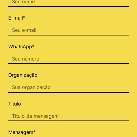
E-mail*
WhatsApp*
Organização
Título
Mensagem*