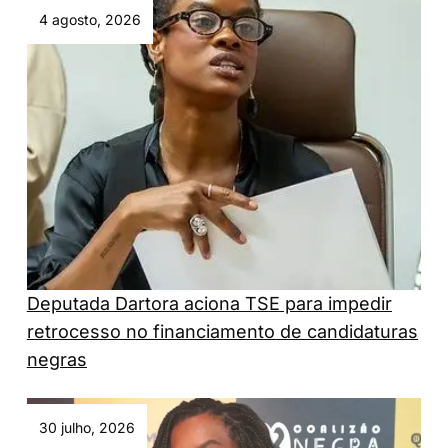
4 agosto, 2026
Deputada Dartora aciona TSE para impedir
retrocesso no financiamento de candidaturas
negras
30 julho, 2026