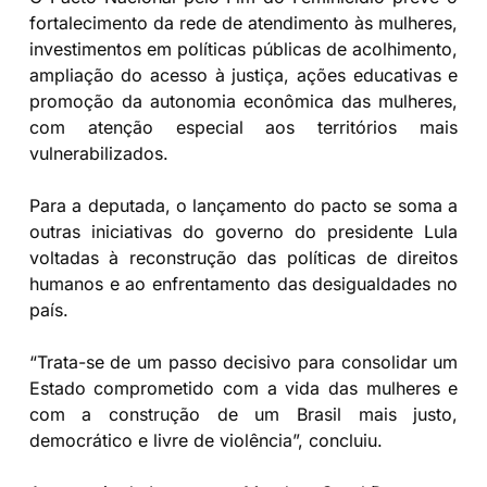
fortalecimento da rede de atendimento às mulheres,
investimentos em políticas públicas de acolhimento,
ampliação do acesso à justiça, ações educativas e
promoção da autonomia econômica das mulheres,
com atenção especial aos territórios mais
vulnerabilizados.
Para a deputada, o lançamento do pacto se soma a
outras iniciativas do governo do presidente Lula
voltadas à reconstrução das políticas de direitos
humanos e ao enfrentamento das desigualdades no
país.
“Trata-se de um passo decisivo para consolidar um
Estado comprometido com a vida das mulheres e
com a construção de um Brasil mais justo,
democrático e livre de violência”, concluiu.