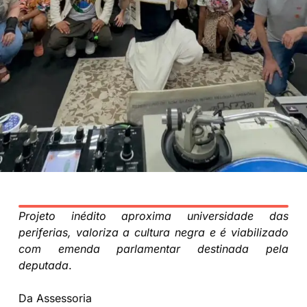
Projeto inédito aproxima universidade das
periferias, valoriza a cultura negra e é viabilizado
com emenda parlamentar destinada pela
deputada
.
Da Assessoria