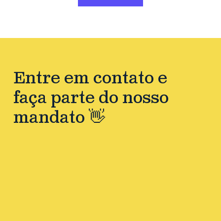
Entre em contato e
faça parte do nosso
mandato 👋