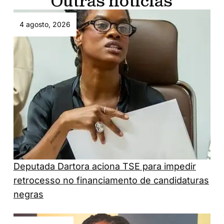
Outras notícias
4 agosto, 2026
Deputada Dartora aciona TSE para impedir
retrocesso no financiamento de candidaturas
negras