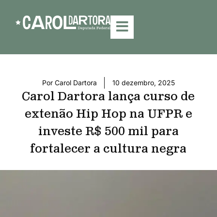
Por
Carol Dartora
10 dezembro, 2025
Carol Dartora lança curso de
extenão Hip Hop na UFPR e
investe R$ 500 mil para
fortalecer a cultura negra