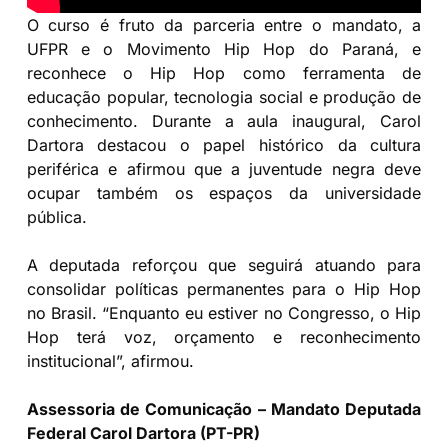
O curso é fruto da parceria entre o mandato, a
UFPR e o Movimento Hip Hop do Paraná, e
reconhece o Hip Hop como ferramenta de
educação popular, tecnologia social e produção de
conhecimento. Durante a aula inaugural, Carol
Dartora destacou o papel histórico da cultura
periférica e afirmou que a juventude negra deve
ocupar também os espaços da universidade
pública.
A deputada reforçou que seguirá atuando para
consolidar políticas permanentes para o Hip Hop
no Brasil. “Enquanto eu estiver no Congresso, o Hip
Hop terá voz, orçamento e reconhecimento
institucional”, afirmou.
Assessoria de Comunicação – Mandato Deputada
Federal Carol Dartora (PT-PR)