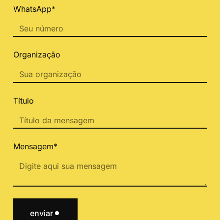
WhatsApp*
Organização
Título
Mensagem*
enviar