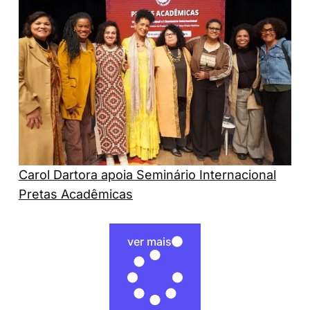
Carol Dartora apoia Seminário Internacional
Pretas Acadêmicas
ver mais