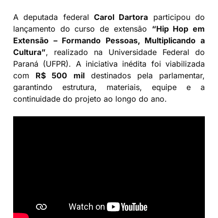
A deputada federal
Carol Dartora
participou do
lançamento do curso de extensão
“Hip Hop em
Extensão – Formando Pessoas, Multiplicando a
Cultura”
, realizado na Universidade Federal do
Paraná (UFPR). A iniciativa inédita foi viabilizada
com
R$ 500 mil
destinados pela parlamentar,
garantindo estrutura, materiais, equipe e a
continuidade do projeto ao longo do ano.