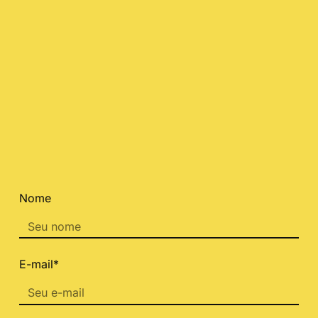
Nome
E-mail*