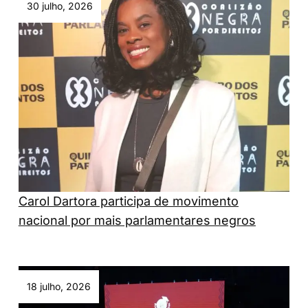
30 julho, 2026
Carol Dartora participa de movimento
nacional por mais parlamentares negros
18 julho, 2026