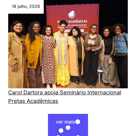
18 julho, 2026
Carol Dartora apoia Seminário Internacional
Pretas Acadêmicas
ver mais