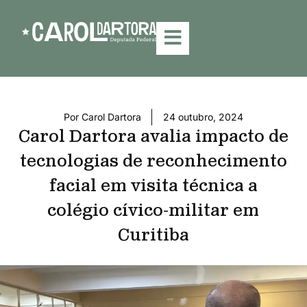
Por
Carol Dartora
24 outubro, 2024
Carol Dartora avalia impacto de
tecnologias de reconhecimento
facial em visita técnica a
colégio cívico-militar em
Curitiba