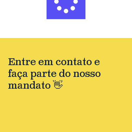
Entre em contato e
faça parte do nosso
mandato 👋