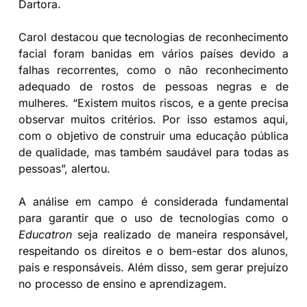
Dartora.
Carol destacou que tecnologias de reconhecimento
facial foram banidas em vários países devido a
falhas recorrentes, como o não reconhecimento
adequado de rostos de pessoas negras e de
mulheres. “Existem muitos riscos, e a gente precisa
observar muitos critérios. Por isso estamos aqui,
com o objetivo de construir uma educação pública
de qualidade, mas também saudável para todas as
pessoas”, alertou.
A análise em campo é considerada fundamental
para garantir que o uso de tecnologias como o
Educatron
seja realizado de maneira responsável,
respeitando os direitos e o bem-estar dos alunos,
pais e responsáveis. Além disso, sem gerar prejuízo
no processo de ensino e aprendizagem.