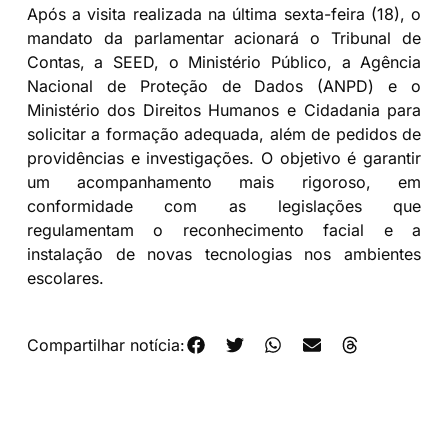
Após a visita realizada na última sexta-feira (18), o
mandato da parlamentar acionará o Tribunal de
Contas, a SEED, o Ministério Público, a Agência
Nacional de Proteção de Dados (ANPD) e o
Ministério dos Direitos Humanos e Cidadania para
solicitar a formação adequada, além de pedidos de
providências e investigações. O objetivo é garantir
um acompanhamento mais rigoroso, em
conformidade com as legislações que
regulamentam o reconhecimento facial e a
instalação de novas tecnologias nos ambientes
escolares.
Compartilhar notícia: