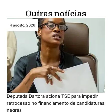
Outras notícias
4 agosto, 2026
Deputada Dartora aciona TSE para impedir
retrocesso no financiamento de candidaturas
negras