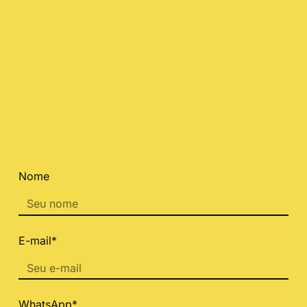
Nome
E-mail*
WhatsApp*