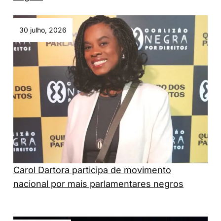
30 julho, 2026
Carol Dartora participa de movimento
nacional por mais parlamentares negros