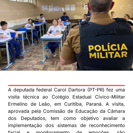
A deputada federal Carol Dartora (PT-PR) fez uma
visita técnica ao Colégio Estadual Cívico-Militar
Ermelino de Leão, em Curitiba, Paraná. A visita,
aprovada pela Comissão de Educação da Câmara
dos Deputados, tem como objetivo avaliar a
implementação dos sistemas de reconhecimento
facial e monitoramento de emoções, são