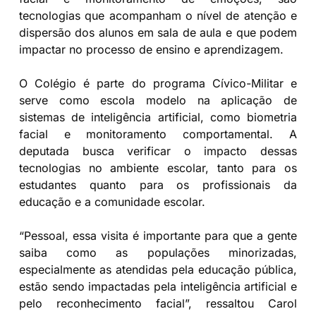
tecnologias que acompanham o nível de atenção e
dispersão dos alunos em sala de aula e que podem
impactar no processo de ensino e aprendizagem.
O Colégio é parte do programa Cívico-Militar e
serve como escola modelo na aplicação de
sistemas de inteligência artificial, como biometria
facial e monitoramento comportamental. A
deputada busca verificar o impacto dessas
tecnologias no ambiente escolar, tanto para os
estudantes quanto para os profissionais da
educação e a comunidade escolar.
“Pessoal, essa visita é importante para que a gente
saiba como as populações minorizadas,
especialmente as atendidas pela educação pública,
estão sendo impactadas pela inteligência artificial e
pelo reconhecimento facial”, ressaltou Carol