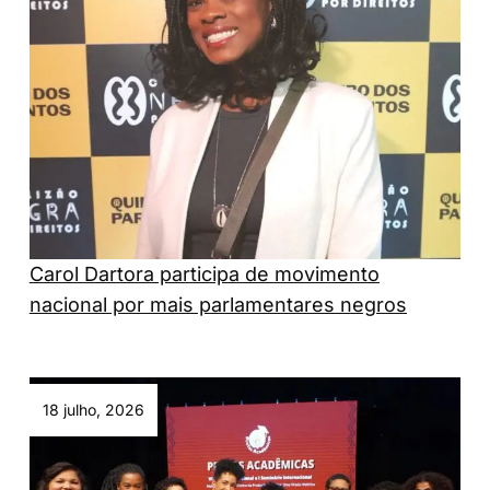
Carol Dartora participa de movimento
nacional por mais parlamentares negros
18 julho, 2026