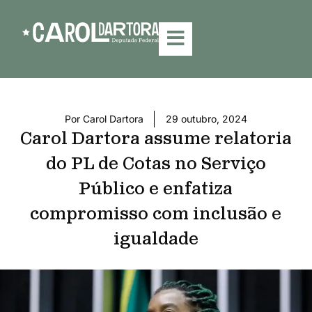
Por
Carol Dartora
29 outubro, 2024
Carol Dartora assume relatoria
do PL de Cotas no Serviço
Público e enfatiza
compromisso com inclusão e
igualdade