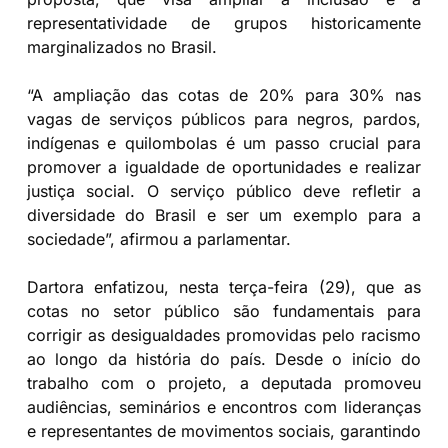
representatividade de grupos historicamente
marginalizados no Brasil.
“A ampliação das cotas de 20% para 30% nas
vagas de serviços públicos para negros, pardos,
indígenas e quilombolas é um passo crucial para
promover a igualdade de oportunidades e realizar
justiça social. O serviço público deve refletir a
diversidade do Brasil e ser um exemplo para a
sociedade”, afirmou a parlamentar.
Dartora enfatizou, nesta terça-feira (29), que as
cotas no setor público são fundamentais para
corrigir as desigualdades promovidas pelo racismo
ao longo da história do país. Desde o início do
trabalho com o projeto, a deputada promoveu
audiências, seminários e encontros com lideranças
e representantes de movimentos sociais, garantindo