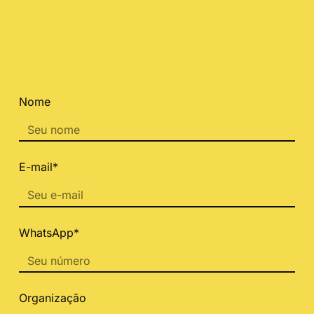
Nome
E-mail*
WhatsApp*
Organização