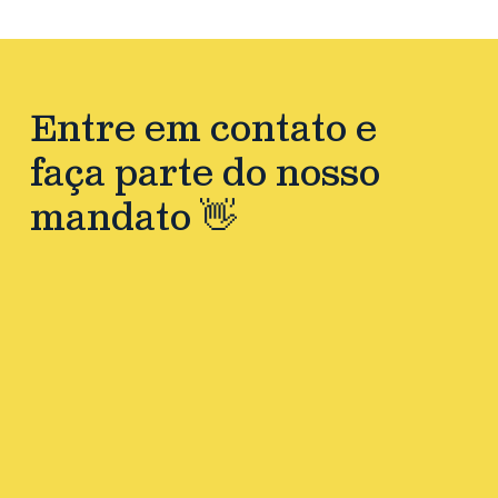
Entre em contato e
faça parte do nosso
mandato 👋