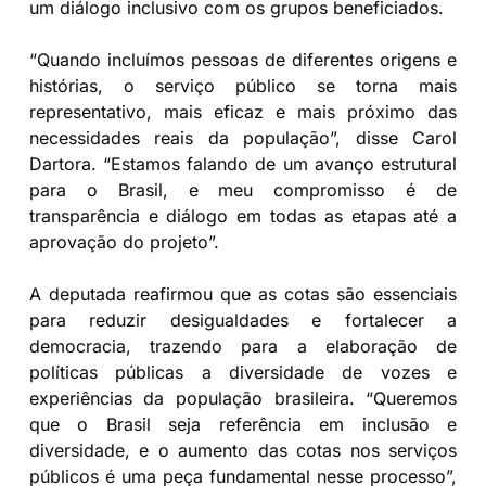
um diálogo inclusivo com os grupos beneficiados.
“Quando incluímos pessoas de diferentes origens e
histórias, o serviço público se torna mais
representativo, mais eficaz e mais próximo das
necessidades reais da população”, disse Carol
Dartora. “Estamos falando de um avanço estrutural
para o Brasil, e meu compromisso é de
transparência e diálogo em todas as etapas até a
aprovação do projeto”.
A deputada reafirmou que as cotas são essenciais
para reduzir desigualdades e fortalecer a
democracia, trazendo para a elaboração de
políticas públicas a diversidade de vozes e
experiências da população brasileira. “Queremos
que o Brasil seja referência em inclusão e
diversidade, e o aumento das cotas nos serviços
públicos é uma peça fundamental nesse processo”,