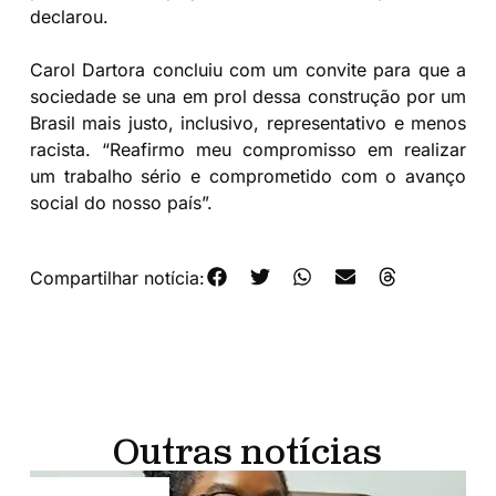
declarou.
Carol Dartora concluiu com um convite para que a
sociedade se una em prol dessa construção por um
Brasil mais justo, inclusivo, representativo e menos
racista. “Reafirmo meu compromisso em realizar
um trabalho sério e comprometido com o avanço
social do nosso país”.
Compartilhar notícia:
Outras notícias