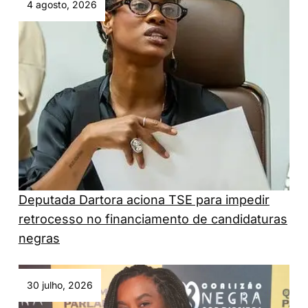
4 agosto, 2026
Deputada Dartora aciona TSE para impedir
retrocesso no financiamento de candidaturas
negras
30 julho, 2026