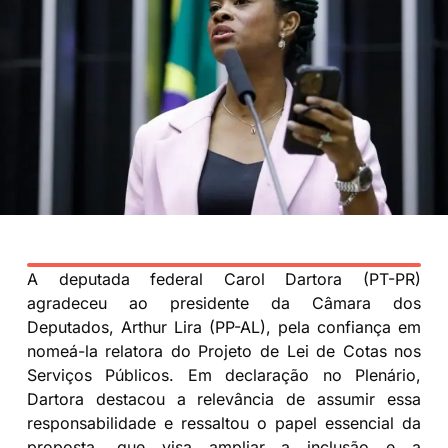
A deputada federal Carol Dartora (PT-PR)
agradeceu ao presidente da Câmara dos
Deputados, Arthur Lira (PP-AL), pela confiança em
nomeá-la relatora do Projeto de Lei de Cotas nos
Serviços Públicos. Em declaração no Plenário,
Dartora destacou a relevância de assumir essa
responsabilidade e ressaltou o papel essencial da
proposta, que visa ampliar a inclusão e a