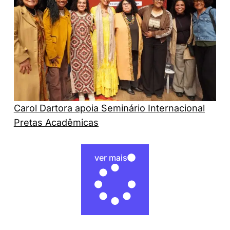
Carol Dartora apoia Seminário Internacional
Pretas Acadêmicas
ver mais