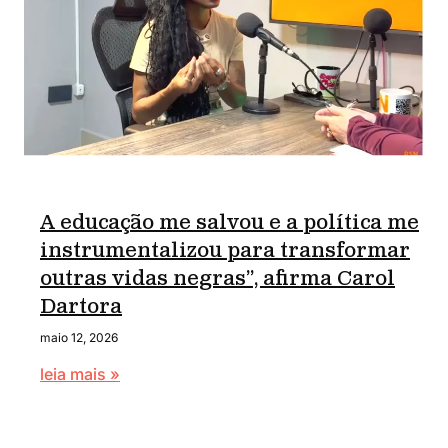
A educação me salvou e a política me
instrumentalizou para transformar
outras vidas negras”, afirma Carol
Dartora
maio 12, 2026
leia mais »