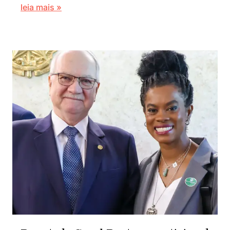
leia mais »