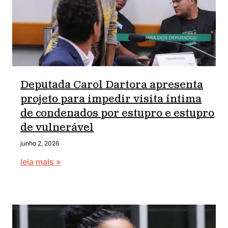
Deputada Carol Dartora apresenta
projeto para impedir visita íntima
de condenados por estupro e estupro
de vulnerável
junho 2, 2026
leia mais »