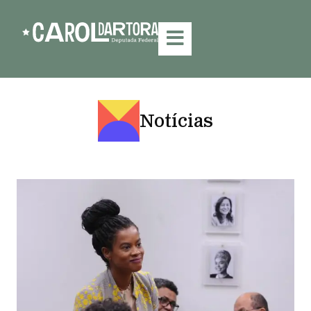
Notícias