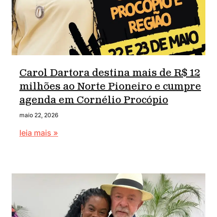
Carol Dartora destina mais de R$ 12
milhões ao Norte Pioneiro e cumpre
agenda em Cornélio Procópio
maio 22, 2026
leia mais »