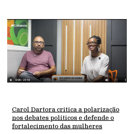
Carol Dartora critica a polarização
nos debates políticos e defende o
fortalecimento das mulheres