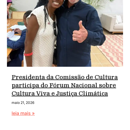
Presidenta da Comissão de Cultura
participa do Fórum Nacional sobre
Cultura Viva e Justiça Climática
maio 21, 2026
leia mais »