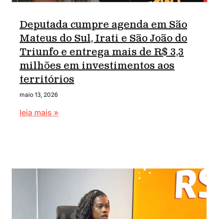
Deputada cumpre agenda em São
Mateus do Sul, Irati e São João do
Triunfo e entrega mais de R$ 3,3
milhões em investimentos aos
territórios
maio 13, 2026
leia mais »