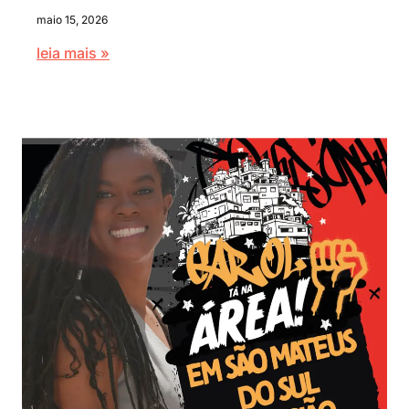
maio 15, 2026
leia mais »