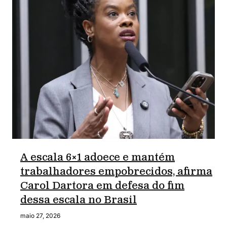
A escala 6×1 adoece e mantém
trabalhadores empobrecidos, afirma
Carol Dartora em defesa do fim
dessa escala no Brasil
maio 27, 2026