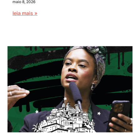
maio 8, 2026
leia mais »