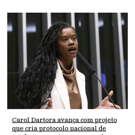
Carol Dartora avança com projeto
que cria protocolo nacional de