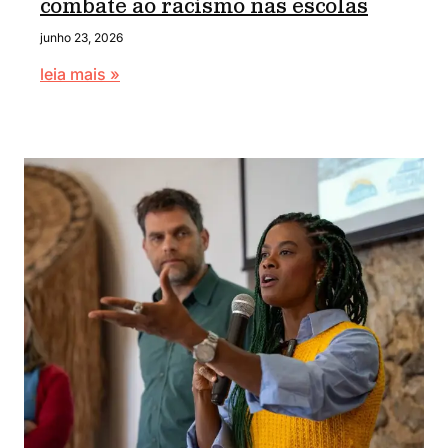
combate ao racismo nas escolas
junho 23, 2026
leia mais »