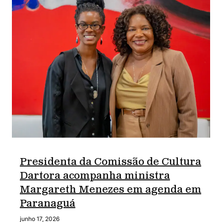
Presidenta da Comissão de Cultura
Dartora acompanha ministra
Margareth Menezes em agenda em
Paranaguá
junho 17, 2026