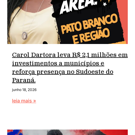
Carol Dartora leva R$ 2,1 milhões em
investimentos a municípios e
reforça presença no Sudoeste do
Paraná.
junho 18, 2026
leia mais »