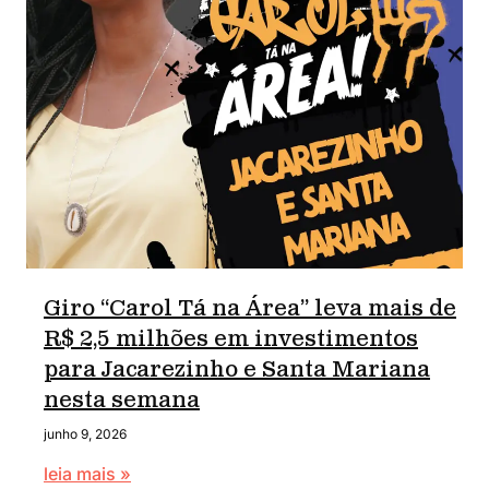
Giro “Carol Tá na Área” leva mais de
R$ 2,5 milhões em investimentos
para Jacarezinho e Santa Mariana
nesta semana
junho 9, 2026
leia mais »