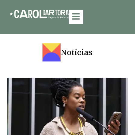
Notícias