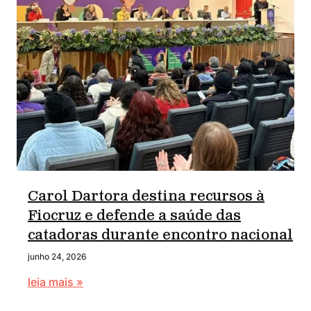
Carol Dartora destina recursos à
Fiocruz e defende a saúde das
catadoras durante encontro nacional
junho 24, 2026
leia mais »