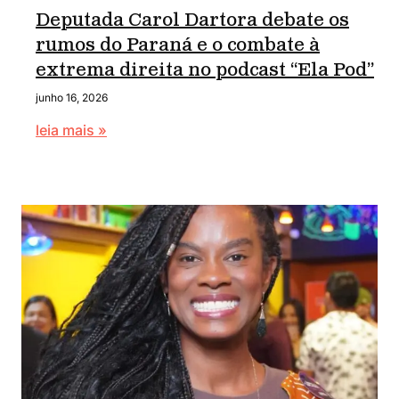
Deputada Carol Dartora debate os
rumos do Paraná e o combate à
extrema direita no podcast “Ela Pod”
junho 16, 2026
leia mais »