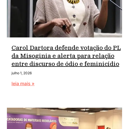
Carol Dartora defende votação do PL
da Misoginia e alerta para relação
entre discurso de ódio e feminicídio
julho 1, 2026
leia mais »