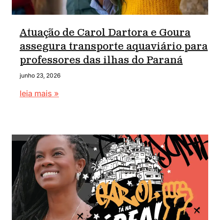
Atuação de Carol Dartora e Goura
assegura transporte aquaviário para
professores das ilhas do Paraná
junho 23, 2026
leia mais »