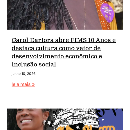
Carol Dartora abre FIMS 10 Anos e
destaca cultura como vetor de
desenvolvimento econômico e
inclusão social
junho 10, 2026
leia mais »