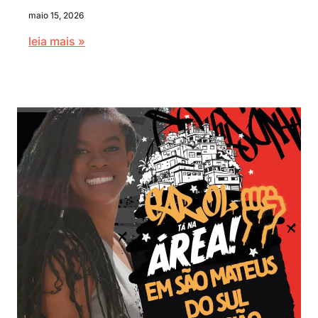
maio 15, 2026
leia mais »