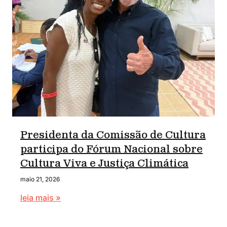
Presidenta da Comissão de Cultura
participa do Fórum Nacional sobre
Cultura Viva e Justiça Climática
maio 21, 2026
leia mais »