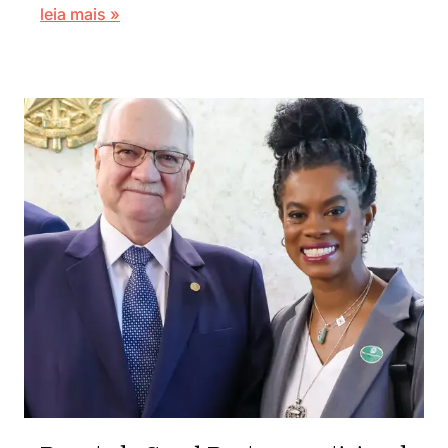
leia mais »