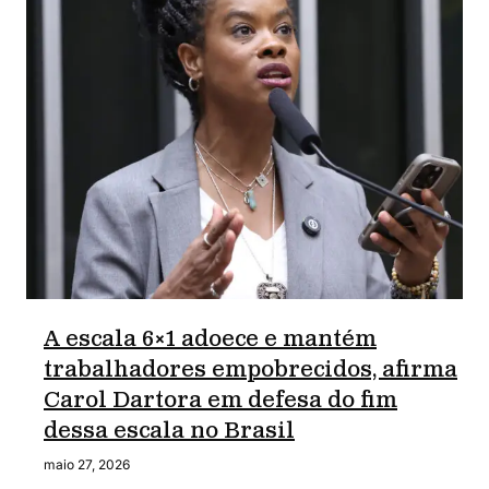
A escala 6×1 adoece e mantém
trabalhadores empobrecidos, afirma
Carol Dartora em defesa do fim
dessa escala no Brasil
maio 27, 2026