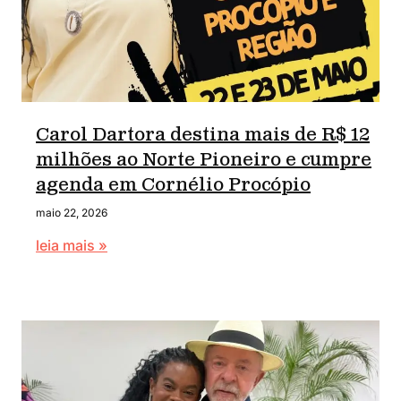
Carol Dartora destina mais de R$ 12
milhões ao Norte Pioneiro e cumpre
agenda em Cornélio Procópio
maio 22, 2026
leia mais »