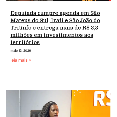
Deputada cumpre agenda em São
Mateus do Sul, Irati e São João do
Triunfo e entrega mais de R$ 3,3
milhões em investimentos aos
territórios
maio 13, 2026
leia mais »