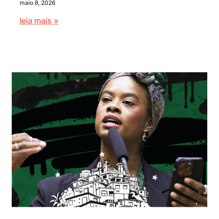
maio 8, 2026
leia mais »