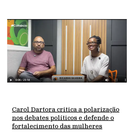
Carol Dartora critica a polarização
nos debates políticos e defende o
fortalecimento das mulheres