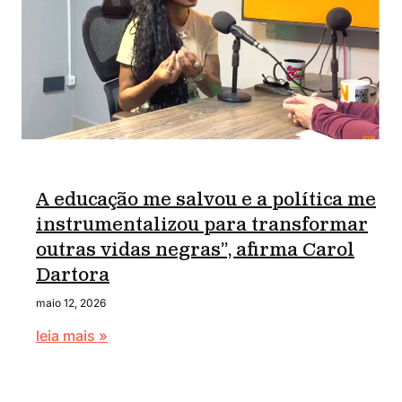
A educação me salvou e a política me
instrumentalizou para transformar
outras vidas negras”, afirma Carol
Dartora
maio 12, 2026
leia mais »