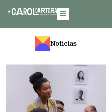
Notícias