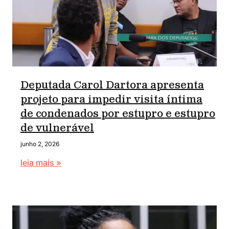
Deputada Carol Dartora apresenta
projeto para impedir visita íntima
de condenados por estupro e estupro
de vulnerável
junho 2, 2026
leia mais »