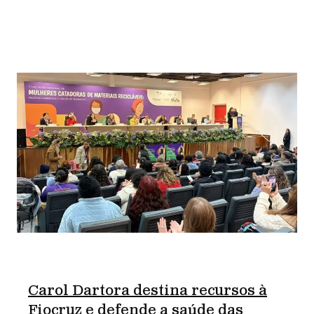
Carol Dartora destina recursos à
Fiocruz e defende a saúde das