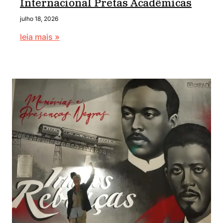
Internacional Pretas Acadêmicas
julho 18, 2026
leia mais »