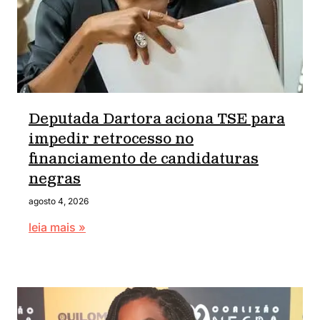
Deputada Dartora aciona TSE para
impedir retrocesso no
financiamento de candidaturas
negras
agosto 4, 2026
leia mais »