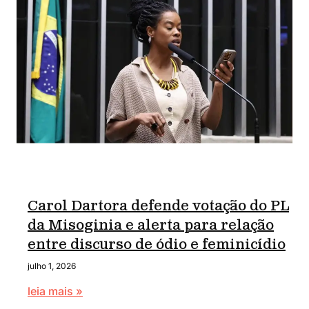
Carol Dartora defende votação do PL
da Misoginia e alerta para relação
entre discurso de ódio e feminicídio
julho 1, 2026
leia mais »