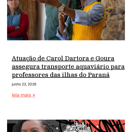
Atuação de Carol Dartora e Goura
assegura transporte aquaviário para
professores das ilhas do Paraná
junho 23, 2026
leia mais »