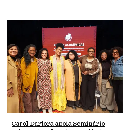
Carol Dartora apoia Seminário