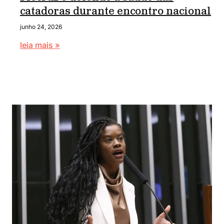
catadoras durante encontro nacional
junho 24, 2026
leia mais »