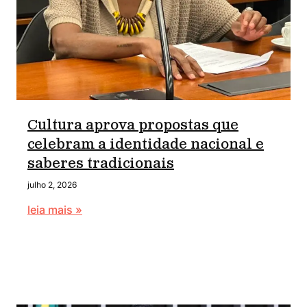
Cultura aprova propostas que
celebram a identidade nacional e
saberes tradicionais
julho 2, 2026
leia mais »