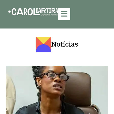
Notícias