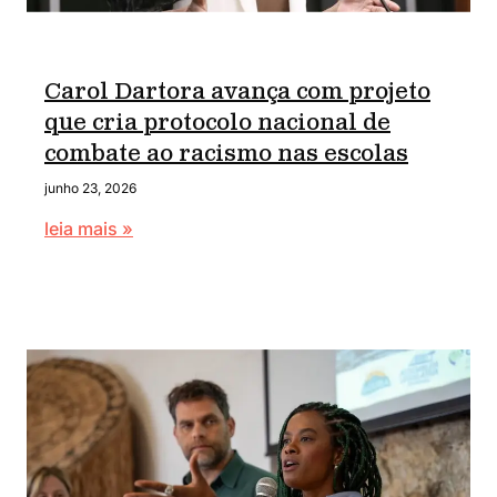
Carol Dartora avança com projeto
que cria protocolo nacional de
combate ao racismo nas escolas
junho 23, 2026
leia mais »