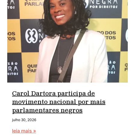
Carol Dartora participa de
movimento nacional por mais
parlamentares negros
julho 30, 2026
leia mais »