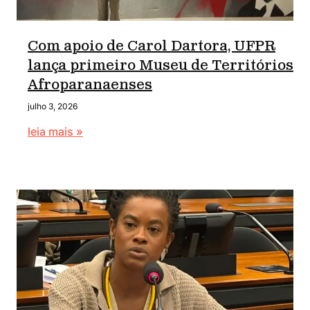
Com apoio de Carol Dartora, UFPR
lança primeiro Museu de Territórios
Afroparanaenses
julho 3, 2026
leia mais »