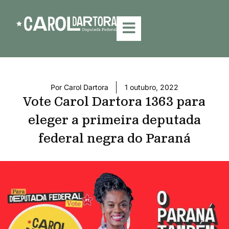
Por
Carol Dartora
1 outubro, 2022
Vote Carol Dartora 1363 para
eleger a primeira deputada
federal negra do Paraná