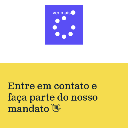
ver mais
Entre em contato e
faça parte do nosso
mandato 👋