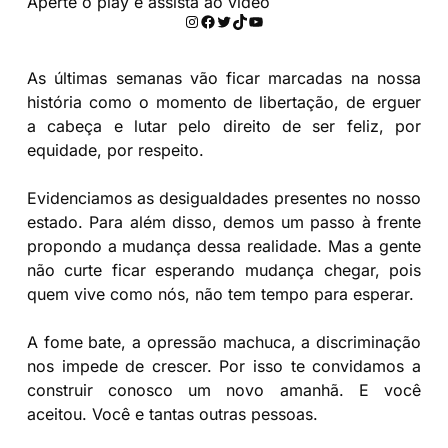
Aperte o play e assista ao vídeo
As últimas semanas vão ficar marcadas na nossa
história como o momento de libertação, de erguer
a cabeça e lutar pelo direito de ser feliz, por
equidade, por respeito.
Evidenciamos as desigualdades presentes no nosso
estado. Para além disso, demos um passo à frente
propondo a mudança dessa realidade. Mas a gente
não curte ficar esperando mudança chegar, pois
quem vive como nós, não tem tempo para esperar.
A fome bate, a opressão machuca, a discriminação
nos impede de crescer. Por isso te convidamos a
construir conosco um novo amanhã. E você
aceitou. Você e tantas outras pessoas.