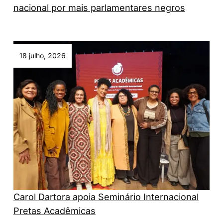
nacional por mais parlamentares negros
18 julho, 2026
Carol Dartora apoia Seminário Internacional
Pretas Acadêmicas