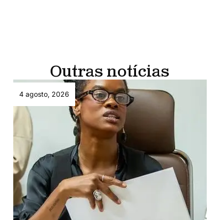
Outras notícias
4 agosto, 2026