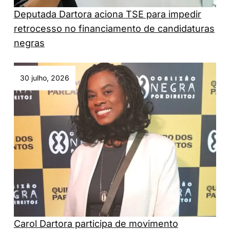
Deputada Dartora aciona TSE para impedir
retrocesso no financiamento de candidaturas
negras
30 julho, 2026
Carol Dartora participa de movimento