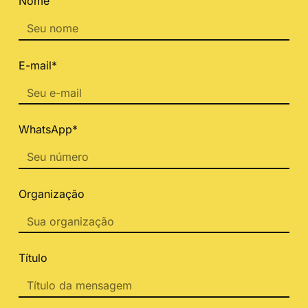
Nome
E-mail*
WhatsApp*
Organização
Título