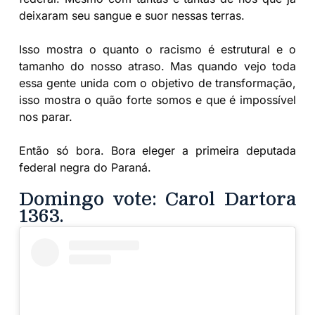
deixaram seu sangue e suor nessas terras.
Isso mostra o quanto o racismo é estrutural e o
tamanho do nosso atraso. Mas quando vejo toda
essa gente unida com o objetivo de transformação,
isso mostra o quão forte somos e que é impossível
nos parar.
Então só bora. Bora eleger a primeira deputada
federal negra do Paraná.
Domingo vote: Carol Dartora
1363.