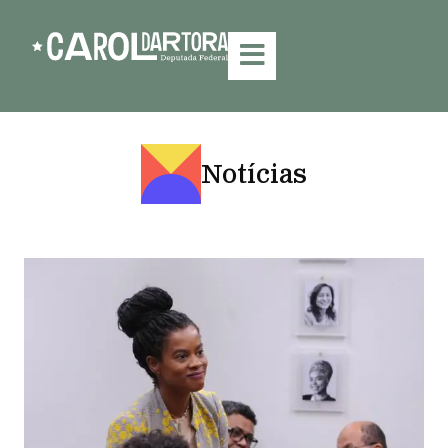
Notícias