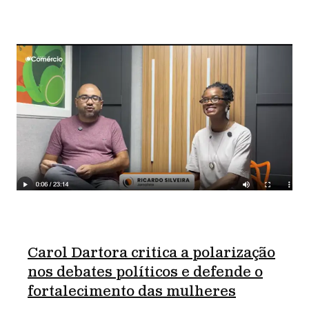
Carol Dartora critica a polarização
nos debates políticos e defende o
fortalecimento das mulheres