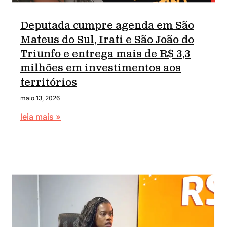
Deputada cumpre agenda em São
Mateus do Sul, Irati e São João do
Triunfo e entrega mais de R$ 3,3
milhões em investimentos aos
territórios
maio 13, 2026
leia mais »