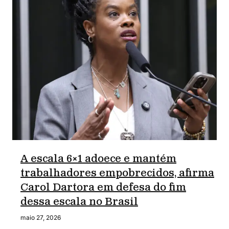
A escala 6×1 adoece e mantém
trabalhadores empobrecidos, afirma
Carol Dartora em defesa do fim
dessa escala no Brasil
maio 27, 2026