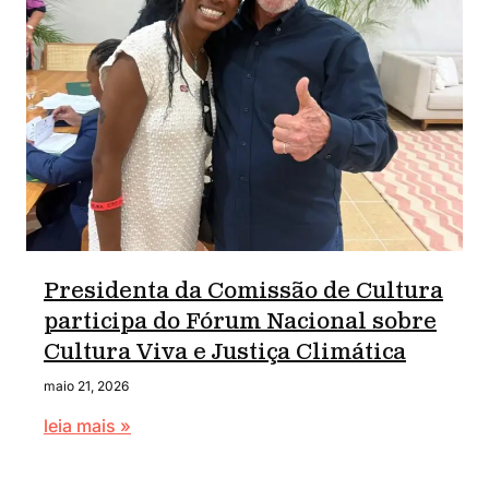
Presidenta da Comissão de Cultura
participa do Fórum Nacional sobre
Cultura Viva e Justiça Climática
maio 21, 2026
leia mais »