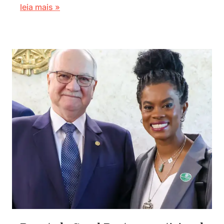
leia mais »