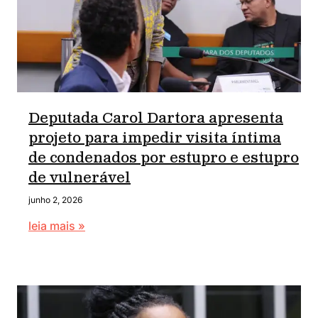
Deputada Carol Dartora apresenta
projeto para impedir visita íntima
de condenados por estupro e estupro
de vulnerável
junho 2, 2026
leia mais »