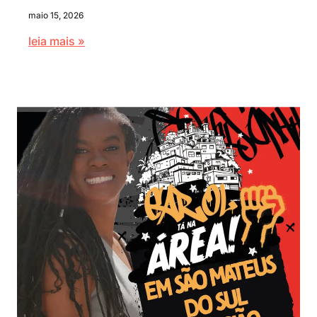
maio 15, 2026
leia mais »