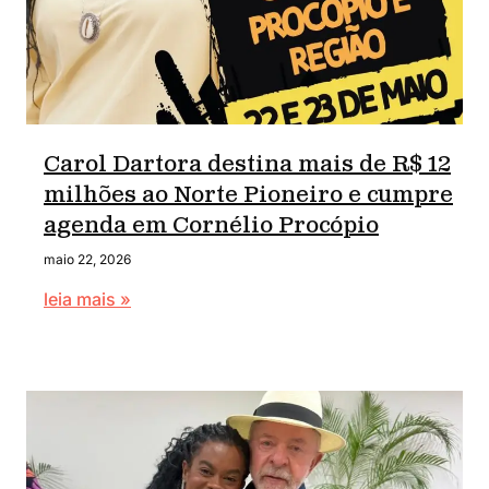
Carol Dartora destina mais de R$ 12
milhões ao Norte Pioneiro e cumpre
agenda em Cornélio Procópio
maio 22, 2026
leia mais »