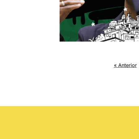
« Anterior