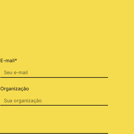
E-mail*
Organização