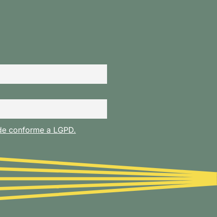
ade conforme a LGPD.