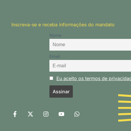
Inscreva-se e receba informações do mandato
Nome
Email
Eu aceito os termos de privacid