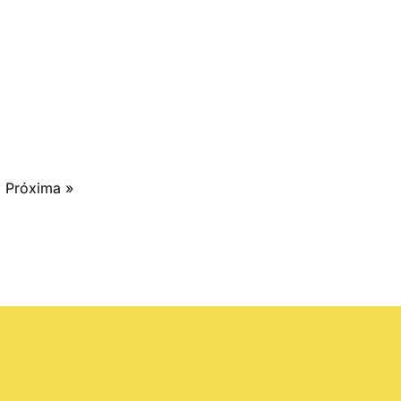
Próxima »