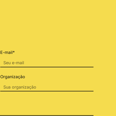
E-mail*
Organização