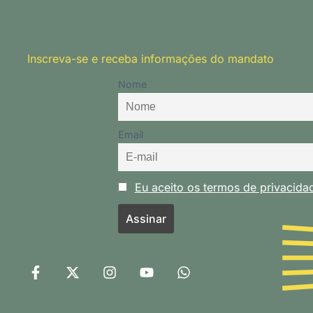
Inscreva-se e receba informações do mandato
Nome
Email
Eu aceito os termos de privacid