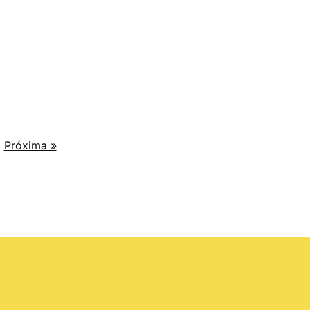
Próxima »