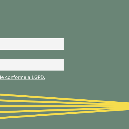
ade conforme a LGPD.