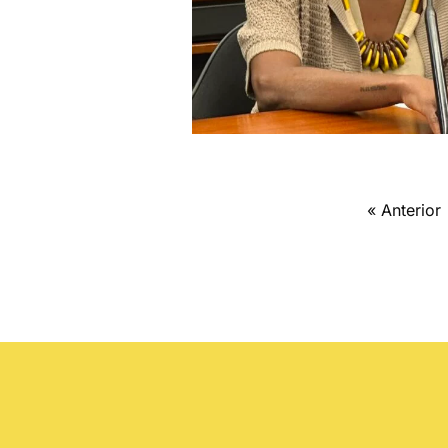
« Anterior