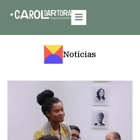
Notícias