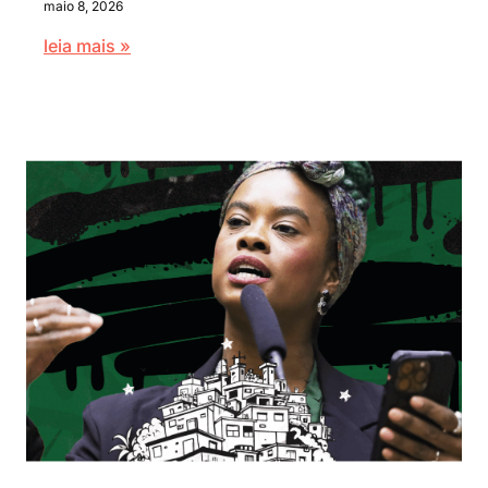
maio 8, 2026
leia mais »