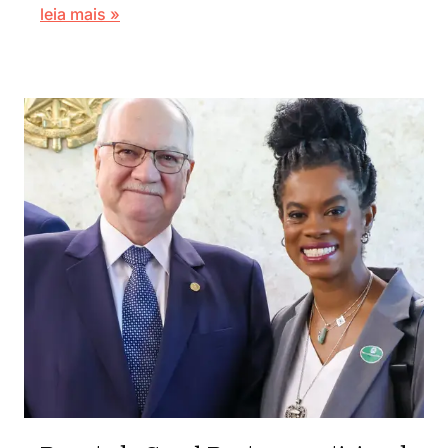
leia mais »