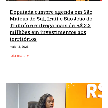
Deputada cumpre agenda em São
Mateus do Sul, Irati e São João do
Triunfo e entrega mais de R$ 3,3
milhões em investimentos aos
territórios
maio 13, 2026
leia mais »