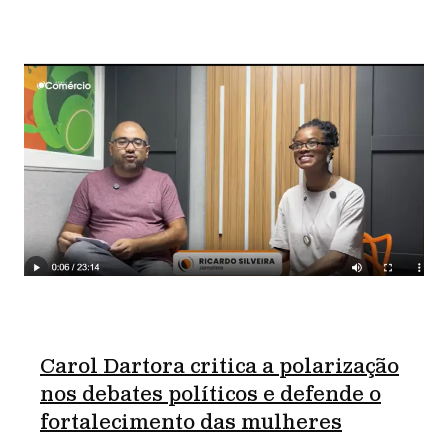
Carol Dartora critica a polarização
nos debates políticos e defende o
fortalecimento das mulheres