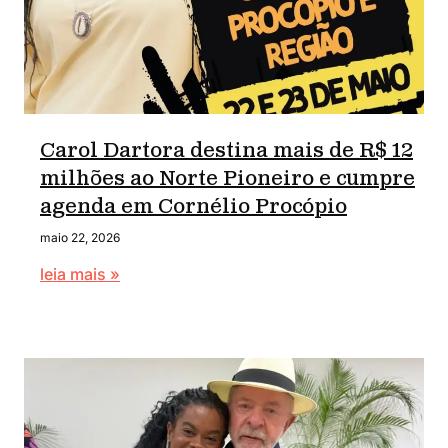
Carol Dartora destina mais de R$ 12
milhões ao Norte Pioneiro e cumpre
agenda em Cornélio Procópio
maio 22, 2026
leia mais »