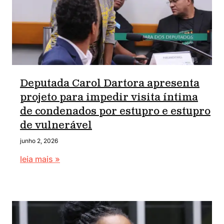
Deputada Carol Dartora apresenta
projeto para impedir visita íntima
de condenados por estupro e estupro
de vulnerável
junho 2, 2026
leia mais »