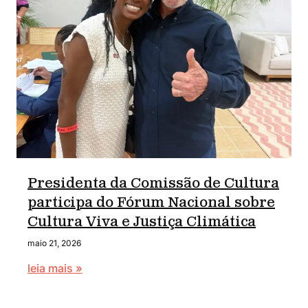
Presidenta da Comissão de Cultura
participa do Fórum Nacional sobre
Cultura Viva e Justiça Climática
maio 21, 2026
leia mais »