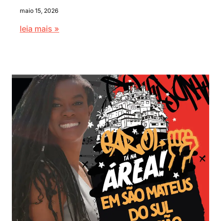
maio 15, 2026
leia mais »