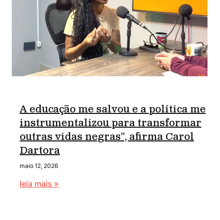
A educação me salvou e a política me
instrumentalizou para transformar
outras vidas negras”, afirma Carol
Dartora
maio 12, 2026
leia mais »