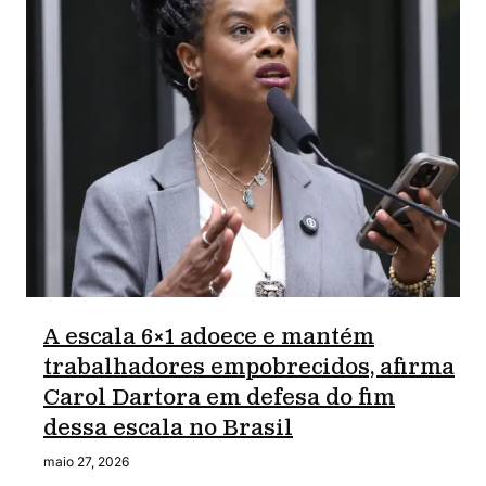
A escala 6×1 adoece e mantém
trabalhadores empobrecidos, afirma
Carol Dartora em defesa do fim
dessa escala no Brasil
maio 27, 2026